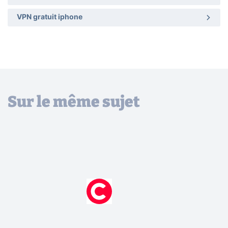
VPN gratuit iphone
Sur le même sujet