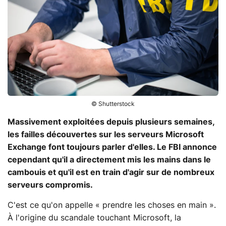
© Shutterstock
Massivement exploitées depuis plusieurs semaines,
les failles découvertes sur les serveurs Microsoft
Exchange font toujours parler d'elles. Le FBI annonce
cependant qu'il a directement mis les mains dans le
cambouis et qu'il est en train d'agir sur de nombreux
serveurs compromis.
C'est ce qu'on appelle « prendre les choses en main ».
À l'origine du scandale touchant Microsoft, la