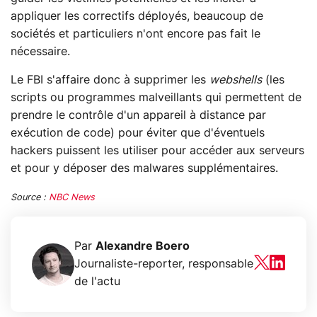
appliquer les correctifs déployés, beaucoup de
sociétés et particuliers n'ont encore pas fait le
nécessaire.
Le FBI s'affaire donc à supprimer les
webshells
(les
scripts ou programmes malveillants qui permettent de
prendre le contrôle d'un appareil à distance par
exécution de code) pour éviter que d'éventuels
hackers puissent les utiliser pour accéder aux serveurs
et pour y déposer des malwares supplémentaires.
Source :
NBC News
Par
Alexandre Boero
Journaliste-reporter, responsable
de l'actu