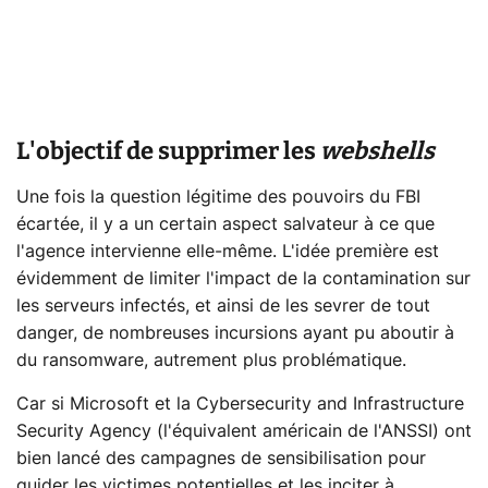
L'objectif de supprimer les
webshells
Une fois la question légitime des pouvoirs du FBI
écartée, il y a un certain aspect salvateur à ce que
l'agence intervienne elle-même. L'idée première est
évidemment de limiter l'impact de la contamination sur
les serveurs infectés, et ainsi de les sevrer de tout
danger, de nombreuses incursions ayant pu aboutir à
du ransomware, autrement plus problématique.
Car si Microsoft et la Cybersecurity and Infrastructure
Security Agency (l'équivalent américain de l'ANSSI) ont
bien lancé des campagnes de sensibilisation pour
guider les victimes potentielles et les inciter à