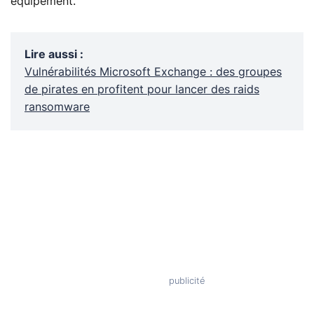
équipement.
Lire aussi
:
Vulnérabilités Microsoft Exchange : des groupes
de pirates en profitent pour lancer des raids
ransomware