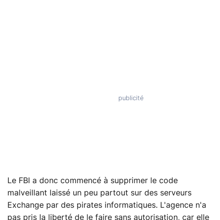
Le FBI a donc commencé à supprimer le code
malveillant laissé un peu partout sur des serveurs
Exchange par des pirates informatiques. L'agence n'a
pas pris la liberté de le faire sans autorisation, car elle