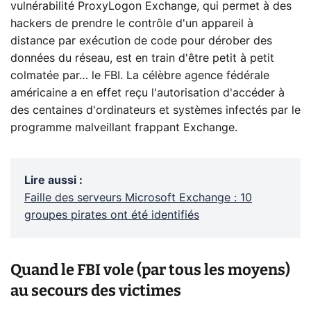
vulnérabilité ProxyLogon Exchange, qui permet à des
hackers de prendre le contrôle d'un appareil à
distance par exécution de code pour dérober des
données du réseau, est en train d'être petit à petit
colmatée par… le FBI. La célèbre agence fédérale
américaine a en effet reçu l'autorisation d'accéder à
des centaines d'ordinateurs et systèmes infectés par le
programme malveillant frappant Exchange.
Lire aussi
:
Faille des serveurs Microsoft Exchange : 10
groupes pirates ont été identifiés
Quand le FBI vole (par tous les moyens)
au secours des victimes