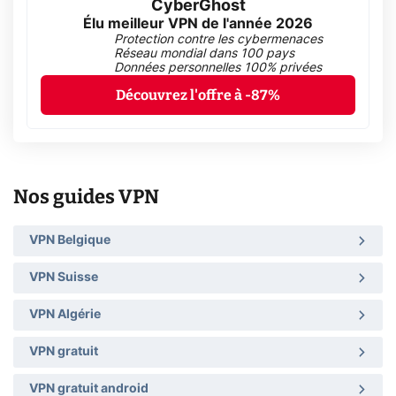
CyberGhost
Élu meilleur VPN de l'année 2026
Protection contre les cybermenaces
Réseau mondial dans 100 pays
Données personnelles 100% privées
Découvrez l'offre à -87%
Nos guides VPN
VPN Belgique
VPN Suisse
VPN Algérie
VPN gratuit
VPN gratuit android