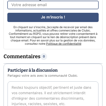
Je m'inscris !
En cliquant sur s'inscrire, j’accepte de recevoir par email des
informations, actualités et offres commerciales de Clubic.
Conformément au RGPD, vous pouvez retirer votre consentement à
tout moment en cliquant sur le lien de désinscription présent dans
chaque email. Pour en savoir plus sur la gestion de vos données,
consultez notre
Politique de confidentialité
Commentaires
0
Participer à la discussion
Partagez votre avis avec la communauté Clubic.