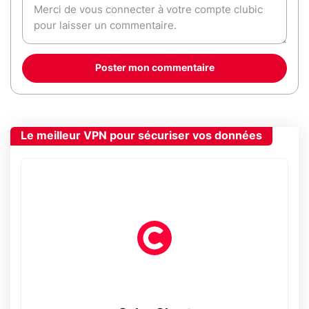
Poster mon commentaire
Le meilleur VPN pour sécuriser vos données