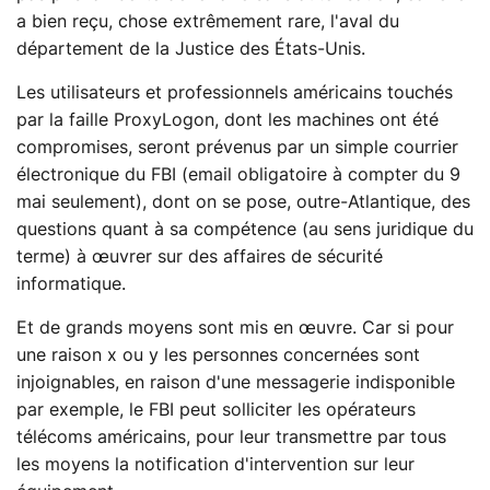
a bien reçu, chose extrêmement rare, l'aval du
département de la Justice des États-Unis.
Les utilisateurs et professionnels américains touchés
par la faille ProxyLogon, dont les machines ont été
compromises, seront prévenus par un simple courrier
électronique du FBI (email obligatoire à compter du 9
mai seulement), dont on se pose, outre-Atlantique, des
questions quant à sa compétence (au sens juridique du
terme) à œuvrer sur des affaires de sécurité
informatique.
Et de grands moyens sont mis en œuvre. Car si pour
une raison x ou y les personnes concernées sont
injoignables, en raison d'une messagerie indisponible
par exemple, le FBI peut solliciter les opérateurs
télécoms américains, pour leur transmettre par tous
les moyens la notification d'intervention sur leur