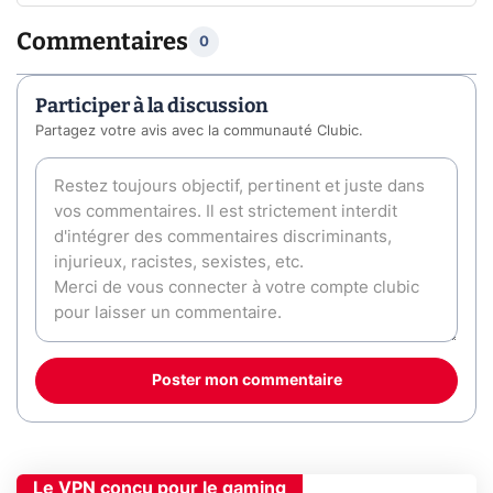
Commentaires
0
Participer à la discussion
Partagez votre avis avec la communauté Clubic.
Poster mon commentaire
Le VPN conçu pour le gaming