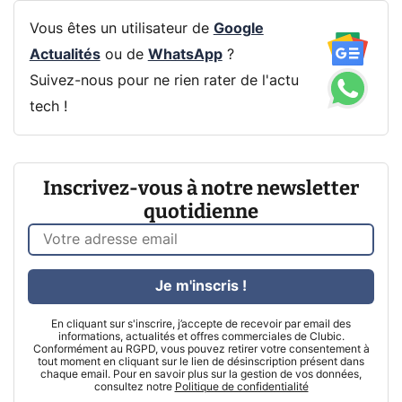
Vous êtes un utilisateur de
Google
Actualités
ou de
WhatsApp
?
Suivez-nous pour ne rien rater de l'actu
tech !
Inscrivez-vous à notre newsletter
quotidienne
Je m'inscris !
En cliquant sur s'inscrire, j’accepte de recevoir par email des
informations, actualités et offres commerciales de Clubic.
Conformément au RGPD, vous pouvez retirer votre consentement à
tout moment en cliquant sur le lien de désinscription présent dans
chaque email. Pour en savoir plus sur la gestion de vos données,
consultez notre
Politique de confidentialité