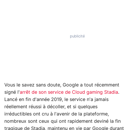
Vous le savez sans doute, Google a tout récemment
signé l'
arrêt de son service de Cloud gaming Stadia
.
Lancé en fin d'année 2019, le service n'a jamais
réellement réussi à décoller, et si quelques
irréductibles ont cru à l'avenir de la plateforme,
nombreux sont ceux qui ont rapidement deviné la fin
tragique de Stadia, maintenu en vie par Google durant