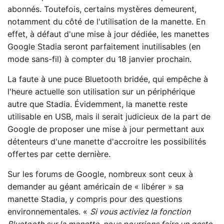
abonnés. Toutefois, certains mystères demeurent,
notamment du côté de l'utilisation de la manette. En
effet, à défaut d'une mise à jour dédiée, les manettes
Google Stadia seront parfaitement inutilisables (en
mode sans-fil) à compter du 18 janvier prochain.
La faute à une puce Bluetooth bridée, qui empêche à
l'heure actuelle son utilisation sur un périphérique
autre que Stadia. Évidemment, la manette reste
utilisable en USB, mais il serait judicieux de la part de
Google de proposer une mise à jour permettant aux
détenteurs d'une manette d'accroitre les possibilités
offertes par cette dernière.
Sur les forums de Google, nombreux sont ceux à
demander au géant américain de « libérer » sa
manette Stadia, y compris pour des questions
environnementales. «
Si vous activiez la fonction