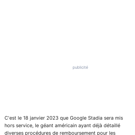
C'est le 18 janvier 2023 que Google Stadia sera mis
hors service, le géant américain ayant déjà détaillé
diverses procédures de remboursement pour les