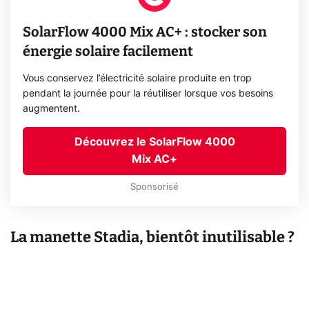
SolarFlow 4000 Mix AC+ : stocker son
énergie solaire facilement
Vous conservez l’électricité solaire produite en trop
pendant la journée pour la réutiliser lorsque vos besoins
augmentent.
Découvrez le SolarFlow 4000
Mix AC+
Sponsorisé
La manette Stadia, bientôt inutilisable ?