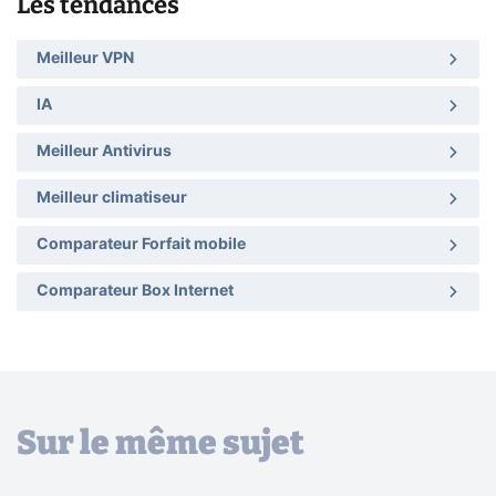
Les tendances
Meilleur VPN
IA
Meilleur Antivirus
Meilleur climatiseur
Comparateur Forfait mobile
Comparateur Box Internet
Sur le même sujet