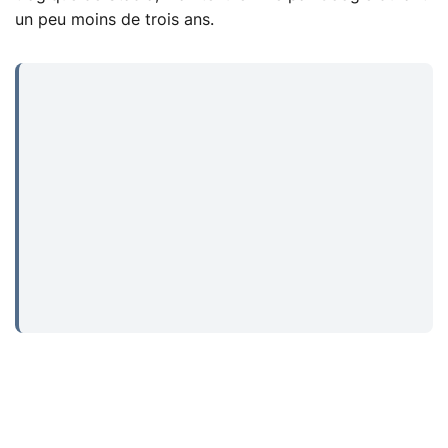
un peu moins de trois ans.
...