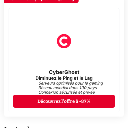
CyberGhost
Diminuez le Ping et le Lag
Serveurs optimisés pour le gaming
Réseau mondial dans 100 pays
Connexion sécurisée et privée
Découvrez l'offre à -87%