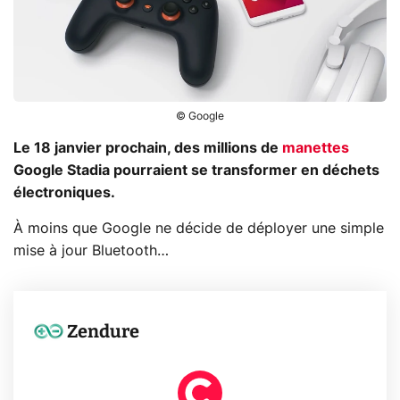
© Google
Le 18 janvier prochain, des millions de
manettes
Google Stadia pourraient se transformer en déchets
électroniques.
À moins que Google ne décide de déployer une simple
mise à jour Bluetooth…
Zendure