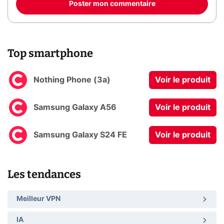
Poster mon commentaire
Top smartphone
Nothing Phone (3a)
Voir le produit
Samsung Galaxy A56
Voir le produit
Samsung Galaxy S24 FE
Voir le produit
Les tendances
Meilleur VPN
IA