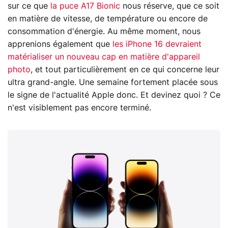
sur ce que
la puce A17 Bionic
nous réserve, que ce soit
en matière de vitesse, de température ou encore de
consommation d'énergie. Au même moment, nous
apprenions également que
les iPhone 16 devraient
matérialiser un nouveau cap en matière d'appareil
photo
, et tout particulièrement en ce qui concerne leur
ultra grand-angle. Une semaine fortement placée sous
le signe de l'actualité Apple donc. Et devinez quoi ? Ce
n'est visiblement pas encore terminé.