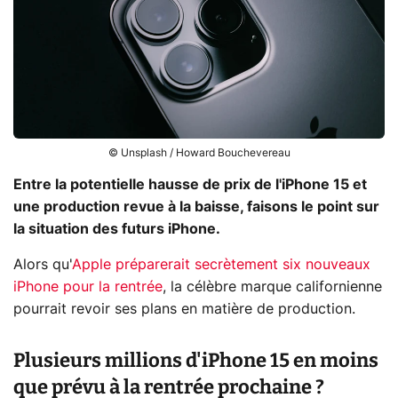
© Unsplash / Howard Bouchevereau
Entre la potentielle hausse de prix de l'iPhone 15 et
une production revue à la baisse, faisons le point sur
la situation des futurs iPhone.
Alors qu'
Apple préparerait secrètement six nouveaux
iPhone pour la rentrée
, la célèbre marque californienne
pourrait revoir ses plans en matière de production.
Plusieurs millions d'iPhone 15 en moins
que prévu à la rentrée prochaine ?