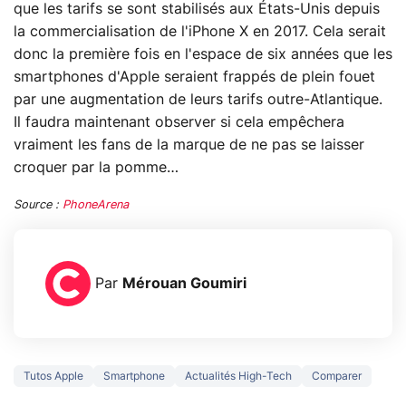
que les tarifs se sont stabilisés aux États-Unis depuis
la commercialisation de l'iPhone X en 2017. Cela serait
donc la première fois en l'espace de six années que les
smartphones d'Apple seraient frappés de plein fouet
par une augmentation de leurs tarifs outre-Atlantique.
Il faudra maintenant observer si cela empêchera
vraiment les fans de la marque de ne pas se laisser
croquer par la pomme…
Source :
PhoneArena
Par
Mérouan Goumiri
Tutos Apple
Smartphone
Actualités High-Tech
Comparer
5 générations de
Ce que vous n