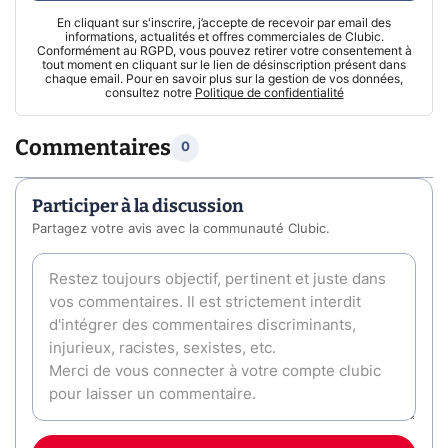
En cliquant sur s'inscrire, j’accepte de recevoir par email des
informations, actualités et offres commerciales de Clubic.
Conformément au RGPD, vous pouvez retirer votre consentement à
tout moment en cliquant sur le lien de désinscription présent dans
chaque email. Pour en savoir plus sur la gestion de vos données,
consultez notre
Politique de confidentialité
Commentaires
0
Participer à la discussion
Partagez votre avis avec la communauté Clubic.