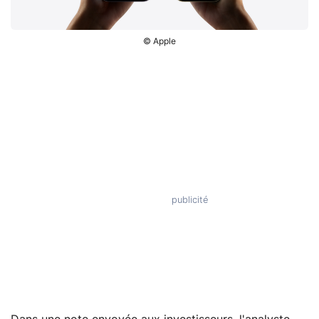
© Apple