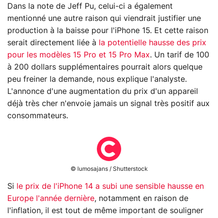
Dans la note de Jeff Pu, celui-ci a également
mentionné une autre raison qui viendrait justifier une
production à la baisse pour l'iPhone 15. Et cette raison
serait directement liée à
la potentielle hausse des prix
pour les modèles 15 Pro et 15 Pro Max
. Un tarif de 100
à 200 dollars supplémentaires pourrait alors quelque
peu freiner la demande, nous explique l'analyste.
L'annonce d'une augmentation du prix d'un appareil
déjà très cher n'envoie jamais un signal très positif aux
consommateurs.
© lumosajans / Shutterstock
Si
le prix de l'iPhone 14 a subi une sensible hausse en
Europe l'année dernière
, notamment en raison de
l'inflation, il est tout de même important de souligner