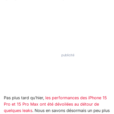
Pas plus tard qu'hier,
les performances des iPhone 15
Pro et 15 Pro Max ont été dévoilées au détour de
quelques leaks
. Nous en savons désormais un peu plus