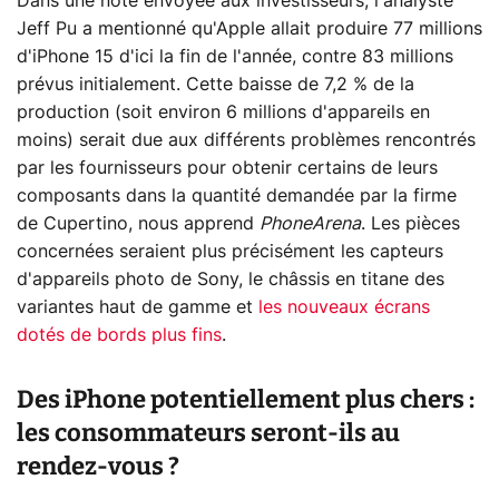
Dans une note envoyée aux investisseurs, l'analyste
Jeff Pu a mentionné qu'Apple allait produire 77 millions
d'iPhone 15 d'ici la fin de l'année, contre 83 millions
prévus initialement. Cette baisse de 7,2 % de la
production (soit environ 6 millions d'appareils en
moins) serait due aux différents problèmes rencontrés
par les fournisseurs pour obtenir certains de leurs
composants dans la quantité demandée par la firme
de Cupertino, nous apprend
PhoneArena
. Les pièces
concernées seraient plus précisément les capteurs
d'appareils photo de Sony, le châssis en titane des
variantes haut de gamme et
les nouveaux écrans
dotés de bords plus fins
.
Des iPhone potentiellement plus chers :
les consommateurs seront-ils au
rendez-vous ?