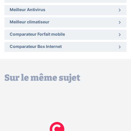
Meilleur Antivirus
Meilleur climatiseur
Comparateur Forfait mobile
Comparateur Box Internet
Sur le même sujet