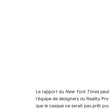
Le rapport du
New York Times
peut
l'équipe de designers du Reality Pr
que le casque ne serait pas prêt pou