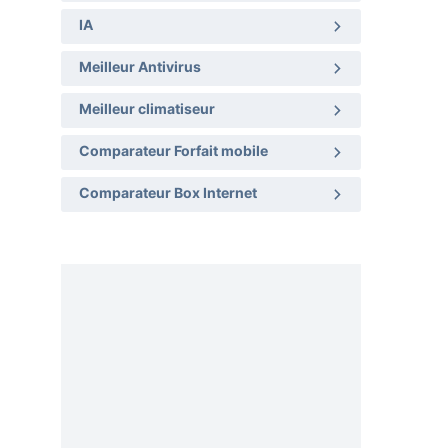
IA
Meilleur Antivirus
Meilleur climatiseur
Comparateur Forfait mobile
Comparateur Box Internet