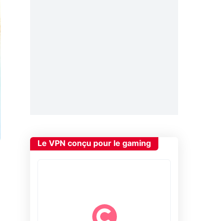
Le VPN conçu pour le gaming