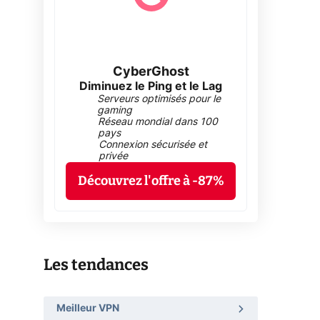
CyberGhost
Diminuez le Ping et le Lag
Serveurs optimisés pour le
gaming
Réseau mondial dans 100
pays
Connexion sécurisée et
privée
Découvrez l'offre à -87%
Les tendances
Meilleur VPN