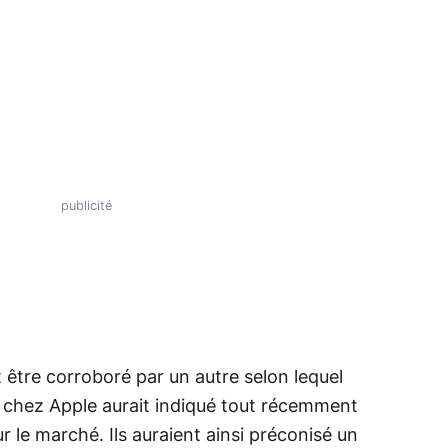
 être corroboré par un autre selon lequel
o chez Apple aurait indiqué tout récemment
r le marché. Ils auraient ainsi préconisé un