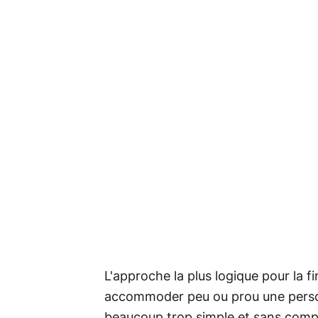
L'approche la plus logique pour la fi
accommoder peu ou prou une person