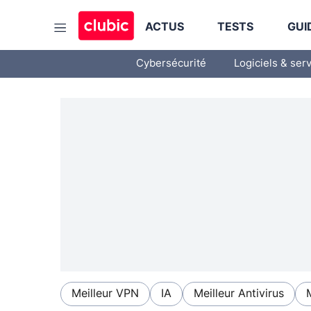
ACTUS
TESTS
GUI
Cybersécurité
Logiciels & ser
Meilleur VPN
IA
Meilleur Antivirus