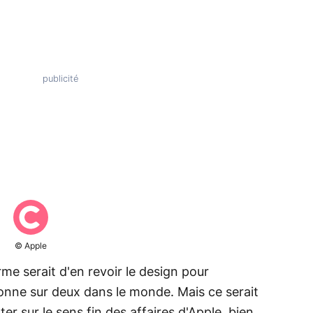
© Apple
rme serait d'en revoir le design pour
ne sur deux dans le monde. Mais ce serait