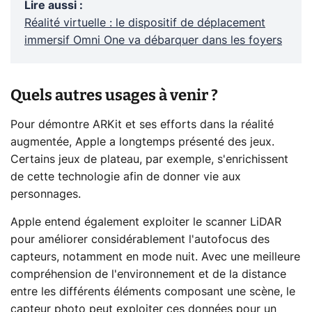
Lire aussi
:
Réalité virtuelle : le dispositif de déplacement
immersif Omni One va débarquer dans les foyers
Quels autres usages à venir ?
Pour démontre ARKit et ses efforts dans la réalité
augmentée, Apple a longtemps présenté des jeux.
Certains jeux de plateau, par exemple, s'enrichissent
de cette technologie afin de donner vie aux
personnages.
Apple entend également exploiter le scanner LiDAR
pour améliorer considérablement l'autofocus des
capteurs, notamment en mode nuit. Avec une meilleure
compréhension de l'environnement et de la distance
entre les différents éléments composant une scène, le
capteur photo peut exploiter ces données pour un