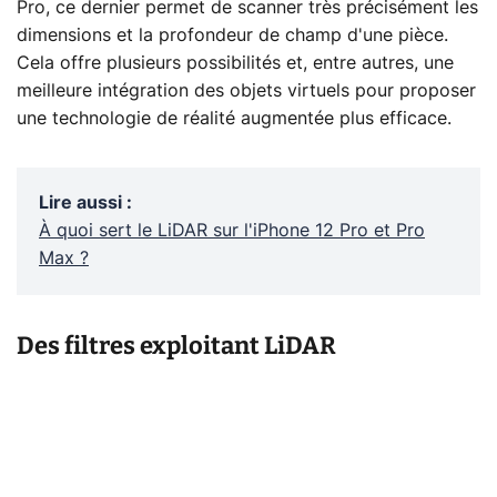
Pro, ce dernier permet de scanner très précisément les
dimensions et la profondeur de champ d'une pièce.
Cela offre plusieurs possibilités et, entre autres, une
meilleure intégration des objets virtuels pour proposer
une technologie de réalité augmentée plus efficace.
Lire aussi
:
À quoi sert le LiDAR sur l'iPhone 12 Pro et Pro
Max ?
Des filtres exploitant LiDAR