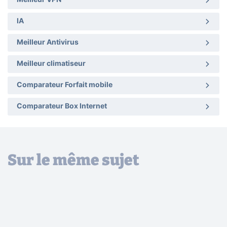
IA
Meilleur Antivirus
Meilleur climatiseur
Comparateur Forfait mobile
Comparateur Box Internet
Sur le même sujet