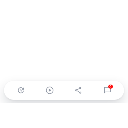
0
Abonnez-vous à notre newsletter !