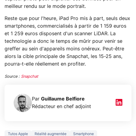
meilleur rendu sur le mode portrait.
Reste que pour l'heure, iPad Pro mis à part, seuls deux
smartphones, commercialisés à partir de 1 159 euros
et 1 259 euros disposent d'un scanner LiDAR. La
technologie a donc le temps de mûrir pour venir se
greffer au sein d'appareils moins onéreux. Peut-être
alors la cible principale de Snapchat, les 15-25 ans,
pourra-t-elle réellement en profiter.
Source :
Snapchat
Par
Guillaume Belfiore
Rédacteur en chef adjoint
Tutos Apple
Réalité augmentée
Smartphone