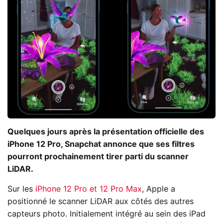
Quelques jours après la présentation officielle des
iPhone 12 Pro, Snapchat annonce que ses filtres
pourront prochainement tirer parti du scanner
LiDAR.
Sur les
iPhone 12 Pro et 12 Pro Max
, Apple a
positionné le scanner LiDAR aux côtés des autres
capteurs photo. Initialement intégré au sein des iPad