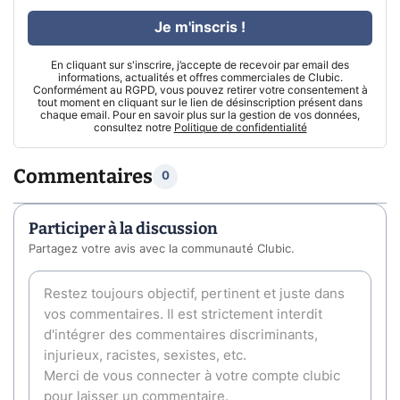
Je m'inscris !
En cliquant sur s'inscrire, j’accepte de recevoir par email des
informations, actualités et offres commerciales de Clubic.
Conformément au RGPD, vous pouvez retirer votre consentement à
tout moment en cliquant sur le lien de désinscription présent dans
chaque email. Pour en savoir plus sur la gestion de vos données,
consultez notre
Politique de confidentialité
Commentaires
0
Participer à la discussion
Partagez votre avis avec la communauté Clubic.