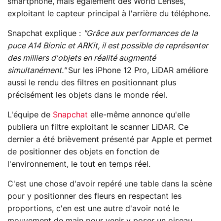
smartphone, mais également des World Lenses,
exploitant le capteur principal à l'arrière du téléphone.
Snapchat explique :
"Grâce aux performances de la
puce A14 Bionic et ARKit, il est possible de représenter
des milliers d'objets en réalité augmenté
simultanément."
Sur les iPhone 12 Pro, LiDAR améliore
aussi le rendu des filtres en positionnant plus
précisément les objets dans le monde réel.
L'équipe de
Snapchat
elle-même annonce qu'elle
publiera un filtre exploitant le scanner LiDAR. Ce
dernier a été brièvement présenté par Apple et permet
de positionner des objets en fonction de
l'environnement, le tout en temps réel.
C'est une chose d'avoir repéré une table dans la scène
pour y positionner des fleurs en respectant les
proportions, c'en est une autre d'avoir noté le