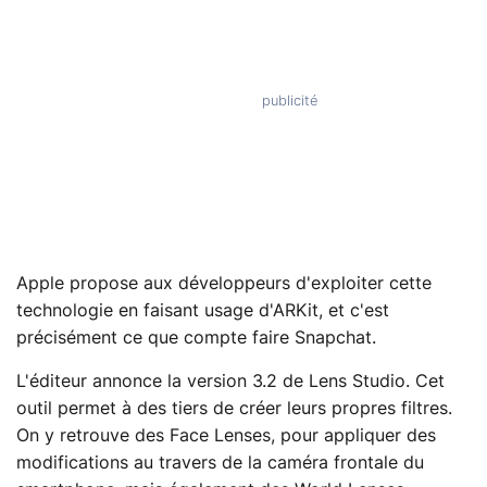
Apple propose aux développeurs d'exploiter cette
technologie en faisant usage d'ARKit, et c'est
précisément ce que compte faire Snapchat.
L'éditeur annonce la version 3.2 de Lens Studio. Cet
outil permet à des tiers de créer leurs propres filtres.
On y retrouve des Face Lenses, pour appliquer des
modifications au travers de la caméra frontale du