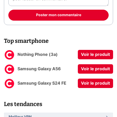
Poster mon commentaire
Top smartphone
Nothing Phone (3a)
Voir le produit
Samsung Galaxy A56
Voir le produit
Samsung Galaxy S24 FE
Voir le produit
Les tendances
Meilleur VPN