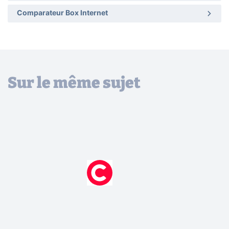
Comparateur Box Internet
Sur le même sujet