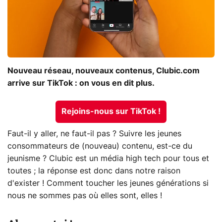
Nouveau réseau, nouveaux contenus, Clubic.com
arrive sur TikTok : on vous en dit plus.
Rejoins-nous sur TikTok !
Faut-il y aller, ne faut-il pas ? Suivre les jeunes
consommateurs de (nouveau) contenu, est-ce du
jeunisme ? Clubic est un média high tech pour tous et
toutes ; la réponse est donc dans notre raison
d'exister ! Comment toucher les jeunes générations si
nous ne sommes pas où elles sont, elles !