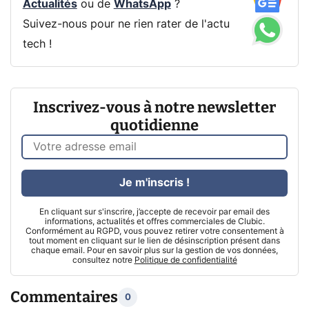
Actualités
ou de
WhatsApp
?
Suivez-nous pour ne rien rater de l'actu
tech !
Inscrivez-vous à notre newsletter
quotidienne
Je m'inscris !
En cliquant sur s'inscrire, j’accepte de recevoir par email des
informations, actualités et offres commerciales de Clubic.
Conformément au RGPD, vous pouvez retirer votre consentement à
tout moment en cliquant sur le lien de désinscription présent dans
chaque email. Pour en savoir plus sur la gestion de vos données,
consultez notre
Politique de confidentialité
Commentaires
0