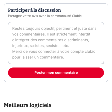
Participer à la discussion
Partagez votre avis avec la communauté Clubic.
Poster mon commentaire
Meilleurs logiciels