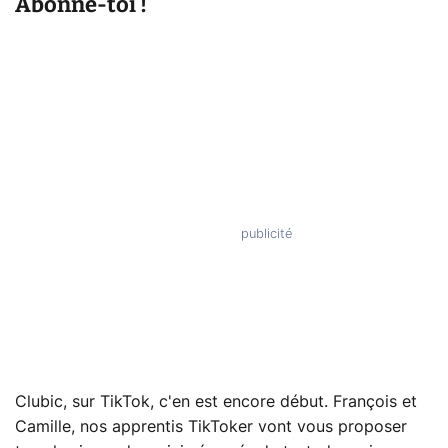
Abonne-toi !
Clubic, sur TikTok, c'en est encore début. François et
Camille, nos apprentis TikToker vont vous proposer