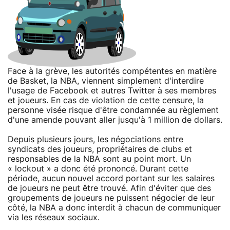
Face à la grève, les autorités compétentes en matière
de Basket, la NBA, viennent simplement d'interdire
l'usage de Facebook et autres Twitter à ses membres
et joueurs. En cas de violation de cette censure, la
personne visée risque d'être condamnée au règlement
d'une amende pouvant aller jusqu'à 1 million de dollars.
Depuis plusieurs jours, les négociations entre
syndicats des joueurs, propriétaires de clubs et
responsables de la NBA sont au point mort. Un
« lockout » a donc été prononcé. Durant cette
période, aucun nouvel accord portant sur les salaires
de joueurs ne peut être trouvé. Afin d'éviter que des
groupements de joueurs ne puissent négocier de leur
côté, la NBA a donc interdit à chacun de communiquer
via les réseaux sociaux.