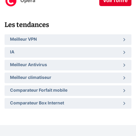
Opera
Voir l'offre
Les tendances
Meilleur VPN
IA
Meilleur Antivirus
Meilleur climatiseur
Comparateur Forfait mobile
Comparateur Box Internet