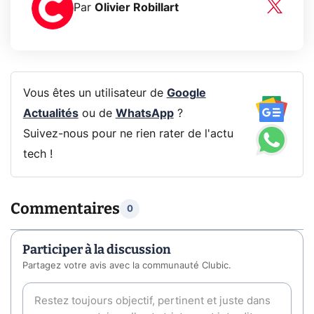
Par
Olivier Robillart
Vous êtes un utilisateur de
Google
Actualités
ou de
WhatsApp
?
Suivez-nous pour ne rien rater de l'actu
tech !
Commentaires
0
Participer à la discussion
Partagez votre avis avec la communauté Clubic.