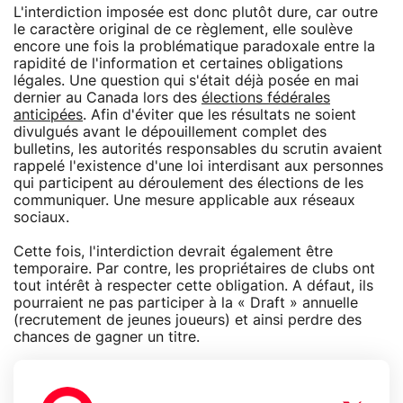
L'interdiction imposée est donc plutôt dure, car outre
le caractère original de ce règlement, elle soulève
encore une fois la problématique paradoxale entre la
rapidité de l'information et certaines obligations
légales. Une question qui s'était déjà posée en mai
dernier au Canada lors des
élections fédérales
anticipées
. Afin d'éviter que les résultats ne soient
divulgués avant le dépouillement complet des
bulletins, les autorités responsables du scrutin avaient
rappelé l'existence d'une loi interdisant aux personnes
qui participent au déroulement des élections de les
communiquer. Une mesure applicable aux réseaux
sociaux.
Cette fois, l'interdiction devrait également être
temporaire. Par contre, les propriétaires de clubs ont
tout intérêt à respecter cette obligation. A défaut, ils
pourraient ne pas participer à la « Draft » annuelle
(recrutement de jeunes joueurs) et ainsi perdre des
chances de gagner un titre.