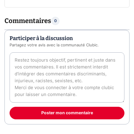
Commentaires
0
Participer à la discussion
Partagez votre avis avec la communauté Clubic.
Poster mon commentaire