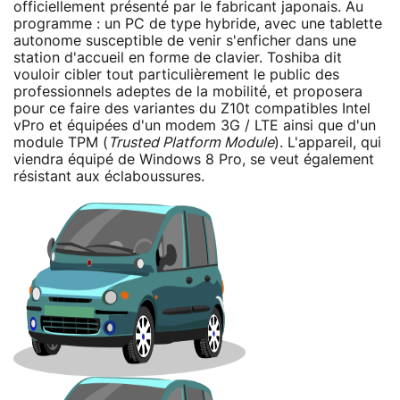
officiellement présenté par le fabricant japonais. Au
programme : un PC de type hybride, avec une tablette
autonome susceptible de venir s'enficher dans une
station d'accueil en forme de clavier. Toshiba dit
vouloir cibler tout particulièrement le public des
professionnels adeptes de la mobilité, et proposera
pour ce faire des variantes du Z10t compatibles Intel
vPro et équipées d'un modem 3G / LTE ainsi que d'un
module TPM (
Trusted Platform Module
). L'appareil, qui
viendra équipé de Windows 8 Pro, se veut également
résistant aux éclaboussures.