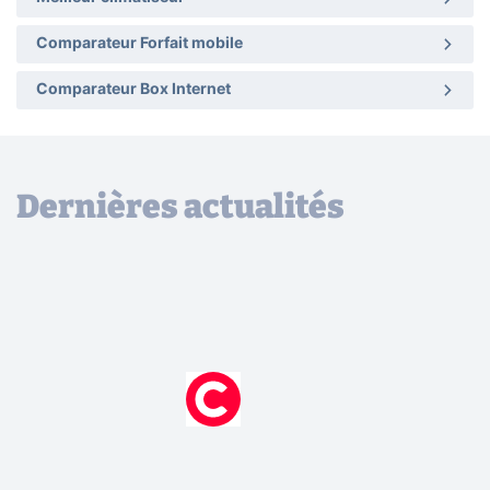
Comparateur Forfait mobile
Comparateur Box Internet
Dernières actualités