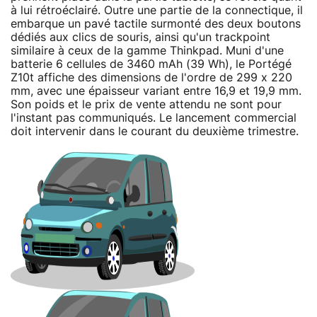
à lui rétroéclairé. Outre une partie de la connectique, il
embarque un pavé tactile surmonté des deux boutons
dédiés aux clics de souris, ainsi qu'un trackpoint
similaire à ceux de la gamme Thinkpad. Muni d'une
batterie 6 cellules de 3460 mAh (39 Wh), le Portégé
Z10t affiche des dimensions de l'ordre de 299 x 220
mm, avec une épaisseur variant entre 16,9 et 19,9 mm.
Son poids et le prix de vente attendu ne sont pour
l'instant pas communiqués. Le lancement commercial
doit intervenir dans le courant du deuxième trimestre.