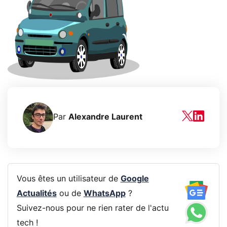
Par
Alexandre Laurent
Vous êtes un utilisateur de
Google
Actualités
ou de
WhatsApp
?
Suivez-nous pour ne rien rater de l'actu
tech !