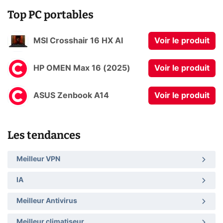
Top PC portables
MSI Crosshair 16 HX AI
Voir le produit
HP OMEN Max 16 (2025)
Voir le produit
ASUS Zenbook A14
Voir le produit
Les tendances
Meilleur VPN
IA
Meilleur Antivirus
Meilleur climatiseur