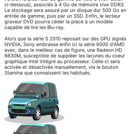
ci-dessous), associés à 4 Go de mémoire vive DDR3.
Le stockage sera assuré par un disque dur 500 Go en
entrée de gamme, puis par un SSD. Enfin, le lecteur
graveur DVD pourra céder la place à un modèle
capable de lire les Blu-ray.
Alors que la série S 2010 reposait sur des GPU signés
NVIDIA, Sony embrasse enfin ici la série 6000 d'AMD
avec, dans le meilleur cas de figure, une Radeon HD
6630M, susceptible de suppléer les lacunes du coeur
graphique Intel intégré au processeur. Celle-ci sera
activée et désactivée manuellement, via le bouton
Stamina que connaissent les habitués.