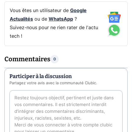
Vous êtes un utilisateur de
Google
Actualités
ou de
WhatsApp
?
Suivez-nous pour ne rien rater de l'actu
tech !
Commentaires
0
Participer à la discussion
Partagez votre avis avec la communauté Clubic.