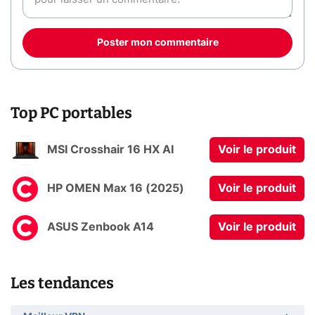
Poster mon commentaire
Top PC portables
MSI Crosshair 16 HX AI
Voir le produit
HP OMEN Max 16 (2025)
Voir le produit
ASUS Zenbook A14
Voir le produit
Les tendances