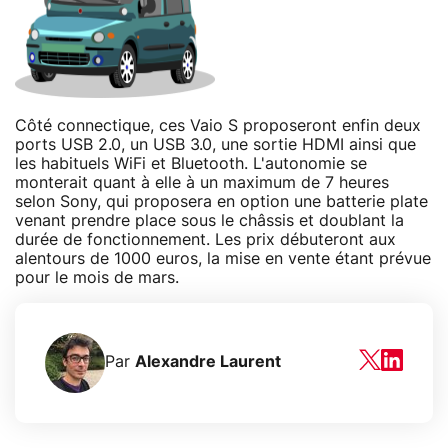
Côté connectique, ces Vaio S proposeront enfin deux
ports USB 2.0, un USB 3.0, une sortie HDMI ainsi que
les habituels WiFi et Bluetooth. L'autonomie se
monterait quant à elle à un maximum de 7 heures
selon Sony, qui proposera en option une batterie plate
venant prendre place sous le châssis et doublant la
durée de fonctionnement. Les prix débuteront aux
alentours de 1000 euros, la mise en vente étant prévue
pour le mois de mars.
Par
Alexandre Laurent