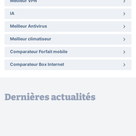
Meilleur VPN
IA
Meilleur Antivirus
Meilleur climatiseur
Comparateur Forfait mobile
Comparateur Box Internet
Dernières actualités