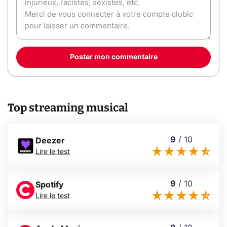
Poster mon commentaire
Top streaming musical
9
/
10
Deezer
Lire le test
9
/
10
Spotify
Lire le test