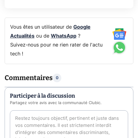
Vous êtes un utilisateur de
Google
Actualités
ou de
WhatsApp
?
Suivez-nous pour ne rien rater de l'actu
tech !
Commentaires
0
Participer à la discussion
Partagez votre avis avec la communauté Clubic.