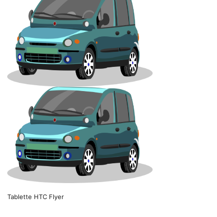
Tablette HTC Flyer