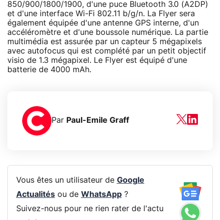
850/900/1800/1900, d'une puce Bluetooth 3.0 (A2DP)
et d'une interface Wi-Fi 802.11 b/g/n. La Flyer sera
également équipée d'une antenne GPS interne, d'un
accéléromètre et d'une boussole numérique. La partie
multimédia est assurée par un capteur 5 mégapixels
avec autofocus qui est complété par un petit objectif
visio de 1.3 mégapixel. Le Flyer est équipé d'une
batterie de 4000 mAh.
Par
Paul-Emile Graff
Vous êtes un utilisateur de
Google
Actualités
ou de
WhatsApp
?
Suivez-nous pour ne rien rater de l'actu