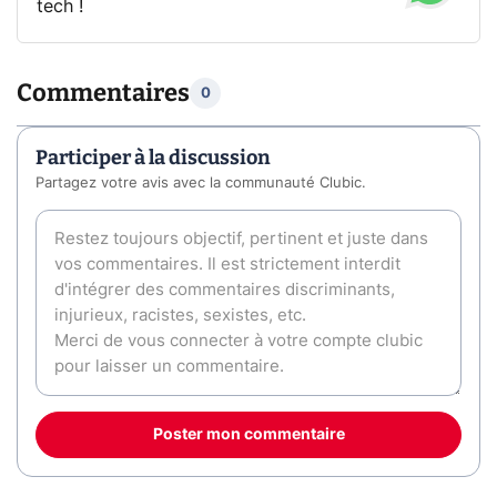
tech !
Commentaires
0
Participer à la discussion
Partagez votre avis avec la communauté Clubic.
Poster mon commentaire