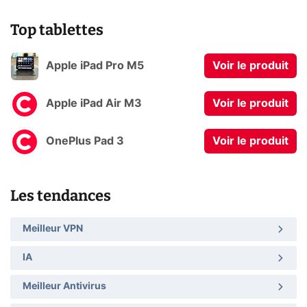
Top tablettes
Apple iPad Pro M5
Voir le produit
Apple iPad Air M3
Voir le produit
OnePlus Pad 3
Voir le produit
Les tendances
Meilleur VPN
IA
Meilleur Antivirus