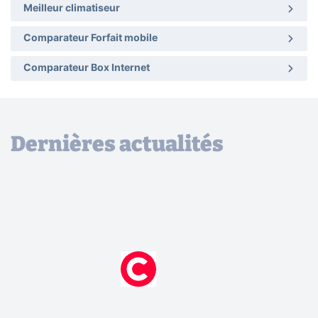
Meilleur climatiseur
Comparateur Forfait mobile
Comparateur Box Internet
Dernières actualités