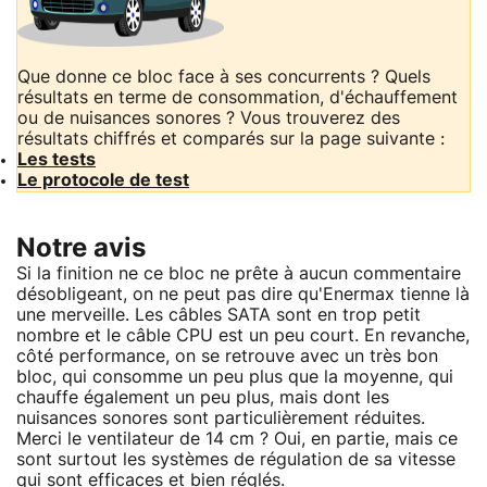
Que donne ce bloc face à ses concurrents ? Quels
résultats en terme de consommation, d'échauffement
ou de nuisances sonores ? Vous trouverez des
résultats chiffrés et comparés sur la page suivante :
Les tests
Le protocole de test
Notre avis
Si la finition ne ce bloc ne prête à aucun commentaire
désobligeant, on ne peut pas dire qu'Enermax tienne là
une merveille. Les câbles SATA sont en trop petit
nombre et le câble CPU est un peu court. En revanche,
côté performance, on se retrouve avec un très bon
bloc, qui consomme un peu plus que la moyenne, qui
chauffe également un peu plus, mais dont les
nuisances sonores sont particulièrement réduites.
Merci le ventilateur de 14 cm ? Oui, en partie, mais ce
sont surtout les systèmes de régulation de sa vitesse
qui sont efficaces et bien réglés.