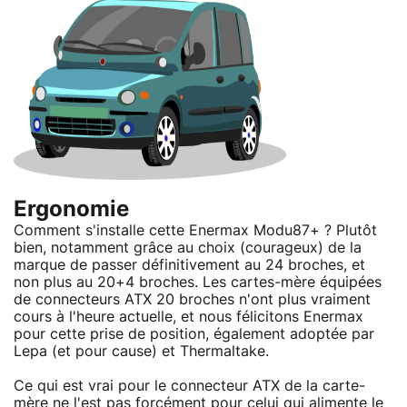
Ergonomie
Comment s'installe cette Enermax Modu87+ ? Plutôt
bien, notamment grâce au choix (courageux) de la
marque de passer définitivement au 24 broches, et
non plus au 20+4 broches. Les cartes-mère équipées
de connecteurs ATX 20 broches n'ont plus vraiment
cours à l'heure actuelle, et nous félicitons Enermax
pour cette prise de position, également adoptée par
Lepa (et pour cause) et Thermaltake.
Ce qui est vrai pour le connecteur ATX de la carte-
mère ne l'est pas forcément pour celui qui alimente le