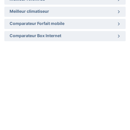
Meilleur climatiseur
Comparateur Forfait mobile
Comparateur Box Internet