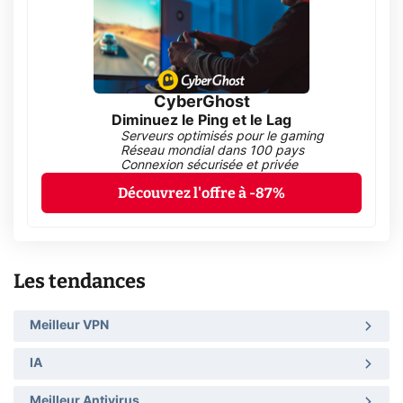
CyberGhost
Diminuez le Ping et le Lag
Serveurs optimisés pour le gaming
Réseau mondial dans 100 pays
Connexion sécurisée et privée
Découvrez l'offre à -87%
Les tendances
Meilleur VPN
IA
Meilleur Antivirus