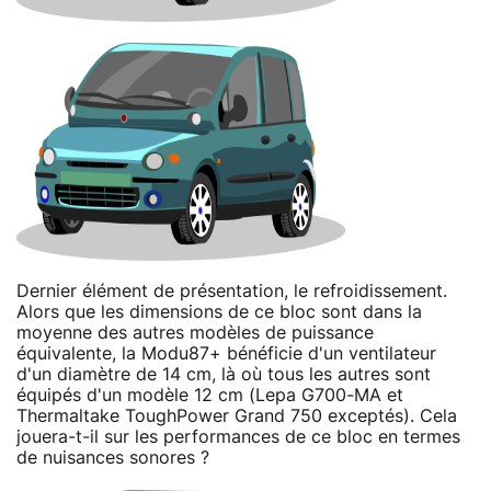
Dernier élément de présentation, le refroidissement.
Alors que les dimensions de ce bloc sont dans la
moyenne des autres modèles de puissance
équivalente, la Modu87+ bénéficie d'un ventilateur
d'un diamètre de 14 cm, là où tous les autres sont
équipés d'un modèle 12 cm (Lepa G700-MA et
Thermaltake ToughPower Grand 750 exceptés). Cela
jouera-t-il sur les performances de ce bloc en termes
de nuisances sonores ?