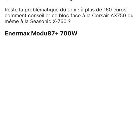
Reste la problématique du prix : à plus de 160 euros,
comment conseiller ce bloc face à la Corsair AX750 ou
même à la Seasonic X-760 ?
Enermax Modu87+ 700W