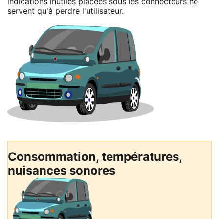
indications inutiles placées sous les connecteurs ne
servent qu'à perdre l'utilisateur.
Consommation, températures,
nuisances sonores