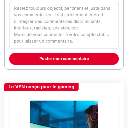
Poster mon commentaire
Le VPN conçu pour le gaming