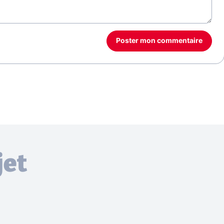
Poster mon commentaire
jet