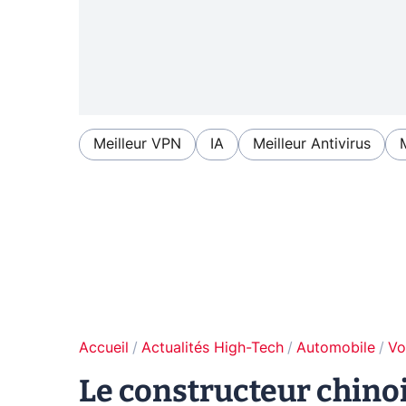
Meilleur VPN
IA
Meilleur Antivirus
Accueil
Actualités High-Tech
Automobile
Vo
Le constructeur chino