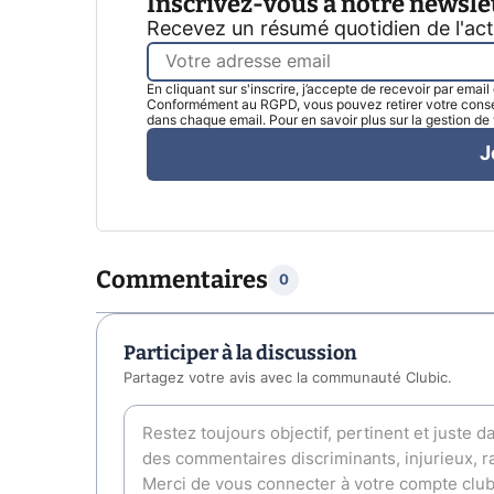
Inscrivez-vous à notre newsle
Recevez un résumé quotidien de l'ac
En cliquant sur s'inscrire, j’accepte de recevoir par emai
Conformément au RGPD, vous pouvez retirer votre consen
dans chaque email. Pour en savoir plus sur la gestion d
J
Commentaires
0
Participer à la discussion
Partagez votre avis avec la communauté Clubic.