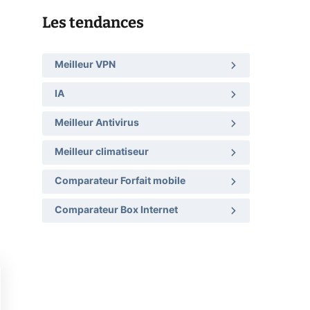
Les tendances
Meilleur VPN
IA
Meilleur Antivirus
Meilleur climatiseur
Comparateur Forfait mobile
Comparateur Box Internet