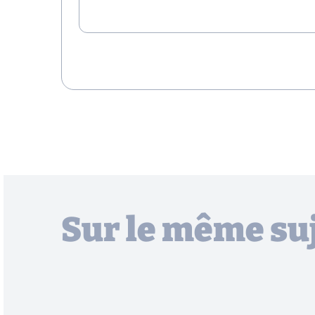
Sur le même su