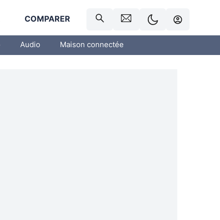
R
COMPARER
o
Audio
Maison connectée