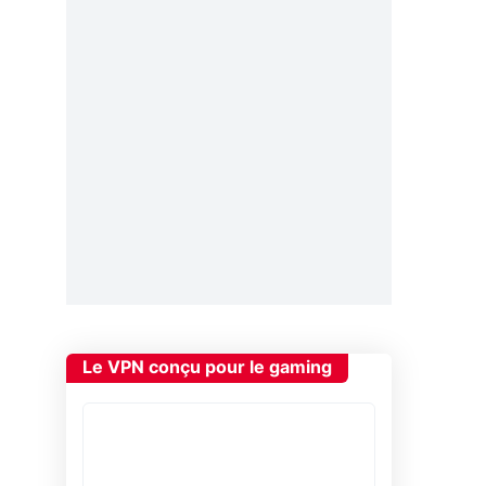
Le VPN conçu pour le gaming