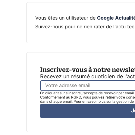
Vous êtes un utilisateur de
Google Actualit
Suivez-nous pour ne rien rater de l'actu tec
Inscrivez-vous à notre newsle
Recevez un résumé quotidien de l'ac
En cliquant sur s'inscrire, j’accepte de recevoir par emai
Conformément au RGPD, vous pouvez retirer votre consen
dans chaque email. Pour en savoir plus sur la gestion d
J