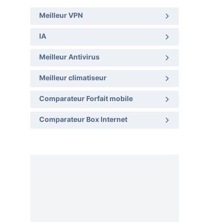
Meilleur VPN
IA
Meilleur Antivirus
Meilleur climatiseur
Comparateur Forfait mobile
Comparateur Box Internet