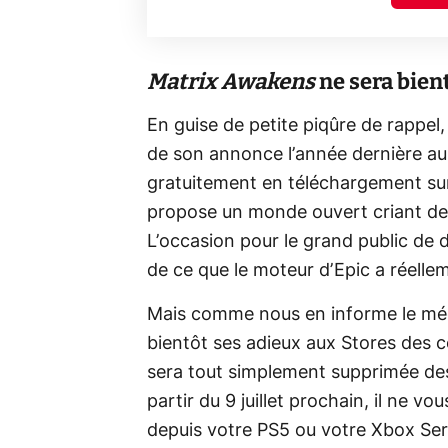
Matrix Awakens
ne sera bien
En guise de petite piqûre de rappel
de son annonce l’année dernière a
gratuitement en téléchargement su
propose un monde ouvert criant de r
L’occasion pour le grand public de 
de ce que le moteur d’Epic a réelle
Mais comme nous en informe le m
bientôt ses adieux aux Stores des 
sera tout simplement supprimée des
partir du 9 juillet prochain, il ne v
depuis votre PS5 ou votre Xbox Ser