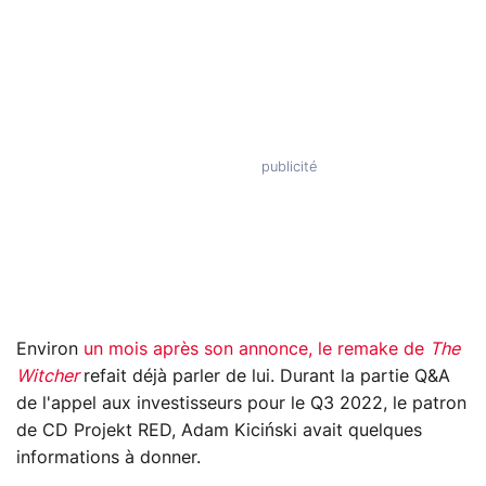
Environ
un mois après son annonce, le remake de
The
Witcher
refait déjà parler de lui. Durant la partie Q&A
de l'appel aux investisseurs pour le Q3 2022, le patron
de CD Projekt RED, Adam Kiciński avait quelques
informations à donner.