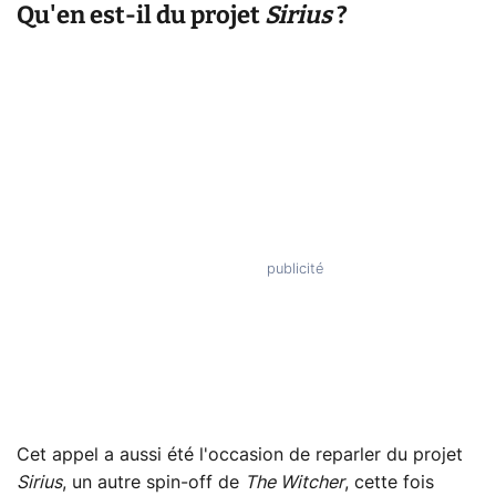
Qu'en est-il du projet
Sirius
?
Cet appel a aussi été l'occasion de reparler du projet
Sirius
, un autre spin-off de
The Witcher
, cette fois