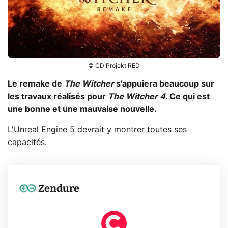
© CD Projekt RED
Le remake de
The Witcher
s'appuiera beaucoup sur
les travaux réalisés pour
The Witcher 4
. Ce qui est
une bonne et une mauvaise nouvelle.
L'Unreal Engine 5 devrait y montrer toutes ses
capacités.
Zendure