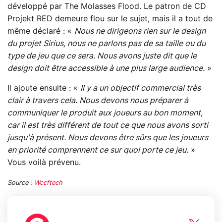
développé par The Molasses Flood. Le patron de CD
Projekt RED demeure flou sur le sujet, mais il a tout de
même déclaré : «
Nous ne dirigeons rien sur le design
du projet Sirius, nous ne parlons pas de sa taille ou du
type de jeu que ce sera. Nous avons juste dit que le
design doit être accessible à une plus large audience.
»
Il ajoute ensuite : «
Il y a un objectif commercial très
clair à travers cela. Nous devons nous préparer à
communiquer le produit aux joueurs au bon moment,
car il est très différent de tout ce que nous avons sorti
jusqu'à présent. Nous devons être sûrs que les joueurs
en priorité comprennent ce sur quoi porte ce jeu.
»
Vous voilà prévenu.
Source :
Wccftech