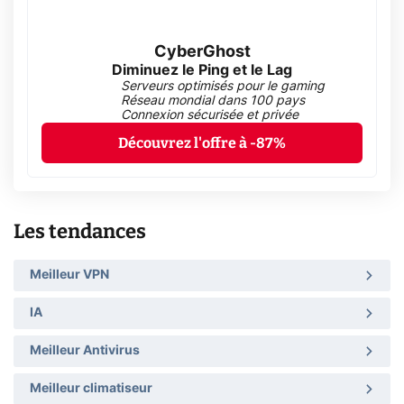
CyberGhost
Diminuez le Ping et le Lag
Serveurs optimisés pour le gaming
Réseau mondial dans 100 pays
Connexion sécurisée et privée
Découvrez l'offre à -87%
Les tendances
Meilleur VPN
IA
Meilleur Antivirus
Meilleur climatiseur