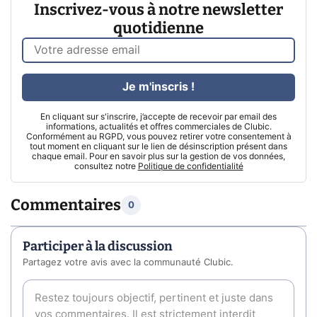
Inscrivez-vous à notre newsletter
quotidienne
Je m'inscris !
En cliquant sur s'inscrire, j’accepte de recevoir par email des
informations, actualités et offres commerciales de Clubic.
Conformément au RGPD, vous pouvez retirer votre consentement à
tout moment en cliquant sur le lien de désinscription présent dans
chaque email. Pour en savoir plus sur la gestion de vos données,
consultez notre
Politique de confidentialité
Commentaires
0
Participer à la discussion
Partagez votre avis avec la communauté Clubic.