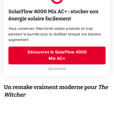
SolarFlow 4000 Mix AC+ : stocker son
énergie solaire facilement
Vous conservez l’électricité solaire produite en trop
pendant la journée pour la réutiliser lorsque vos besoins
augmentent.
Découvrez le SolarFlow 4000
Mix AC+
Sponsorisé
Un remake vraiment moderne pour
The
Witcher