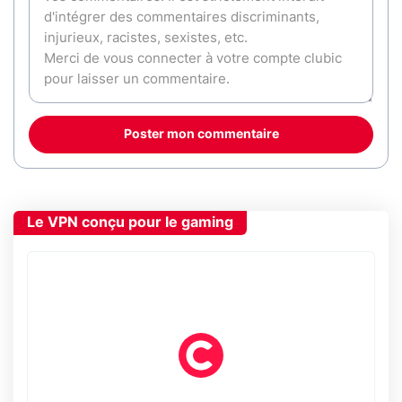
Poster mon commentaire
Le VPN conçu pour le gaming