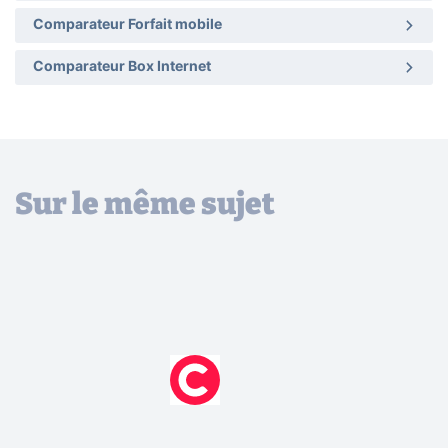
Comparateur Forfait mobile
Comparateur Box Internet
Sur le même sujet