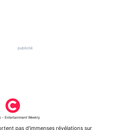
 - Entertainment Weekly
rtent pas d'immenses révélations sur