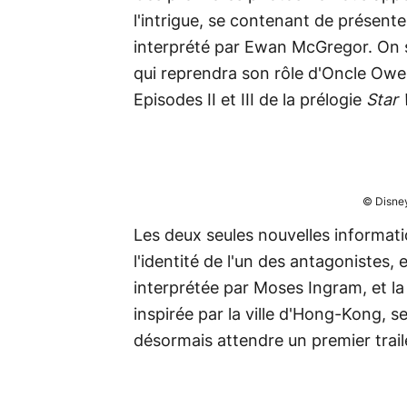
l'intrigue, se contenant de présente
interprété par Ewan McGregor. On sa
qui reprendra son rôle d'Oncle Owe
Episodes II et III de la prélogie
Star
© Disney
Les deux seules nouvelles informat
l'identité de l'un des antagonistes, 
interprétée par Moses Ingram, et la
inspirée par la ville d'Hong-Kong, se
désormais attendre un premier trail