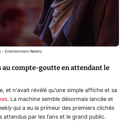
 - Entertainment Weekly
s au compte-goutte en attendant le
e, et n'avait révélé qu'une simple affiche et sa
nes
. La machine semble désormais lancée et
eekly
qui a eu la primeur des premiers clichés
s attendus par les fans et le grand public.