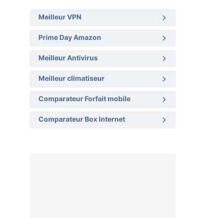
Meilleur VPN
Prime Day Amazon
Meilleur Antivirus
Meilleur climatiseur
Comparateur Forfait mobile
Comparateur Box Internet