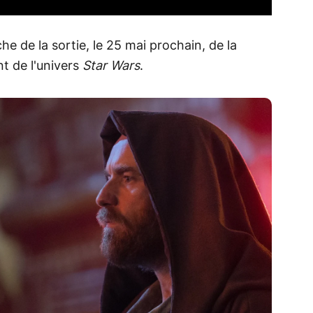
e de la sortie, le 25 mai prochain, de la
t de l'univers
Star Wars
.