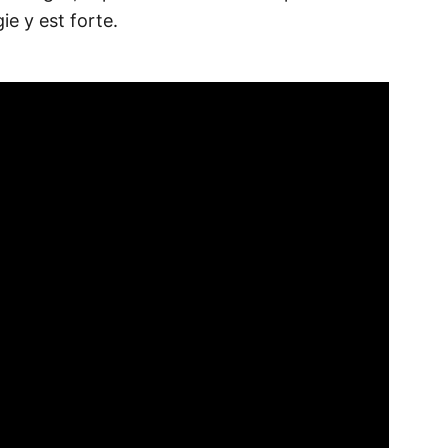
gie y est forte.