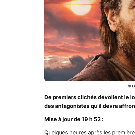
© E
De premiers clichés dévoilent le lo
des antagonistes qu'il devra affron
Mise à jour de 19 h 52 :
Quelques heures après les première