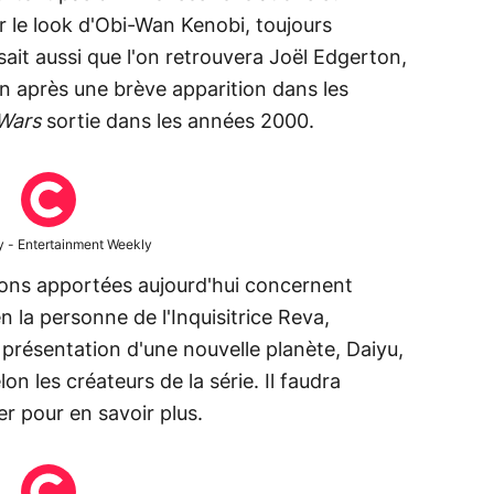
r le look d'Obi-Wan Kenobi, toujours
it aussi que l'on retrouvera Joël Edgerton,
n après une brève apparition dans les
 Wars
sortie dans les années 2000.
 - Entertainment Weekly
ions apportées aujourd'hui concernent
en la personne de l'Inquisitrice Reva,
 présentation d'une nouvelle planète, Daiyu,
lon les créateurs de la série. Il faudra
er pour en savoir plus.