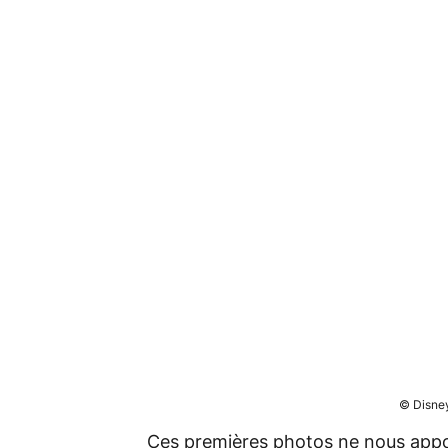
© Disney
Ces premières photos ne nous appo