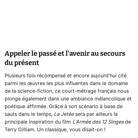
Appeler le passé et l'avenir au secours
du présent
Plusieurs fois récompensé et encore aujourd'hui cité
parmi les œuvres les plus influentes dans le domaine
de la science-fiction, ce court-métrage français nous
plonge également dans une ambiance mélancolique et
poétique affirmée. Grâce à son scénario à base de
sauts dans le temps,
La Jetée
sera par ailleurs la
principale inspiration du film
L'Armée des 12 Singes
de
Terry Gilliam. Un classique, vous disait-on !