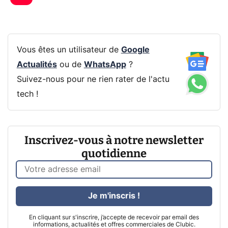
Vous êtes un utilisateur de
Google
Actualités
ou de
WhatsApp
?
Suivez-nous pour ne rien rater de l'actu
tech !
Inscrivez-vous à notre newsletter
quotidienne
Je m'inscris !
En cliquant sur s'inscrire, j’accepte de recevoir par email des
informations, actualités et offres commerciales de Clubic.