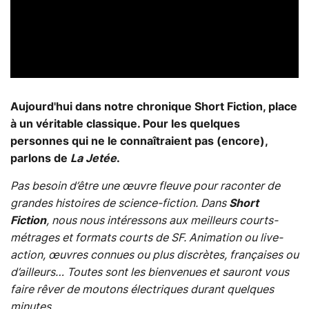
Aujourd'hui dans notre chronique Short Fiction, place
à un véritable classique. Pour les quelques
personnes qui ne le connaîtraient pas (encore),
parlons de
La Jetée
.
Pas besoin d’être une œuvre fleuve pour raconter de
grandes histoires de science-fiction. Dans
Short
Fiction
, nous nous intéressons aux meilleurs courts-
métrages et formats courts de SF. Animation ou live-
action, œuvres connues ou plus discrètes, françaises ou
d’ailleurs… Toutes sont les bienvenues et sauront vous
faire rêver de moutons électriques durant quelques
minutes.