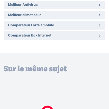
Meilleur Antivirus
Meilleur climatiseur
Comparateur Forfait mobile
Comparateur Box Internet
Sur le même sujet