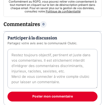
Conformément au RGPD, vous pouvez retirer votre consentement à
tout moment en cliquant sur le lien de désinscription présent dans
chaque email. Pour en savoir plus sur la gestion de vos données,
consultez notre
Politique de confidentialité
Commentaires
0
Participer à la discussion
Partagez votre avis avec la communauté Clubic.
Poster mon commentaire