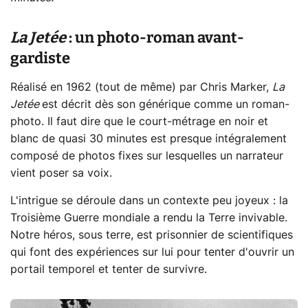
La Jetée
: un photo-roman avant-
gardiste
Réalisé en 1962 (tout de même) par Chris Marker,
La
Jetée
est décrit dès son générique comme un roman-
photo. Il faut dire que le court-métrage en noir et
blanc de quasi 30 minutes est presque intégralement
composé de photos fixes sur lesquelles un narrateur
vient poser sa voix.
L'intrigue se déroule dans un contexte peu joyeux : la
Troisième Guerre mondiale a rendu la Terre invivable.
Notre héros, sous terre, est prisonnier de scientifiques
qui font des expériences sur lui pour tenter d'ouvrir un
portail temporel et tenter de survivre.