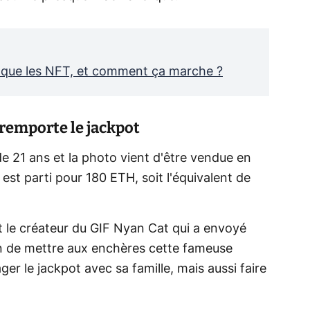
 que les NFT, et comment ça marche ?
, remporte le jackpot
de 21 ans et la photo vient d'être vendue en
est parti pour 180 ETH, soit l'équivalent de
st le créateur du GIF Nyan Cat qui a envoyé
fin de mettre aux enchères cette fameuse
ger le jackpot avec sa famille, mais aussi faire