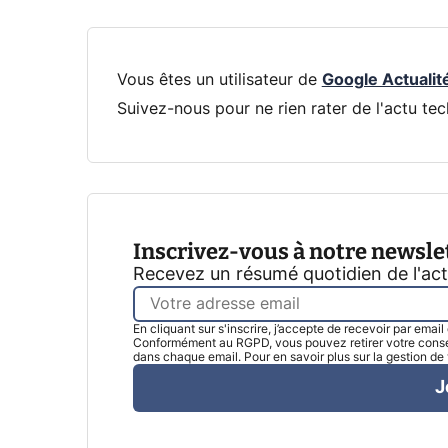
Vous êtes un utilisateur de
Google Actualit
Suivez-nous pour ne rien rater de l'actu tec
Inscrivez-vous à notre newsle
Recevez un résumé quotidien de l'ac
En cliquant sur s'inscrire, j’accepte de recevoir par emai
Conformément au RGPD, vous pouvez retirer votre consen
dans chaque email. Pour en savoir plus sur la gestion d
J