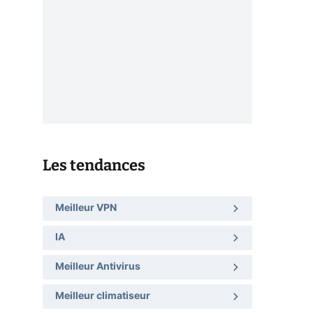
Les tendances
Meilleur VPN
IA
Meilleur Antivirus
Meilleur climatiseur