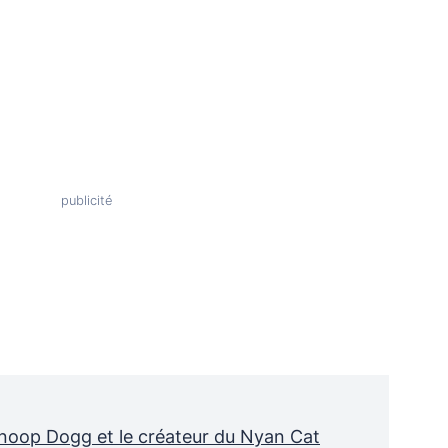
 Snoop Dogg et le créateur du Nyan Cat