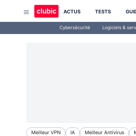
ACTUS
TESTS
GUI
Cybersécurité
Logiciels & ser
Meilleur VPN
IA
Meilleur Antivirus