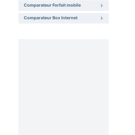
Comparateur Forfait mobile
Comparateur Box Internet