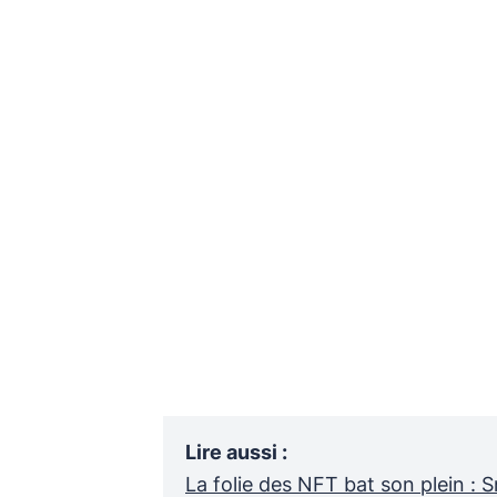
Lire aussi
:
La folie des NFT bat son plein :