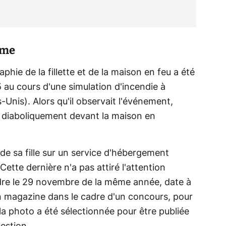
ème
aphie de la fillette et de la maison en feu a été
 au cours d'une simulation d'incendie à
Unis). Alors qu'il observait l'événement,
nt diaboliquement devant la maison en
de sa fille sur un service d'hébergement
ette dernière n'a pas attiré l'attention
dre le 29 novembre de la même année, date à
un magazine dans le cadre d'un concours, pour
la photo a été sélectionnée pour être publiée