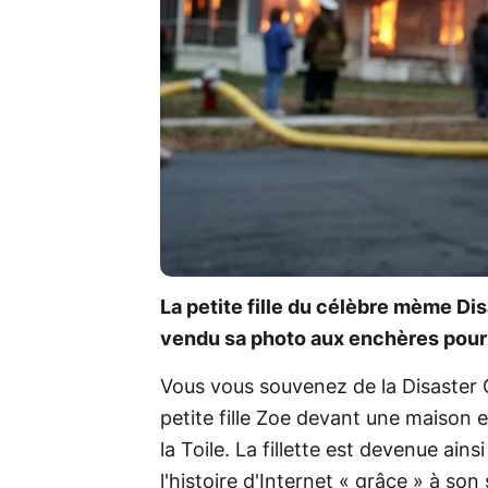
La petite fille du célèbre mème Dis
vendu sa photo aux enchères pour 
Vous vous souvenez de la Disaster 
petite fille Zoe devant une maison e
la Toile. La fillette est devenue ain
l'histoire d'Internet « grâce » à so