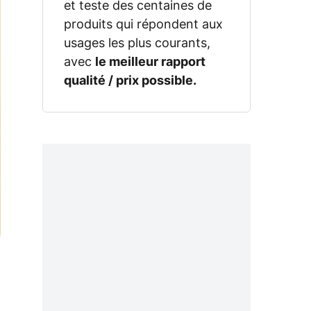
et teste des centaines de
produits qui répondent aux
usages les plus courants,
avec
le meilleur rapport
qualité / prix possible.