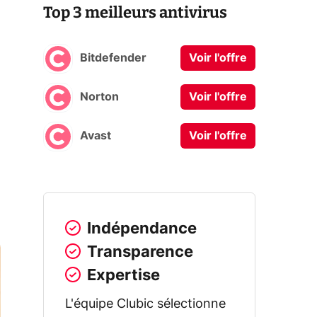
Top 3 meilleurs antivirus
Bitdefender
Voir l'offre
Norton
Voir l'offre
Avast
Voir l'offre
Indépendance
Transparence
Expertise
L'équipe Clubic sélectionne