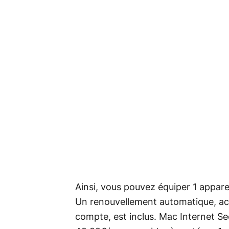
Ainsi, vous pouvez équiper 1 appare
Un renouvellement automatique, act
compte, est inclus. Mac Internet Se