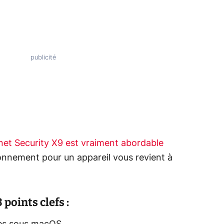
net Security X9 est vraiment abordable
nnement pour un appareil vous revient à
points clefs :