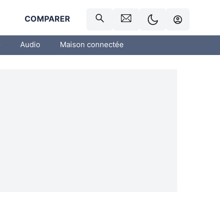
R
COMPARER
o
Audio
Maison connectée