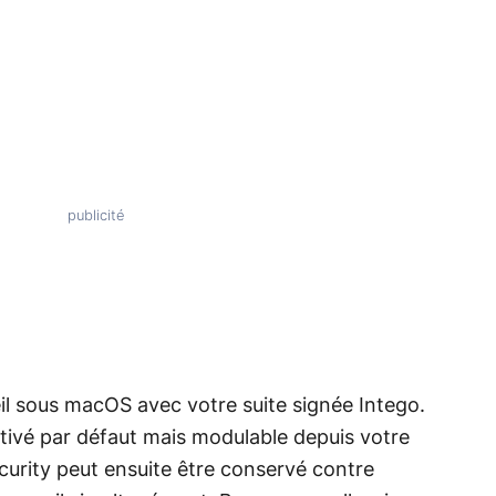
il sous macOS avec votre suite signée Intego.
ivé par défaut mais modulable depuis votre
curity peut ensuite être conservé contre