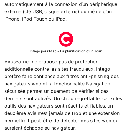
automatiquement à la connexion d’un périphérique
externe (clé USB, disque externe) ou même d’un
iPhone, iPod Touch ou iPad.
Intego pour Mac - La planification d'un scan
VirusBarrier ne propose pas de protection
additionnelle contre les sites frauduleux. Intego
préfère faire confiance aux filtres anti-phishing des
navigateurs web et la fonctionnalité Navigation
sécurisée permet uniquement de vérifier si ces
derniers sont activés. Un choix regrettable, car si les
outils des navigateurs sont réactifs et fiables, un
deuxième avis n’est jamais de trop et une extension
permettrait peut-être de détecter des sites web qui
auraient échappé au navigateur.