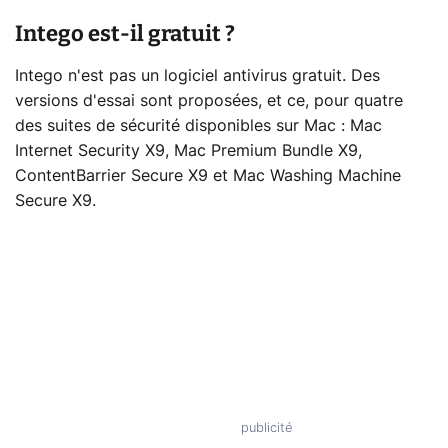
Intego est-il gratuit ?
Intego n'est pas un logiciel antivirus gratuit. Des
versions d'essai sont proposées, et ce, pour quatre
des suites de sécurité disponibles sur Mac : Mac
Internet Security X9, Mac Premium Bundle X9,
ContentBarrier Secure X9 et Mac Washing Machine
Secure X9.