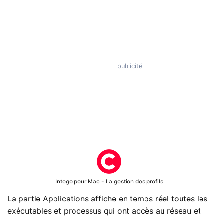
Intego pour Mac - La gestion des profils
La partie Applications affiche en temps réel toutes les
exécutables et processus qui ont accès au réseau et