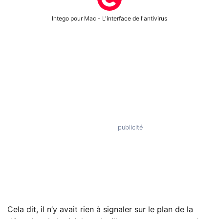
Intego pour Mac - L'interface de l'antivirus
Cela dit, il n’y avait rien à signaler sur le plan de la