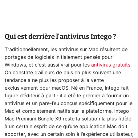
Qui est derrière l'antivirus Intego ?
Traditionnellement, les antivirus sur Mac résultent de
portages de logiciels initialement pensés pour
Windows, et c'est aussi vrai pour les
antivirus gratuits
.
On constate d’ailleurs de plus en plus souvent une
tendance à ne plus les proposer à la vente
exclusivement pour macOS. Né en France, Intego fait
figure d’éditeur à part : il a été le premier à fournir un
antivirus et un pare-feu conçus spécifiquement pour le
Mac et complètement natifs sur la plateforme. Intego
Mac Premium Bundle X9 reste la solution la plus fidèle
à un certain esprit de ce qu’une application Mac doit
apporter, avec un certain soin à l’expérience utilisateur,