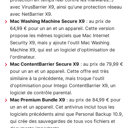
avec VirusBarrier X9, ainsi qu'une protection réseau
avec NetBarrier X9.
Mac Washing Machine Secure X9
: au prix de
64,99 € pour un an et un appareil. Cette version
propose les mêmes logiciels que Mac Internet
Security X9, mais y ajoute l'outil Mac Washing
Machine X9, qui est un logiciel d'optimisation de
l'ordinateur.
Mac ContentBarrier Secure X9
: au prix de 79,99 €
pour un an et un appareil. Cette offre est très
similaire à la précédente, mais troque l'outil
d'optimisation pour Intego ContentBarrier X9, un
logiciel de contrôle parental.
Mac Premium Bundle X9
: au prix de 84,99 € pour
un an et un appareil. Cet antivirus inclut tous les
logiciels précédents ainsi que Personal Backup 10.9,
qui crée des sauvegardes de tous vos fichiers et