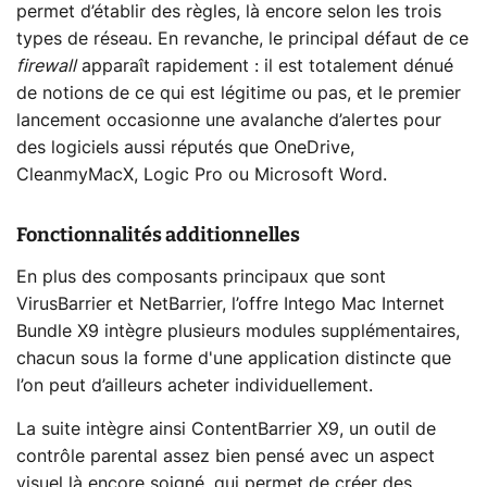
permet d’établir des règles, là encore selon les trois
types de réseau. En revanche, le principal défaut de ce
firewall
apparaît rapidement : il est totalement dénué
de notions de ce qui est légitime ou pas, et le premier
lancement occasionne une avalanche d’alertes pour
des logiciels aussi réputés que OneDrive,
CleanmyMacX, Logic Pro ou Microsoft Word.
Fonctionnalités additionnelles
En plus des composants principaux que sont
VirusBarrier et NetBarrier, l’offre Intego Mac Internet
Bundle X9 intègre plusieurs modules supplémentaires,
chacun sous la forme d'une application distincte que
l’on peut d’ailleurs acheter individuellement.
La suite intègre ainsi ContentBarrier X9, un outil de
contrôle parental assez bien pensé avec un aspect
visuel là encore soigné, qui permet de créer des