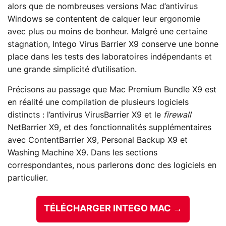
alors que de nombreuses versions Mac d’antivirus
Windows se contentent de calquer leur ergonomie
avec plus ou moins de bonheur. Malgré une certaine
stagnation, Intego Virus Barrier X9 conserve une bonne
place dans les tests des laboratoires indépendants et
une grande simplicité d’utilisation.
Précisons au passage que Mac Premium Bundle X9 est
en réalité une compilation de plusieurs logiciels
distincts : l’antivirus VirusBarrier X9 et le
firewall
NetBarrier X9, et des fonctionnalités supplémentaires
avec ContentBarrier X9, Personal Backup X9 et
Washing Machine X9. Dans les sections
correspondantes, nous parlerons donc des logiciels en
particulier.
TÉLÉCHARGER INTEGO MAC →