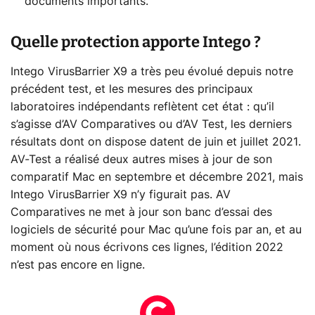
documents importants.
Quelle protection apporte Intego ?
Intego VirusBarrier X9 a très peu évolué depuis notre
précédent test, et les mesures des principaux
laboratoires indépendants reflètent cet état : qu’il
s’agisse d’AV Comparatives ou d’AV Test, les derniers
résultats dont on dispose datent de juin et juillet 2021.
AV-Test a réalisé deux autres mises à jour de son
comparatif Mac en septembre et décembre 2021, mais
Intego VirusBarrier X9 n’y figurait pas. AV
Comparatives ne met à jour son banc d’essai des
logiciels de sécurité pour Mac qu’une fois par an, et au
moment où nous écrivons ces lignes, l’édition 2022
n’est pas encore en ligne.