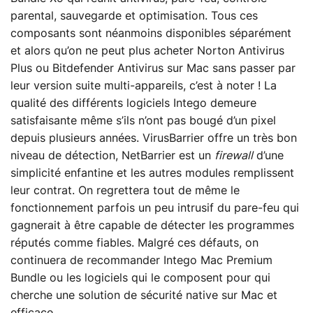
parental, sauvegarde et optimisation. Tous ces
composants sont néanmoins disponibles séparément
et alors qu’on ne peut plus acheter Norton Antivirus
Plus ou Bitdefender Antivirus sur Mac sans passer par
leur version suite multi-appareils, c’est à noter ! La
qualité des différents logiciels Intego demeure
satisfaisante même s’ils n’ont pas bougé d’un pixel
depuis plusieurs années. VirusBarrier offre un très bon
niveau de détection, NetBarrier est un
firewall
d’une
simplicité enfantine et les autres modules remplissent
leur contrat. On regrettera tout de même le
fonctionnement parfois un peu intrusif du pare-feu qui
gagnerait à être capable de détecter les programmes
réputés comme fiables. Malgré ces défauts, on
continuera de recommander Intego Mac Premium
Bundle ou les logiciels qui le composent pour qui
cherche une solution de sécurité native sur Mac et
efficace.