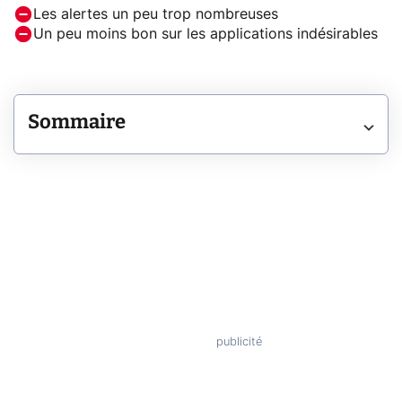
Les alertes un peu trop nombreuses
Un peu moins bon sur les applications indésirables
Sommaire