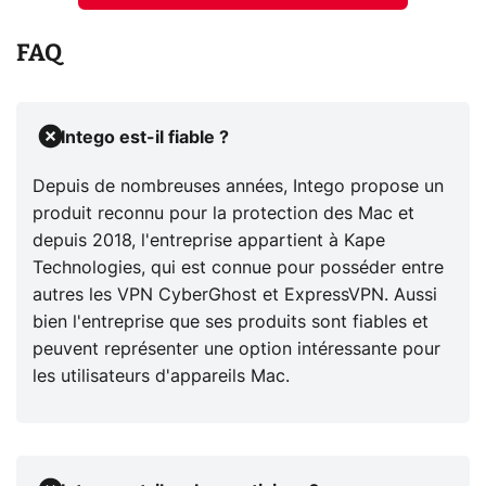
FAQ
Intego est-il fiable ?
Depuis de nombreuses années, Intego propose un
produit reconnu pour la protection des Mac et
depuis 2018, l'entreprise appartient à Kape
Technologies, qui est connue pour posséder entre
autres les VPN CyberGhost et ExpressVPN. Aussi
bien l'entreprise que ses produits sont fiables et
peuvent représenter une option intéressante pour
les utilisateurs d'appareils Mac.