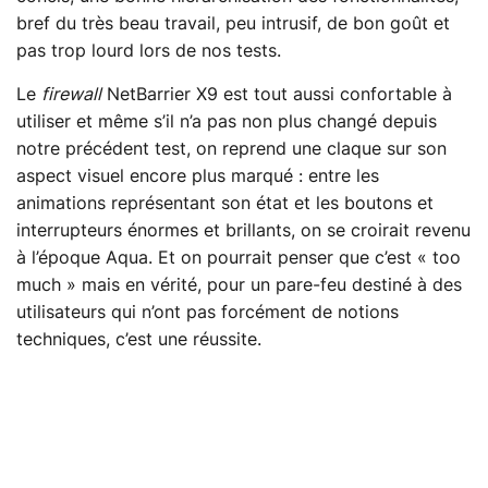
bref du très beau travail, peu intrusif, de bon goût et
pas trop lourd lors de nos tests.
Le
firewall
NetBarrier X9 est tout aussi confortable à
utiliser et même s’il n’a pas non plus changé depuis
notre précédent test, on reprend une claque sur son
aspect visuel encore plus marqué : entre les
animations représentant son état et les boutons et
interrupteurs énormes et brillants, on se croirait revenu
à l’époque Aqua. Et on pourrait penser que c’est « too
much » mais en vérité, pour un pare-feu destiné à des
utilisateurs qui n’ont pas forcément de notions
techniques, c’est une réussite.