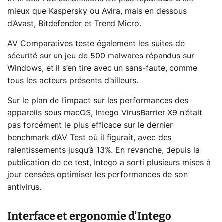
mieux que Kaspersky ou Avira, mais en dessous
d’Avast, Bitdefender et Trend Micro.
AV Comparatives teste également les suites de
sécurité sur un jeu de 500 malwares répandus sur
Windows, et il s’en tire avec un sans-faute, comme
tous les acteurs présents d’ailleurs.
Sur le plan de l’impact sur les performances des
appareils sous macOS, Intego VirusBarrier X9 n’était
pas forcément le plus efficace sur le dernier
benchmark d’AV Test où il figurait, avec des
ralentissements jusqu’à 13%. En revanche, depuis la
publication de ce test, Intego a sorti plusieurs mises à
jour censées optimiser les performances de son
antivirus.
Interface et ergonomie d'Intego