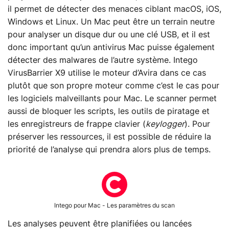
il permet de détecter des menaces ciblant macOS, iOS,
Windows et Linux. Un Mac peut être un terrain neutre
pour analyser un disque dur ou une clé USB, et il est
donc important qu’un antivirus Mac puisse également
détecter des malwares de l’autre système. Intego
VirusBarrier X9 utilise le moteur d’Avira dans ce cas
plutôt que son propre moteur comme c’est le cas pour
les logiciels malveillants pour Mac. Le scanner permet
aussi de bloquer les scripts, les outils de piratage et
les enregistreurs de frappe clavier (
keylogger
). Pour
préserver les ressources, il est possible de réduire la
priorité de l’analyse qui prendra alors plus de temps.
Intego pour Mac - Les paramètres du scan
Les analyses peuvent être planifiées ou lancées