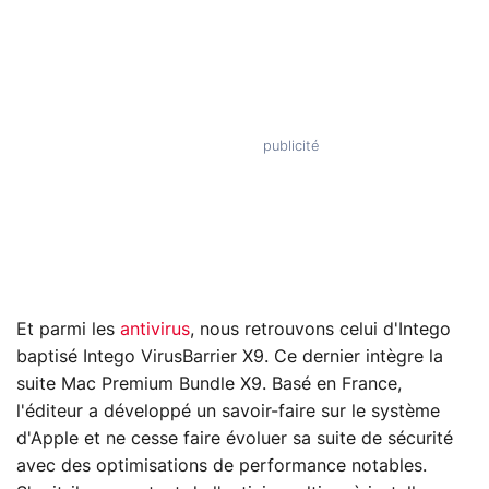
Et parmi les
antivirus
, nous retrouvons celui d'Intego
baptisé Intego VirusBarrier X9. Ce dernier intègre la
suite Mac Premium Bundle X9. Basé en France,
l'éditeur a développé un savoir-faire sur le système
d'Apple et ne cesse faire évoluer sa suite de sécurité
avec des optimisations de performance notables.