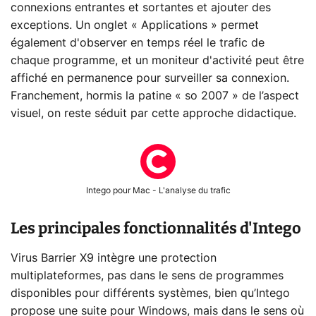
connexions entrantes et sortantes et ajouter des
exceptions. Un onglet « Applications » permet
également d'observer en temps réel le trafic de
chaque programme, et un moniteur d'activité peut être
affiché en permanence pour surveiller sa connexion.
Franchement, hormis la patine « so 2007 » de l’aspect
visuel, on reste séduit par cette approche didactique.
Intego pour Mac - L'analyse du trafic
Les principales fonctionnalités d'Intego
Virus Barrier X9 intègre une protection
multiplateformes, pas dans le sens de programmes
disponibles pour différents systèmes, bien qu’Intego
propose une suite pour Windows, mais dans le sens où