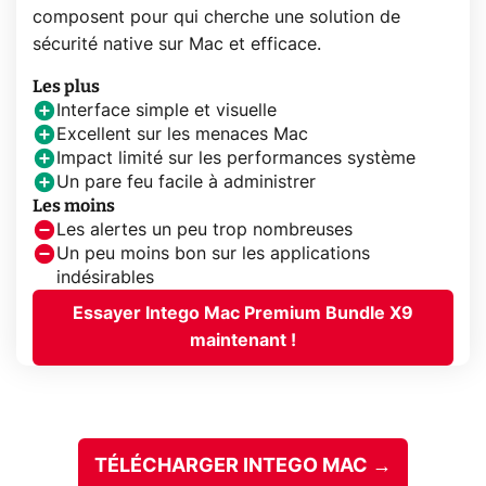
composent pour qui cherche une solution de
sécurité native sur Mac et efficace.
Les plus
Interface simple et visuelle
Excellent sur les menaces Mac
Impact limité sur les performances système
Un pare feu facile à administrer
Les moins
Les alertes un peu trop nombreuses
Un peu moins bon sur les applications
indésirables
Essayer Intego Mac Premium Bundle X9
maintenant !
TÉLÉCHARGER INTEGO MAC →