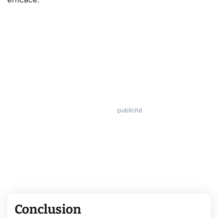
Conclusion