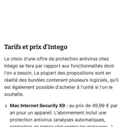
Tarifs et prix d'Intego
Le choix d'une offre de protection antivirus chez
Intego se fera par rapport aux fonctionnalités dont
l'on a besoin. La plupart des propositions sont en
réalité des bundles contenant plusieurs logiciels, qu'il
est également possible d'acheter à l'unité si l'on le
souhaite.
Mac Internet Security X9
: au prix de 49,99 € par
an pour un appareil. L'abonnement inclut une
protection antivirus (analyses automatiques,
protection en temps réel contre les malwares…)