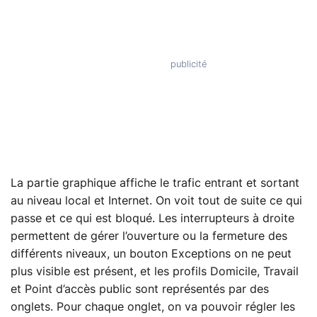
La partie graphique affiche le trafic entrant et sortant
au niveau local et Internet. On voit tout de suite ce qui
passe et ce qui est bloqué. Les interrupteurs à droite
permettent de gérer l’ouverture ou la fermeture des
différents niveaux, un bouton Exceptions on ne peut
plus visible est présent, et les profils Domicile, Travail
et Point d’accès public sont représentés par des
onglets. Pour chaque onglet, on va pouvoir régler les