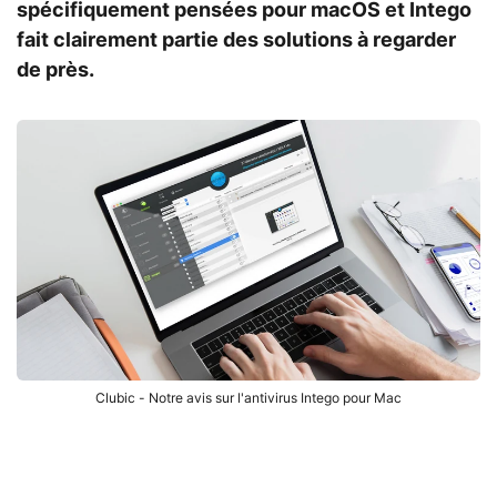
spécifiquement pensées pour macOS et Intego
fait clairement partie des solutions à regarder
de près.
Clubic - Notre avis sur l'antivirus Intego pour Mac