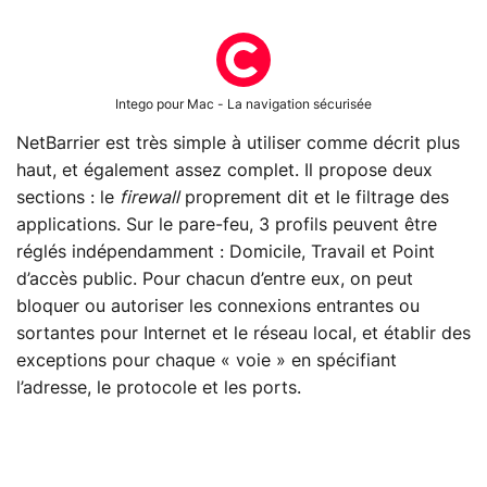
Intego pour Mac - La navigation sécurisée
NetBarrier est très simple à utiliser comme décrit plus
haut, et également assez complet. Il propose deux
sections : le
firewall
proprement dit et le filtrage des
applications. Sur le pare-feu, 3 profils peuvent être
réglés indépendamment : Domicile, Travail et Point
d’accès public. Pour chacun d’entre eux, on peut
bloquer ou autoriser les connexions entrantes ou
sortantes pour Internet et le réseau local, et établir des
exceptions pour chaque « voie » en spécifiant
l’adresse, le protocole et les ports.