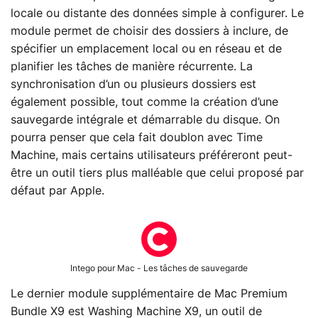
locale ou distante des données simple à configurer. Le
module permet de choisir des dossiers à inclure, de
spécifier un emplacement local ou en réseau et de
planifier les tâches de manière récurrente. La
synchronisation d’un ou plusieurs dossiers est
également possible, tout comme la création d’une
sauvegarde intégrale et démarrable du disque. On
pourra penser que cela fait doublon avec Time
Machine, mais certains utilisateurs préféreront peut-
être un outil tiers plus malléable que celui proposé par
défaut par Apple.
Intego pour Mac - Les tâches de sauvegarde
Le dernier module supplémentaire de Mac Premium
Bundle X9 est Washing Machine X9, un outil de