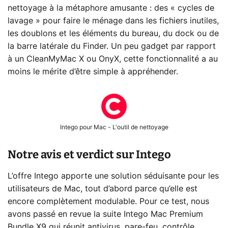
nettoyage à la métaphore amusante : des « cycles de
lavage » pour faire le ménage dans les fichiers inutiles,
les doublons et les éléments du bureau, du dock ou de
la barre latérale du Finder. Un peu gadget par rapport
à un CleanMyMac X ou OnyX, cette fonctionnalité a au
moins le mérite d’être simple à appréhender.
Intego pour Mac - L'outil de nettoyage
Notre avis et verdict sur Intego
L’offre Intego apporte une solution séduisante pour les
utilisateurs de Mac, tout d’abord parce qu’elle est
encore complètement modulable. Pour ce test, nous
avons passé en revue la suite Intego Mac Premium
Bundle X9 qui réunit antivirus, pare-feu, contrôle