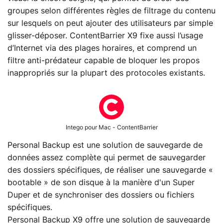
groupes selon différentes règles de filtrage du contenu
sur lesquels on peut ajouter des utilisateurs par simple
glisser-déposer. ContentBarrier X9 fixe aussi l’usage
d’Internet via des plages horaires, et comprend un
filtre anti-prédateur capable de bloquer les propos
inappropriés sur la plupart des protocoles existants.
Intego pour Mac - ContentBarrier
Personal Backup est une solution de sauvegarde de
données assez complète qui permet de sauvegarder
des dossiers spécifiques, de réaliser une sauvegarde «
bootable » de son disque à la manière d'un Super
Duper et de synchroniser des dossiers ou fichiers
spécifiques.
Personal Backup X9 offre une solution de sauvegarde