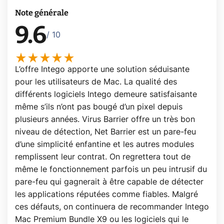
Note générale
9.6
/ 10
L’offre Intego apporte une solution séduisante
pour les utilisateurs de Mac. La qualité des
différents logiciels Intego demeure satisfaisante
même s’ils n’ont pas bougé d’un pixel depuis
plusieurs années. Virus Barrier offre un très bon
niveau de détection, Net Barrier est un pare-feu
d’une simplicité enfantine et les autres modules
remplissent leur contrat. On regrettera tout de
même le fonctionnement parfois un peu intrusif du
pare-feu qui gagnerait à être capable de détecter
les applications réputées comme fiables. Malgré
ces défauts, on continuera de recommander Intego
Mac Premium Bundle X9 ou les logiciels qui le