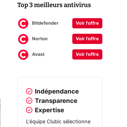
Top 3 meilleurs antivirus
Bitdefender
Voir l'offre
Norton
Voir l'offre
Avast
Voir l'offre
Indépendance
Transparence
Expertise
L'équipe Clubic sélectionne