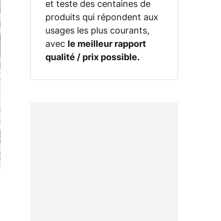
et teste des centaines de
produits qui répondent aux
usages les plus courants,
avec
le meilleur rapport
qualité / prix possible.