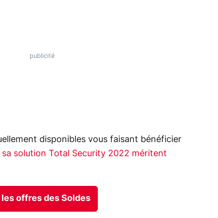
uellement disponibles vous faisant bénéficier
 sa solution Total Security 2022 méritent
 les offres des Soldes