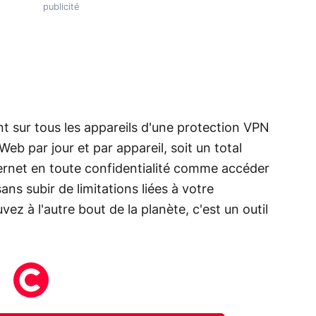
t sur tous les appareils d'une protection VPN
 par jour et par appareil, soit un total
ternet en toute confidentialité comme accéder
ans subir de limitations liées à votre
ez à l'autre bout de la planète, c'est un outil