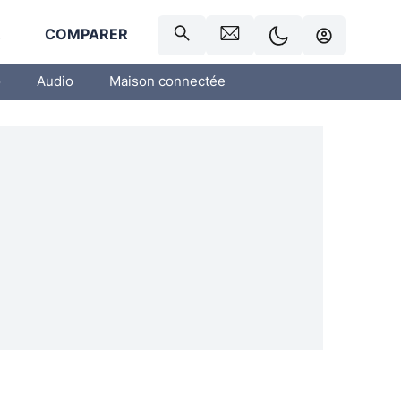
R
COMPARER
o
Audio
Maison connectée