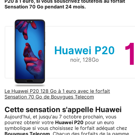
P20
à 1 euro, si vous souscrivez toutefois au forfait
Sensation 70 Go pendant 24 mois.
Le Huawei P20 128 Go à 1 euro avec le forfait
Sensation 70 Go de Bouygues Telecom
Cette sensation s'appelle Huawei
Aujourd'hui, et jusqu'au 7 octobre prochain, vous
pourrez obtenir votre
Huawei P20
pour un euro
symbolique si vous choisissez le forfait adéquat chez
Bouygues Telecom
. Chacun des forfaits de la gamme