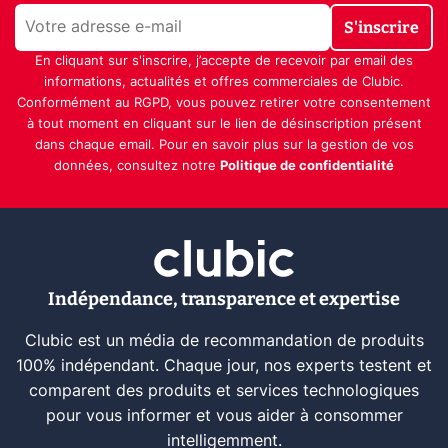
S'inscrire
En cliquant sur s'inscrire, j’accepte de recevoir par email des
informations, actualités et offres commerciales de Clubic.
Conformément au RGPD, vous pouvez retirer votre consentement
à tout moment en cliquant sur le lien de désinscription présent
dans chaque email. Pour en savoir plus sur la gestion de vos
données, consultez notre
Politique de confidentialité
Indépendance, transparence et expertise
Clubic est un média de recommandation de produits
100% indépendant. Chaque jour, nos experts testent et
comparent des produits et services technologiques
pour vous informer et vous aider à consommer
intelligemment.