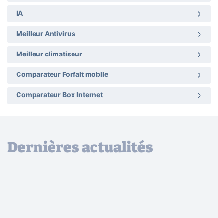
IA
Meilleur Antivirus
Meilleur climatiseur
Comparateur Forfait mobile
Comparateur Box Internet
Dernières actualités