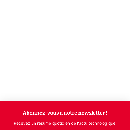
Abonnez-vous à notre newsletter !
Recevez un résumé quotidien de l'actu technologique.