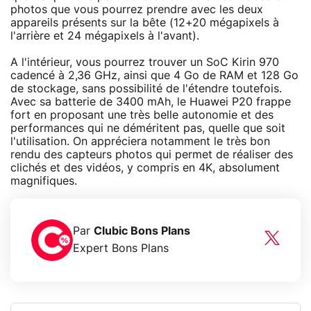
photos que vous pourrez prendre avec les deux
appareils présents sur la bête (12+20 mégapixels à
l'arrière et 24 mégapixels à l'avant).
A l'intérieur, vous pourrez trouver un SoC Kirin 970
cadencé à 2,36 GHz, ainsi que 4 Go de RAM et 128 Go
de stockage, sans possibilité de l'étendre toutefois.
Avec sa batterie de 3400 mAh, le Huawei P20 frappe
fort en proposant une très belle autonomie et des
performances qui ne déméritent pas, quelle que soit
l'utilisation. On appréciera notamment le très bon
rendu des capteurs photos qui permet de réaliser des
clichés et des vidéos, y compris en 4K, absolument
magnifiques.
Par
Clubic Bons Plans
Expert Bons Plans