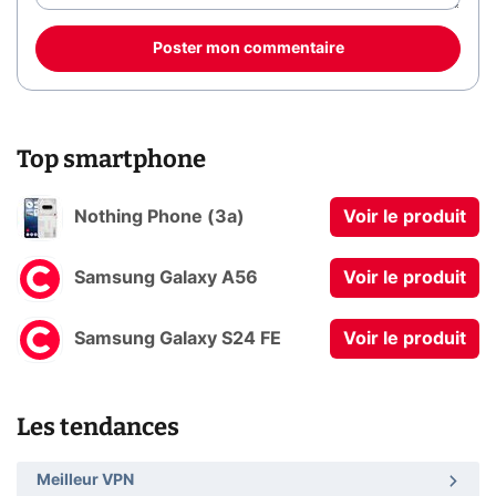
Poster mon commentaire
Top smartphone
Nothing Phone (3a)
Voir le produit
Samsung Galaxy A56
Voir le produit
Samsung Galaxy S24 FE
Voir le produit
Les tendances
Meilleur VPN