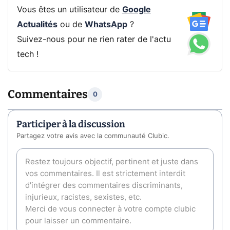
Vous êtes un utilisateur de
Google
Actualités
ou de
WhatsApp
?
Suivez-nous pour ne rien rater de l'actu
tech !
Commentaires
0
Participer à la discussion
Partagez votre avis avec la communauté Clubic.