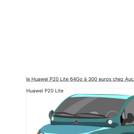
le Huawei P20 Lite 64Go à 300 euros chez Auch
Huawei P20 Lite