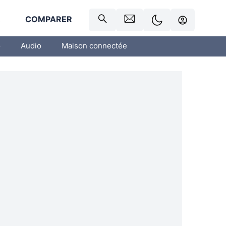
R
COMPARER
o
Audio
Maison connectée