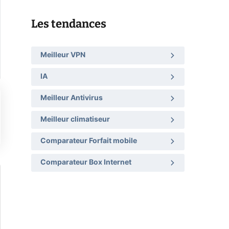
Les tendances
Meilleur VPN
IA
Meilleur Antivirus
Meilleur climatiseur
Comparateur Forfait mobile
Comparateur Box Internet