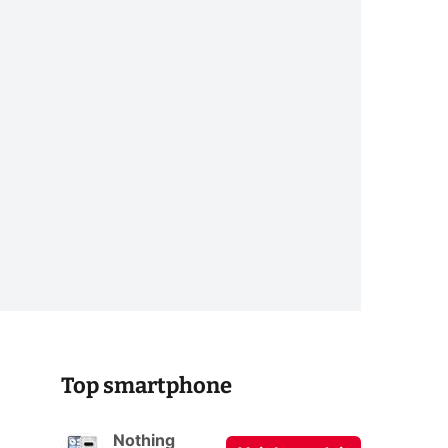
Top smartphone
Nothing