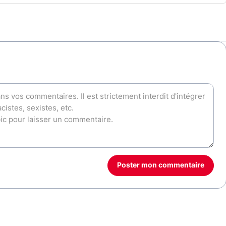
Poster mon commentaire