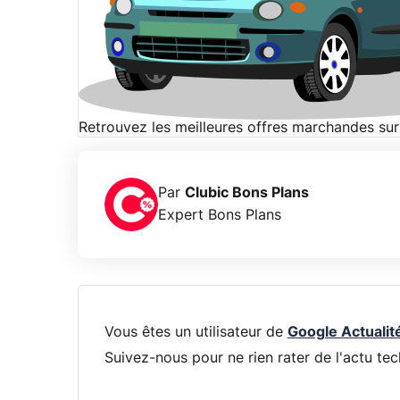
Retrouvez les meilleures offres marchandes sur
Par
Clubic Bons Plans
Expert Bons Plans
Vous êtes un utilisateur de
Google Actualit
Suivez-nous pour ne rien rater de l'actu tec