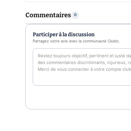
Commentaires
0
Participer à la discussion
Partagez votre avis avec la communauté Clubic.