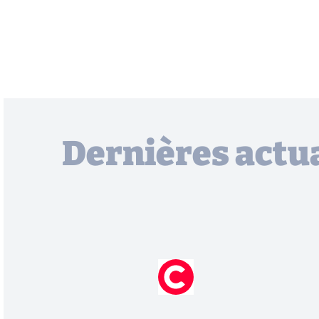
Dernières actua