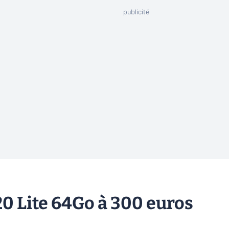
20 Lite 64Go à 300 euros