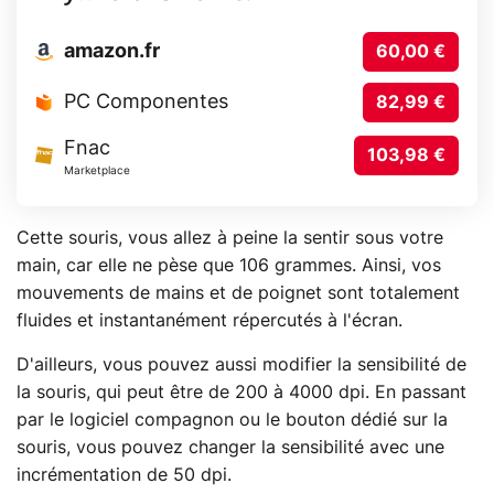
amazon.fr
60,00 €
PC Componentes
82,99 €
Fnac
103,98 €
Marketplace
Cette souris, vous allez à peine la sentir sous votre
main, car elle ne pèse que 106 grammes. Ainsi, vos
mouvements de mains et de poignet sont totalement
fluides et instantanément répercutés à l'écran.
D'ailleurs, vous pouvez aussi modifier la sensibilité de
la souris, qui peut être de 200 à 4000 dpi. En passant
par le logiciel compagnon ou le bouton dédié sur la
souris, vous pouvez changer la sensibilité avec une
incrémentation de 50 dpi.