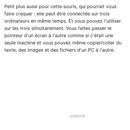
Petit plus aussi pour cette souris, qui pourrait vous
faire craquer : elle peut être connectée sur trois
ordinateurs en même temps. Et vous pouvez l'utiliser
sur les trois simultanément. Vous faites passer le
pointeur d'un écran à l'autre comme si c'était une
seule machine et vous pouvez même copier/coller du
texte, des images et des fichiers d'un PC à l'autre.