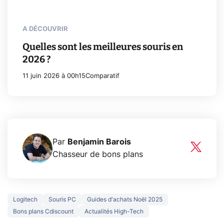
A DÉCOUVRIR
Quelles sont les meilleures souris en
2026 ?
11 juin 2026 à 00h15
Comparatif
Par
Benjamin Barois
Chasseur de bons plans
Logitech
Souris PC
Guides d'achats Noël 2025
Bons plans Cdiscount
Actualités High-Tech