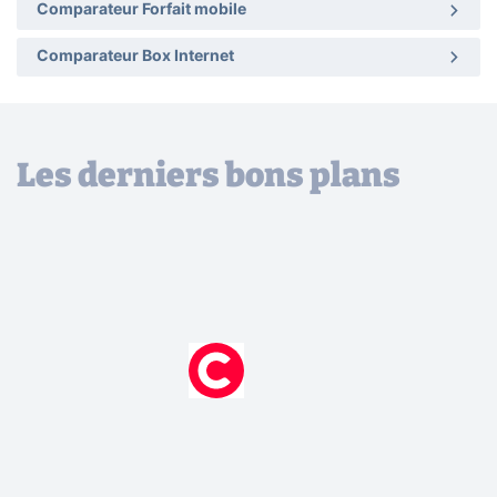
Comparateur Forfait mobile
Comparateur Box Internet
Les derniers bons plans