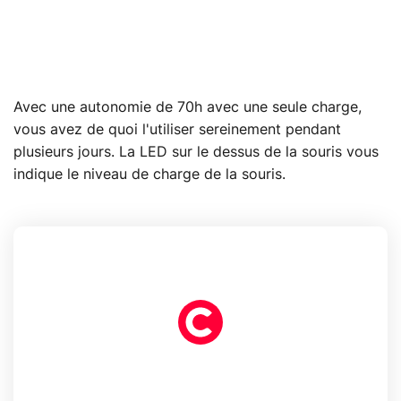
Avec une autonomie de 70h avec une seule charge,
vous avez de quoi l'utiliser sereinement pendant
plusieurs jours. La LED sur le dessus de la souris vous
indique le niveau de charge de la souris.