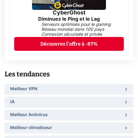
CyberGhost
Diminuez le Ping et le Lag
Serveurs optimisés pour le gaming
Réseau mondial dans 100 pays
Connexion sécurisée et privée
Découvrez l'offre à -87%
Les tendances
Meilleur VPN
IA
Meilleur Antivirus
Meilleur climatiseur