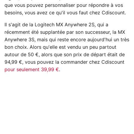
que vous pouvez personnaliser pour répondre à vos
besoins, vous avez ce qu'il vous faut chez Cdiscount.
Il s'agit de la Logitech MX Anywhere 2S, qui a
récemment été supplantée par son successeur, la MX
Anywhere 3S, mais qui reste encore aujourd'hui un très
bon choix. Alors qu'elle est vendu un peu partout
autour de 50 €, alors que son prix de départ était de
94,99 €, vous pouvez la commander chez Cdiscount
pour seulement 39,99 €
.