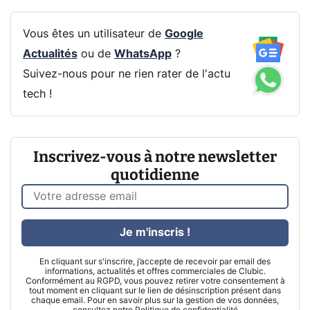
Vous êtes un utilisateur de
Google
Actualités
ou de
WhatsApp
?
Suivez-nous pour ne rien rater de l'actu
tech !
Inscrivez-vous à notre newsletter
quotidienne
Je m'inscris !
En cliquant sur s'inscrire, j’accepte de recevoir par email des
informations, actualités et offres commerciales de Clubic.
Conformément au RGPD, vous pouvez retirer votre consentement à
tout moment en cliquant sur le lien de désinscription présent dans
chaque email. Pour en savoir plus sur la gestion de vos données,