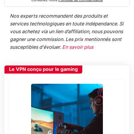
consultez notre
Politique de confidentialité
Nos experts recommandent des produits et
services technologiques en toute indépendance. Si
vous achetez via un lien d’affiliation, nous pouvons
gagner une commission. Les prix mentionnés sont
susceptibles d'évoluer.
En savoir plus
Le VPN conçu pour le gaming