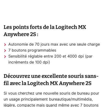
Les points forts de la Logitech MX
Anywhere 2S :
Autonomie de 70 jours max avec une seule charge
7 boutons programmables
Sensibilité réglable entre 200 et 4000 dpi (par
incréments de 100 dpi)
Découvrez une excellente souris sans-
fil avec la Logitech MX Anywhere 2S
Si vous cherchez une nouvelle souris de bureau pour
un usage principalement bureautique/multimédia,
légère, compacte mais quand même avec 7 boutons