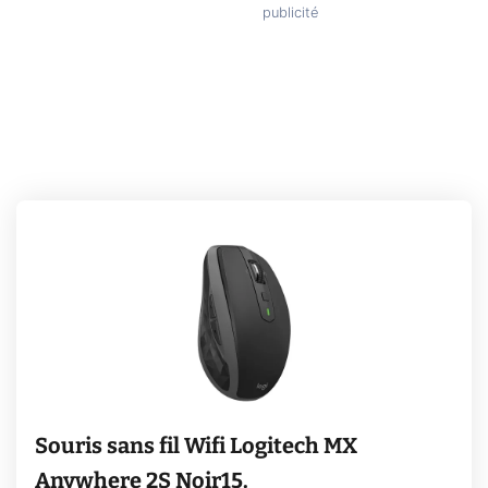
Souris sans fil Wifi Logitech MX
Anywhere 2S Noir15.