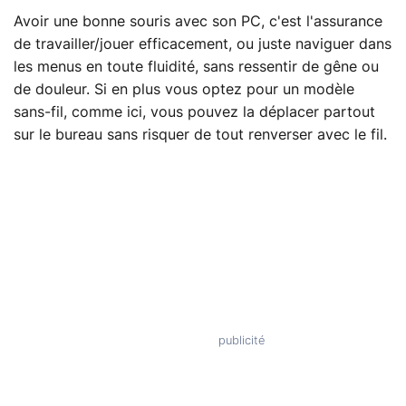
Avoir une bonne souris avec son PC, c'est l'assurance
de travailler/jouer efficacement, ou juste naviguer dans
les menus en toute fluidité, sans ressentir de gêne ou
de douleur. Si en plus vous optez pour un modèle
sans-fil, comme ici, vous pouvez la déplacer partout
sur le bureau sans risquer de tout renverser avec le fil.