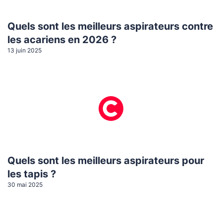
Quels sont les meilleurs aspirateurs contre
les acariens en 2026 ?
13 juin 2025
Quels sont les meilleurs aspirateurs pour
les tapis ?
30 mai 2025