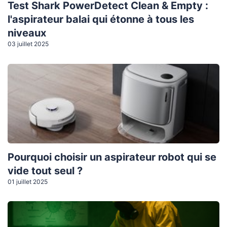
Test Shark PowerDetect Clean & Empty :
l'aspirateur balai qui étonne à tous les
niveaux
03 juillet 2025
Pourquoi choisir un aspirateur robot qui se
vide tout seul ?
01 juillet 2025