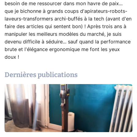
besoin de me ressourcer dans mon havre de paix...
que je bichonne à grands coups d'apirateurs-robots-
laveurs-transformers archi-buffés à la tech (avant d'en
faire des articles qui sentent bon) ! Après trois ans à
manipuler les meilleurs modèles du marché, je suis
devenu difficile à séduire... sauf quand la performance
brute et l'élégance ergonomique me font les yeux
doux !
Dernières publications