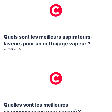
Quels sont les meilleurs aspirateurs-
laveurs pour un nettoyage vapeur ?
28 mai 2025
Quelles sont les meilleures
shampouineuses pour canapé ?