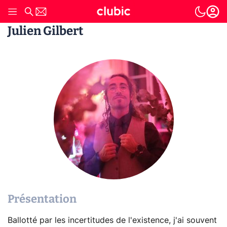
Julien Gilbert
Présentation
Ballotté par les incertitudes de l'existence, j'ai souvent