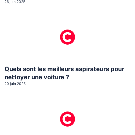
26 juin 2025
Quels sont les meilleurs aspirateurs pour
nettoyer une voiture ?
20 juin 2025