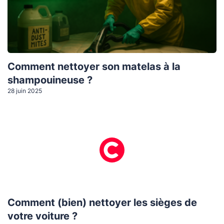
Comment nettoyer son matelas à la
shampouineuse ?
28 juin 2025
Comment (bien) nettoyer les sièges de
votre voiture ?