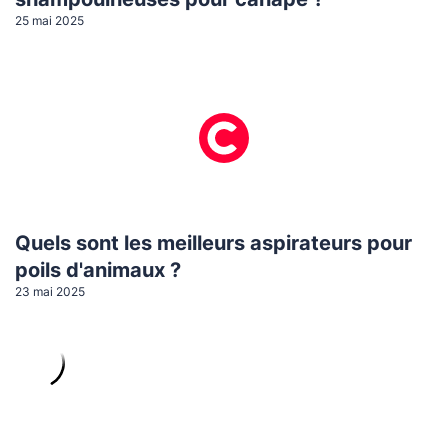
25 mai 2025
Quels sont les meilleurs aspirateurs pour
poils d'animaux ?
23 mai 2025