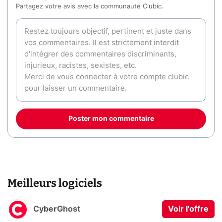
Partagez votre avis avec la communauté Clubic.
Poster mon commentaire
Meilleurs logiciels
CyberGhost
Voir l'offre