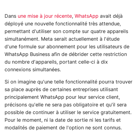
Dans
une mise à jour récente
,
WhatsApp
avait déjà
déployé une nouvelle fonctionnalité très attendue,
permettant d'utiliser son compte sur quatre appareils
simultanément. Meta serait actuellement à l'étude
d'une formule sur abonnement pour les utilisateurs de
WhatsApp Business afin de débrider cette restriction
du nombre d'appareils, portant celle-ci à dix
connexions simultanées.
Si on imagine qu'une telle fonctionnalité pourra trouver
sa place auprès de certaines entreprises utilisant
principalement WhatsApp pour leur service client,
précisons qu'elle ne sera pas obligatoire et qu'il sera
possible de continuer à utiliser le service gratuitement.
Pour le moment, ni la date de sortie ni les tarifs et
modalités de paiement de l'option ne sont connus.