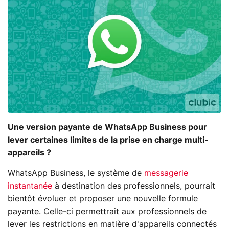
Une version payante de WhatsApp Business pour
lever certaines limites de la prise en charge multi-
appareils ?
WhatsApp Business, le système de
messagerie
instantanée
à destination des professionnels, pourrait
bientôt évoluer et proposer une nouvelle formule
payante. Celle-ci permettrait aux professionnels de
lever les restrictions en matière d'appareils connectés