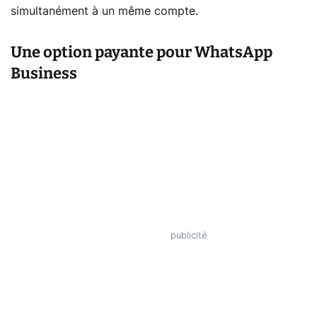
simultanément à un même compte.
Une option payante pour WhatsApp
Business