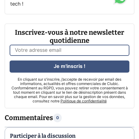
tech !
Inscrivez-vous à notre newsletter
quotidienne
Je m'inscris !
En cliquant sur s'inscrire, j’accepte de recevoir par email des
informations, actualités et offres commerciales de Clubic.
Conformément au RGPD, vous pouvez retirer votre consentement à
tout moment en cliquant sur le lien de désinscription présent dans
chaque email. Pour en savoir plus sur la gestion de vos données,
consultez notre
Politique de confidentialité
Commentaires
0
Participer à la discussion