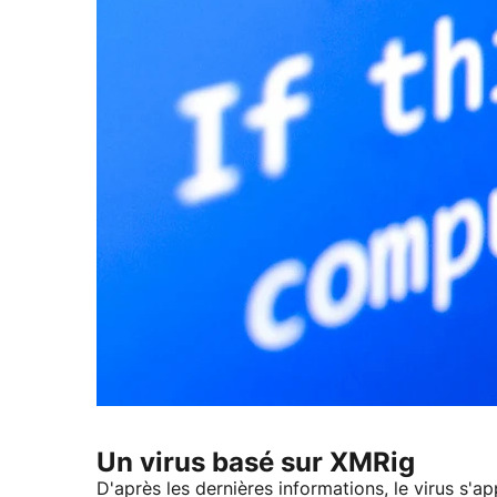
Un virus basé sur XMRig
D'après les dernières informations, le virus s'a