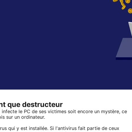
nt que destructeur
 infecte le PC de ses victimes soit encore un mystère, ce
ois sur un ordinateur.
s qui y est installée. Si l'antivirus fait partie de ceux