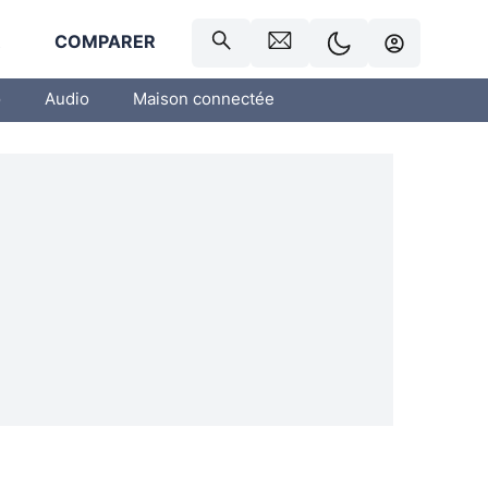
R
COMPARER
o
Audio
Maison connectée