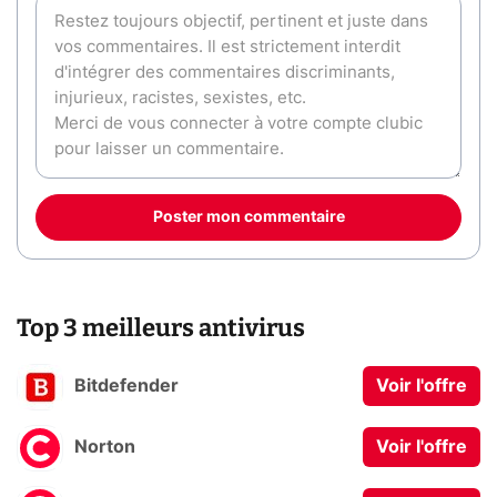
Poster mon commentaire
Top 3 meilleurs antivirus
Bitdefender
Voir l'offre
Norton
Voir l'offre