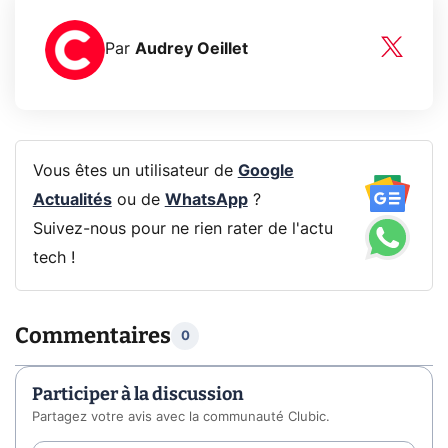
Par
Audrey Oeillet
Vous êtes un utilisateur de
Google
Actualités
ou de
WhatsApp
?
Suivez-nous pour ne rien rater de l'actu
tech !
Commentaires
0
Participer à la discussion
Partagez votre avis avec la communauté Clubic.