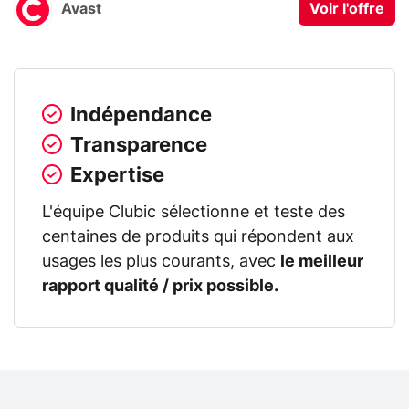
Avast
Voir l'offre
Indépendance
Transparence
Expertise
L'équipe Clubic sélectionne et teste des
centaines de produits qui répondent aux
usages les plus courants, avec
le meilleur
rapport qualité / prix possible.