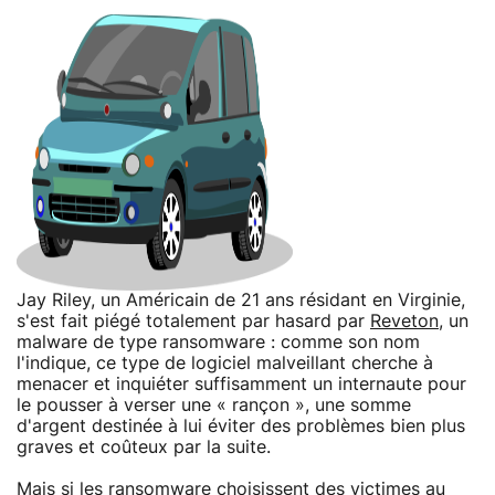
Jay Riley, un Américain de 21 ans résidant en Virginie,
s'est fait piégé totalement par hasard par
Reveton
, un
malware de type ransomware : comme son nom
l'indique, ce type de logiciel malveillant cherche à
menacer et inquiéter suffisamment un internaute pour
le pousser à verser une « rançon », une somme
d'argent destinée à lui éviter des problèmes bien plus
graves et coûteux par la suite.
Mais si les ransomware choisissent des victimes au