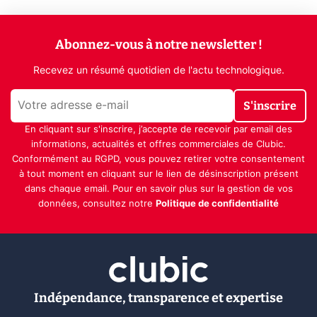
Abonnez-vous à notre newsletter !
Recevez un résumé quotidien de l'actu technologique.
S'inscrire
En cliquant sur s'inscrire, j’accepte de recevoir par email des
informations, actualités et offres commerciales de Clubic.
Conformément au RGPD, vous pouvez retirer votre consentement
à tout moment en cliquant sur le lien de désinscription présent
dans chaque email. Pour en savoir plus sur la gestion de vos
données, consultez notre
Politique de confidentialité
Indépendance, transparence et expertise