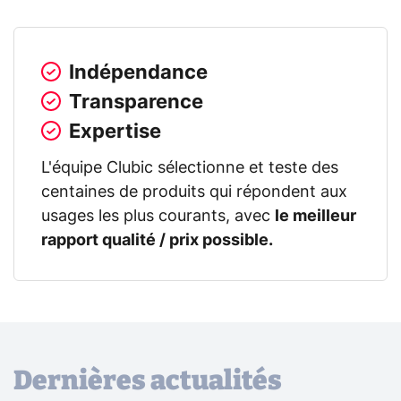
Indépendance
Transparence
Expertise
L'équipe Clubic sélectionne et teste des
centaines de produits qui répondent aux
usages les plus courants, avec
le meilleur
rapport qualité / prix possible.
Dernières actualités