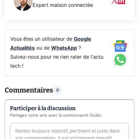
Expert maison connectée
Vous êtes un utilisateur de
Google
Actualités
ou de
WhatsApp
?
Suivez-nous pour ne rien rater de l'actu
tech !
Commentaires
0
Participer à la discussion
Partagez votre avis avec la communauté Clubic.