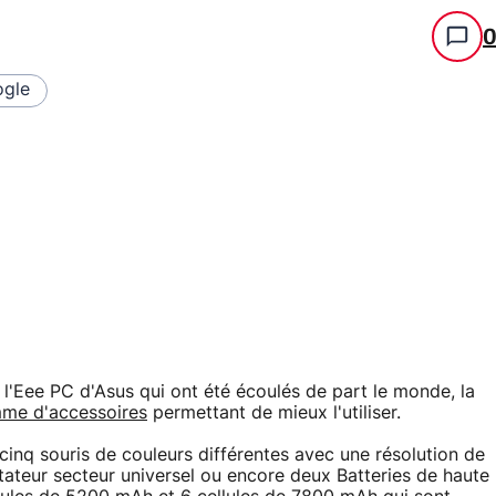
gle
l'Eee PC d'Asus qui ont été écoulés de part le monde, la
me d'accessoires
permettant de mieux l'utiliser.
e cinq souris de couleurs différentes avec une résolution de
ptateur secteur universel ou encore deux Batteries de haute