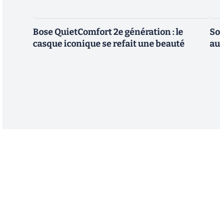
Bose QuietComfort 2e génération : le
So
casque iconique se refait une beauté
au