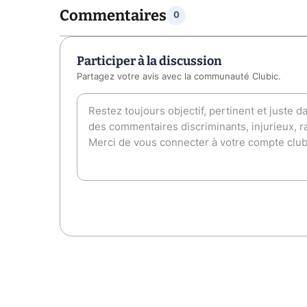
Commentaires
0
Participer à la discussion
Partagez votre avis avec la communauté Clubic.