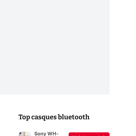
Top casques bluetooth
Sony WH-