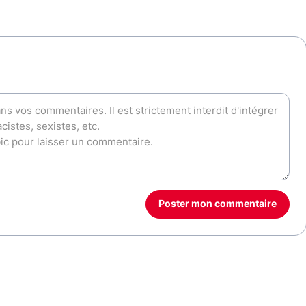
Poster mon commentaire