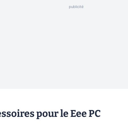
ssoires pour le Eee PC