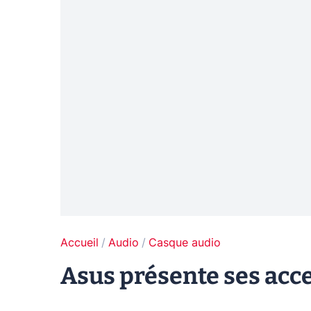
Accueil
Audio
Casque audio
Asus présente ses acce