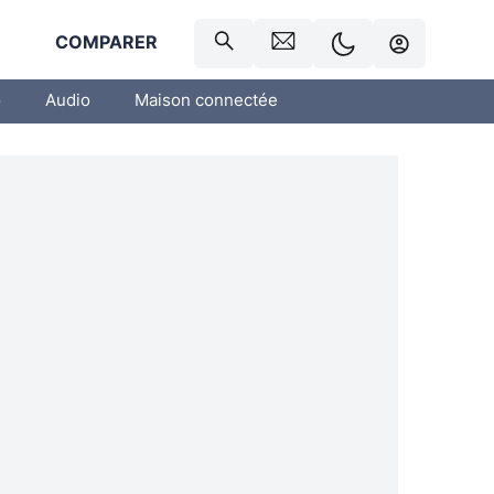
R
COMPARER
o
Audio
Maison connectée