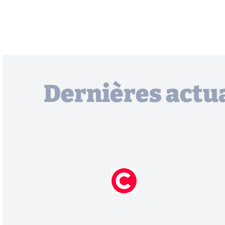
Dernières actua