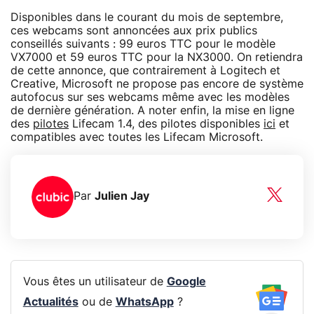
Disponibles dans le courant du mois de septembre,
ces webcams sont annoncées aux prix publics
conseillés suivants : 99 euros TTC pour le modèle
VX7000 et 59 euros TTC pour la NX3000. On retiendra
de cette annonce, que contrairement à Logitech et
Creative, Microsoft ne propose pas encore de système
autofocus sur ses webcams même avec les modèles
de dernière génération. A noter enfin, la mise en ligne
des
pilotes
Lifecam 1.4, des pilotes disponibles
ici
et
compatibles avec toutes les Lifecam Microsoft.
Par
Julien Jay
Vous êtes un utilisateur de
Google
Actualités
ou de
WhatsApp
?