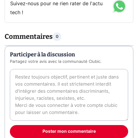
Suivez-nous pour ne rien rater de l'actu
tech !
Commentaires
0
Participer à la discussion
Partagez votre avis avec la communauté Clubic.
Poster mon commentaire