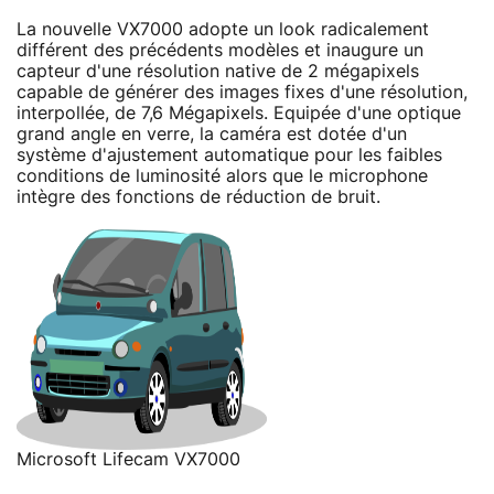
La nouvelle VX7000 adopte un look radicalement
différent des précédents modèles et inaugure un
capteur d'une résolution native de 2 mégapixels
capable de générer des images fixes d'une résolution,
interpollée, de 7,6 Mégapixels. Equipée d'une optique
grand angle en verre, la caméra est dotée d'un
système d'ajustement automatique pour les faibles
conditions de luminosité alors que le microphone
intègre des fonctions de réduction de bruit.
Microsoft Lifecam VX7000