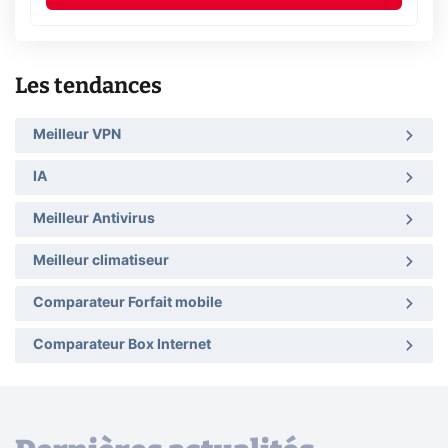
Les tendances
Meilleur VPN
IA
Meilleur Antivirus
Meilleur climatiseur
Comparateur Forfait mobile
Comparateur Box Internet