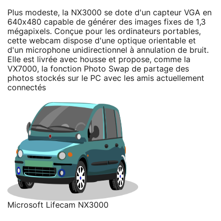
Plus modeste, la NX3000 se dote d'un capteur VGA en
640x480 capable de générer des images fixes de 1,3
mégapixels. Conçue pour les ordinateurs portables,
cette webcam dispose d'une optique orientable et
d'un microphone unidirectionnel à annulation de bruit.
Elle est livrée avec housse et propose, comme la
VX7000, la fonction Photo Swap de partage des
photos stockés sur le PC avec les amis actuellement
connectés
Microsoft Lifecam NX3000