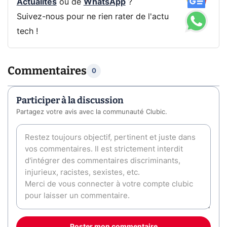
Actualités
ou de
WhatsApp
?
Suivez-nous pour ne rien rater de l'actu
tech !
Commentaires
0
Participer à la discussion
Partagez votre avis avec la communauté Clubic.