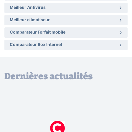
Meilleur Antivirus
Meilleur climatiseur
Comparateur Forfait mobile
Comparateur Box Internet
Dernières actualités