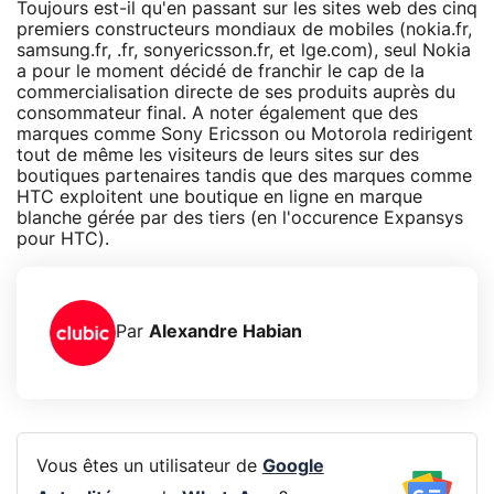
Toujours est-il qu'en passant sur les sites web des cinq
premiers constructeurs mondiaux de mobiles (nokia.fr,
samsung.fr, .fr, sonyericsson.fr, et lge.com), seul Nokia
a pour le moment décidé de franchir le cap de la
commercialisation directe de ses produits auprès du
consommateur final. A noter également que des
marques comme Sony Ericsson ou Motorola redirigent
tout de même les visiteurs de leurs sites sur des
boutiques partenaires tandis que des marques comme
HTC exploitent une boutique en ligne en marque
blanche gérée par des tiers (en l'occurence Expansys
pour HTC).
Par
Alexandre Habian
Vous êtes un utilisateur de
Google