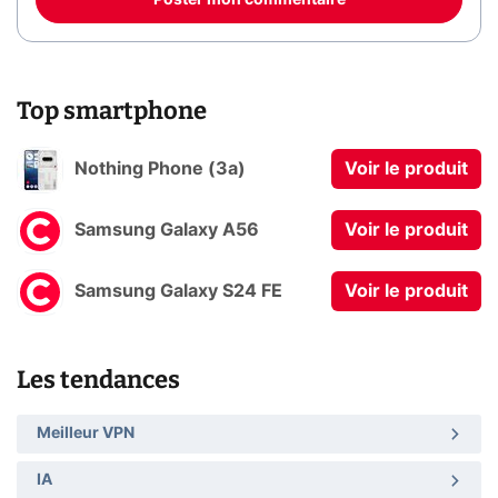
Poster mon commentaire
Top smartphone
Nothing Phone (3a)
Voir le produit
Samsung Galaxy A56
Voir le produit
Samsung Galaxy S24 FE
Voir le produit
Les tendances
Meilleur VPN
IA