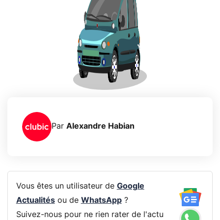
Par
Alexandre Habian
Vous êtes un utilisateur de
Google
Actualités
ou de
WhatsApp
?
Suivez-nous pour ne rien rater de l'actu