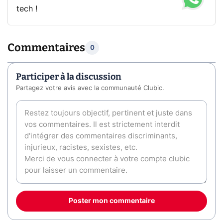
tech !
Commentaires
0
Participer à la discussion
Partagez votre avis avec la communauté Clubic.
Poster mon commentaire