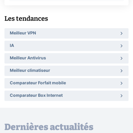
Les tendances
Meilleur VPN
IA
Meilleur Antivirus
Meilleur climatiseur
Comparateur Forfait mobile
Comparateur Box Internet
Dernières actualités