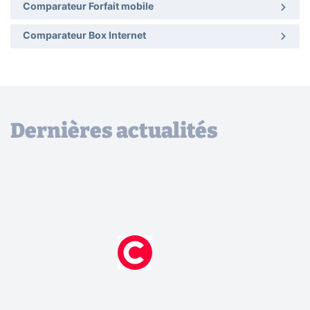
Comparateur Forfait mobile
Comparateur Box Internet
Dernières actualités