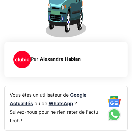
Par
Alexandre Habian
Vous êtes un utilisateur de
Google
Actualités
ou de
WhatsApp
?
Suivez-nous pour ne rien rater de l'actu
tech !