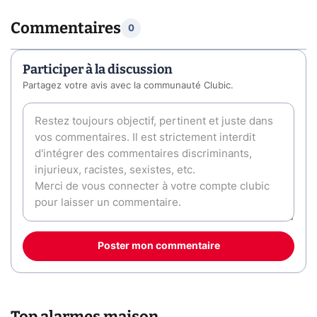
Commentaires
0
Participer à la discussion
Partagez votre avis avec la communauté Clubic.
Poster mon commentaire
Top alarmes maison