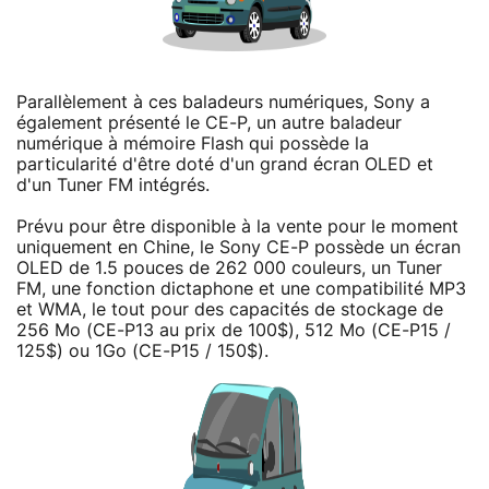
Parallèlement à ces baladeurs numériques, Sony a
également présenté le CE-P, un autre baladeur
numérique à mémoire Flash qui possède la
particularité d'être doté d'un grand écran OLED et
d'un Tuner FM intégrés.
Prévu pour être disponible à la vente pour le moment
uniquement en Chine, le Sony CE-P possède un écran
OLED de 1.5 pouces de 262 000 couleurs, un Tuner
FM, une fonction dictaphone et une compatibilité MP3
et WMA, le tout pour des capacités de stockage de
256 Mo (CE-P13 au prix de 100$), 512 Mo (CE-P15 /
125$) ou 1Go (CE-P15 / 150$).