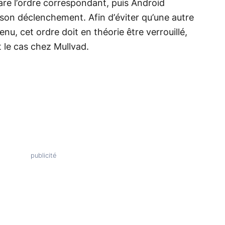
pare l’ordre correspondant, puis Android
 son déclenchement. Afin d’éviter qu’une autre
enu, cet ordre doit en théorie être verrouillé,
 le cas chez Mullvad.