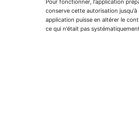
Pour fonctionner, l’application pré
conserve cette autorisation jusqu’à
application puisse en altérer le cont
ce qui n’était pas systématiquement