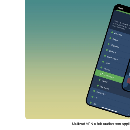
Mullvad VPN a fait auditer son appli