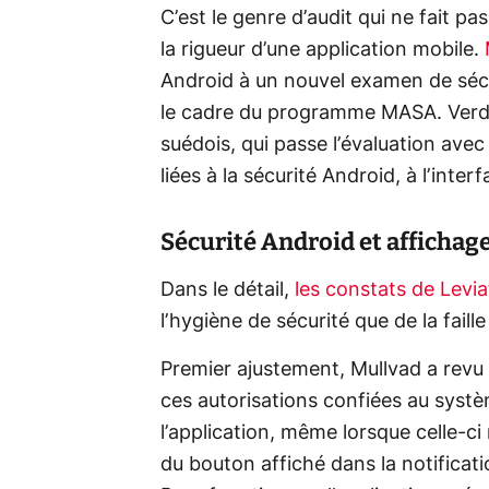
C’est le genre d’audit qui ne fait p
la rigueur d’une application mobile.
Android à un nouvel examen de séc
le cadre du programme MASA. Verdic
suédois, qui passe l’évaluation ave
liées à la sécurité Android, à l’inte
Sécurité Android et affichage
Dans le détail,
les constats de Levi
l’hygiène de sécurité que de la faille
Premier ajustement, Mullvad a revu 
ces autorisations confiées au syst
l’application, même lorsque celle-ci
du bouton affiché dans la notificat