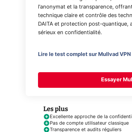
l’anonymat et la transparence, offra
technique claire et contrôle des tech
DAITA et protection post-quantique,
sérieux en confidentialité.
Lire le test complet sur Mullvad VPN
Essayer Mul
Les plus
Excellente approche de la confidenti
Pas de compte utilisateur classique
Transparence et audits réguliers