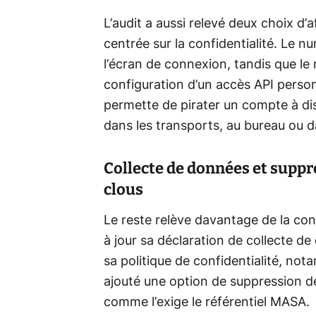
L’audit a aussi relevé deux choix d
centrée sur la confidentialité. Le n
l’écran de connexion, tandis que le
configuration d’un accès API person
permette de pirater un compte à dis
dans les transports, au bureau ou da
Collecte de données et suppr
clous
Le reste relève davantage de la con
à jour sa déclaration de collecte de
sa politique de confidentialité, not
ajouté une option de suppression d
comme l’exige le référentiel MASA.