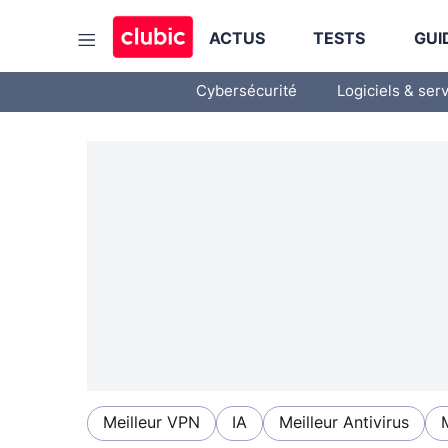
ACTUS
TESTS
GUI
Cybersécurité
Logiciels & ser
Meilleur VPN
IA
Meilleur Antivirus