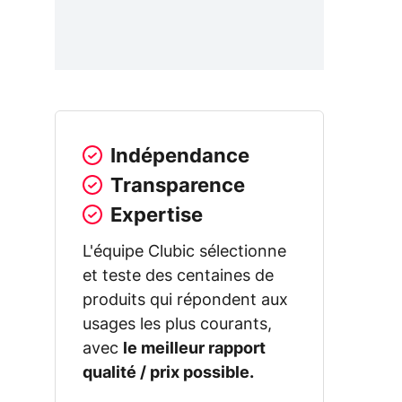
Indépendance
Transparence
Expertise
L'équipe Clubic sélectionne
et teste des centaines de
produits qui répondent aux
usages les plus courants,
avec
le meilleur rapport
qualité / prix possible.