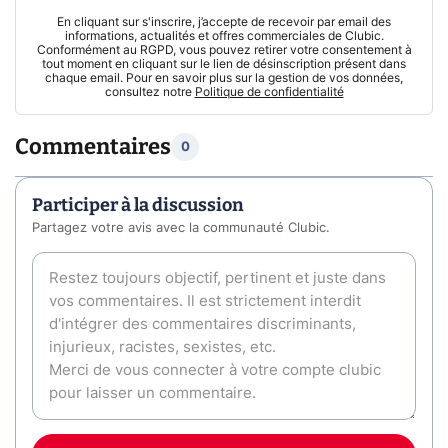
En cliquant sur s'inscrire, j’accepte de recevoir par email des
informations, actualités et offres commerciales de Clubic.
Conformément au RGPD, vous pouvez retirer votre consentement à
tout moment en cliquant sur le lien de désinscription présent dans
chaque email. Pour en savoir plus sur la gestion de vos données,
consultez notre
Politique de confidentialité
Commentaires
0
Participer à la discussion
Partagez votre avis avec la communauté Clubic.