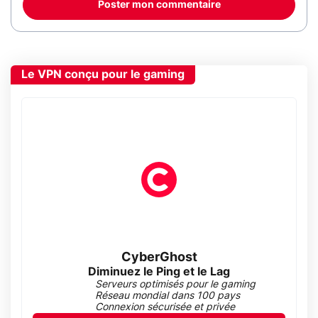
Poster mon commentaire
Le VPN conçu pour le gaming
CyberGhost
Diminuez le Ping et le Lag
Serveurs optimisés pour le gaming
Réseau mondial dans 100 pays
Connexion sécurisée et privée