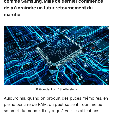
comme Samsung. Mais ce dernier commence
déjà à craindre un futur retournement du
marché.
© Gorodenkoff / Shutterstock
Aujourd'hui, quand on produit des puces mémoires, en
pleine pénurie de RAM, on peut se sentir comme au
sommet du monde. Il n'y a qu'à voir les attentions