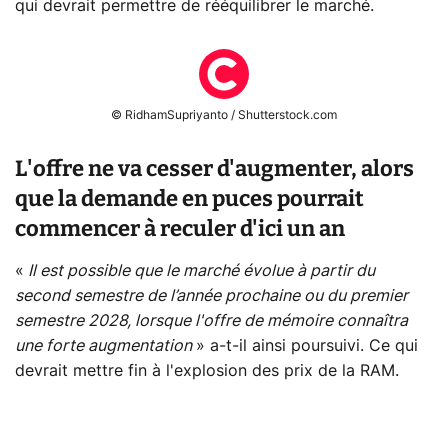
qui devrait permettre de rééquilibrer le marché.
© RidhamSupriyanto / Shutterstock.com
L'offre ne va cesser d'augmenter, alors
que la demande en puces pourrait
commencer à reculer d'ici un an
«
Il est possible que le marché évolue à partir du
second semestre de l’année prochaine ou du premier
semestre 2028, lorsque l'offre de mémoire connaîtra
une forte augmentation
» a-t-il ainsi poursuivi. Ce qui
devrait mettre fin à l'explosion des prix de la RAM.