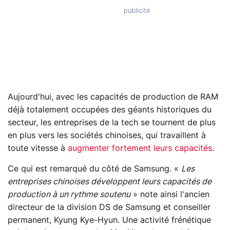
Aujourd'hui, avec les capacités de production de RAM
déjà totalement occupées des géants historiques du
secteur, les entreprises de la tech se tournent de plus
en plus vers les sociétés chinoises, qui travaillent à
toute vitesse à
augmenter fortement leurs capacités
.
Ce qui est remarqué du côté de Samsung. «
Les
entreprises chinoises développent leurs capacités de
production à un rythme soutenu
» note ainsi l'ancien
directeur de la division DS de Samsung et conseiller
permanent, Kyung Kye-Hyun. Une activité frénétique