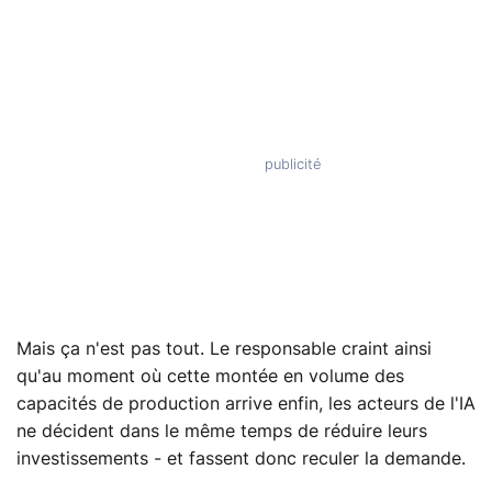
Mais ça n'est pas tout. Le responsable craint ainsi
qu'au moment où cette montée en volume des
capacités de production arrive enfin, les acteurs de l'IA
ne décident dans le même temps de réduire leurs
investissements - et fassent donc reculer la demande.