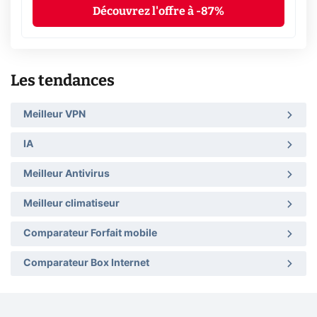
Découvrez l'offre à -87%
Les tendances
Meilleur VPN
IA
Meilleur Antivirus
Meilleur climatiseur
Comparateur Forfait mobile
Comparateur Box Internet