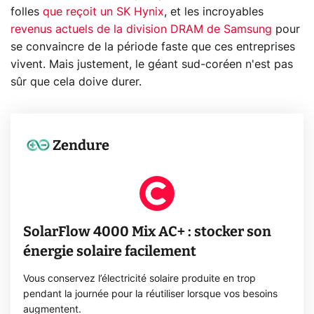
folles
que reçoit un SK Hynix
, et les incroyables
revenus actuels de la division DRAM de Samsung
pour
se convaincre de la période faste que ces entreprises
vivent. Mais justement, le géant sud-coréen n'est pas
sûr que cela doive durer.
Zendure
SolarFlow 4000 Mix AC+ : stocker son
énergie solaire facilement
Vous conservez l’électricité solaire produite en trop
pendant la journée pour la réutiliser lorsque vos besoins
augmentent.