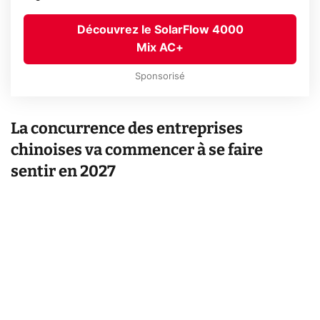
Découvrez le SolarFlow 4000
Mix AC+
Sponsorisé
La concurrence des entreprises
chinoises va commencer à se faire
sentir en 2027