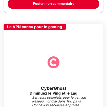
Poster mon commentaire
Le VPN conçu pour le gaming
CyberGhost
Diminuez le Ping et le Lag
Serveurs optimisés pour le gaming
Réseau mondial dans 100 pays
Connexion sécurisée et privée