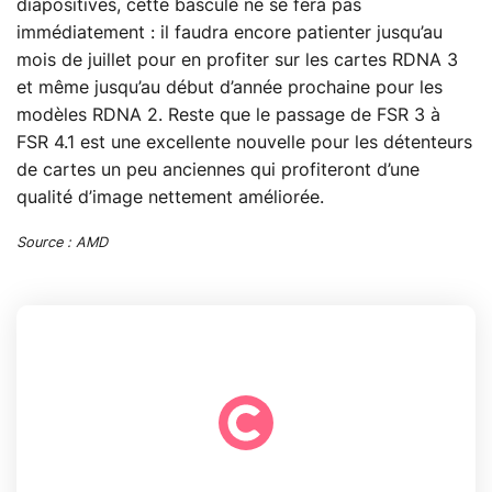
diapositives, cette bascule ne se fera pas
immédiatement : il faudra encore patienter jusqu’au
mois de juillet pour en profiter sur les cartes RDNA 3
et même jusqu’au début d’année prochaine pour les
modèles RDNA 2. Reste que le passage de FSR 3 à
FSR 4.1 est une excellente nouvelle pour les détenteurs
de cartes un peu anciennes qui profiteront d’une
qualité d’image nettement améliorée.
Source : AMD