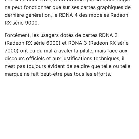
ne peut fonctionner que sur ses cartes graphiques de
dernière génération, le RDNA 4 des modèles Radeon
RX série 9000.
Forcément, les usagers dotés de cartes RDNA 2
(Radeon RX série 6000) et RDNA 3 (Radeon RX série
7000) ont eu du mal à avaler la pilule, mais face aux
discours officiels et aux justifications techniques, il
n’est pas toujours évident de se dire que telle ou telle
marque ne fait peut-être pas tous les efforts.