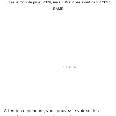
3 dès le mois de juillet 2026, mais RDNA 2 pas avant début 2027.
©AMD
Attention cependant, vous pouvez le voir sur les