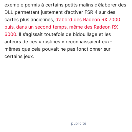
exemple permis à certains petits malins d’élaborer des
DLL permettant justement d’activer FSR 4 sur des
cartes plus anciennes,
d’abord des Radeon RX 7000
puis, dans un second temps, même des Radeon RX
6000
. Il s’agissait toutefois de bidouillage et les
auteurs de ces « rustines » reconnaissaient eux-
mêmes que cela pouvait ne pas fonctionner sur
certains jeux.