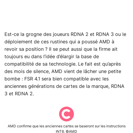
Est-ce la grogne des joueurs RDNA 2 et RDNA 3 ou le
déploiement de ces rustines qui a poussé AMD à
revoir sa position ? Il se peut aussi que la firme ait
toujours eu dans l’idée d’élargir la base de
compatibilité de sa technologie. Le fait est qu’après
des mois de silence, AMD vient de lâcher une petite
bombe : FSR 4.1 sera bien compatible avec les
anciennes générations de cartes de la marque, RDNA
3 et RDNA 2.
AMD confirme que les anciennes cartes se baseront sur les instructions
INT8. ©AMD