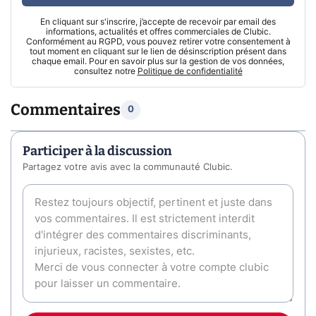
En cliquant sur s'inscrire, j’accepte de recevoir par email des
informations, actualités et offres commerciales de Clubic.
Conformément au RGPD, vous pouvez retirer votre consentement à
tout moment en cliquant sur le lien de désinscription présent dans
chaque email. Pour en savoir plus sur la gestion de vos données,
consultez notre
Politique de confidentialité
Commentaires
0
Participer à la discussion
Partagez votre avis avec la communauté Clubic.