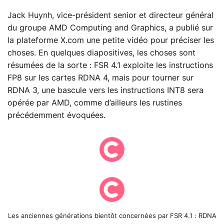
Jack Huynh, vice-président senior et directeur général
du groupe AMD Computing and Graphics, a publié sur
la plateforme X.com une petite vidéo pour préciser les
choses. En quelques diapositives, les choses sont
résumées de la sorte : FSR 4.1 exploite les instructions
FP8 sur les cartes RDNA 4, mais pour tourner sur
RDNA 3, une bascule vers les instructions INT8 sera
opérée par AMD, comme d’ailleurs les rustines
précédemment évoquées.
Les anciennes générations bientôt concernées par FSR 4.1 : RDNA