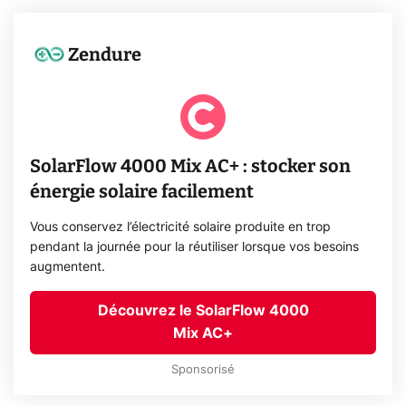
Zendure
SolarFlow 4000 Mix AC+ : stocker son
énergie solaire facilement
Vous conservez l’électricité solaire produite en trop
pendant la journée pour la réutiliser lorsque vos besoins
augmentent.
Découvrez le SolarFlow 4000
Mix AC+
Sponsorisé