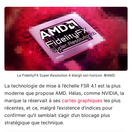
Le FidelityFX Super Resolution 4 élargit son horizon. ©AMD
La technologie de mise à l’échelle FSR 4.1 est la plus
moderne que propose AMD. Hélas, comme NVIDIA, la
marque la réservait à ses
cartes graphiques
les plus
récentes, et ce, malgré l’existence d’indices pour
confirmer qu’il semblait s’agir d’un blocage plus
stratégique que technique.