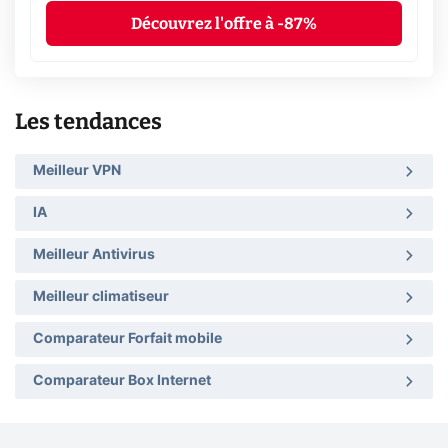
Découvrez l'offre à -87%
Les tendances
Meilleur VPN
IA
Meilleur Antivirus
Meilleur climatiseur
Comparateur Forfait mobile
Comparateur Box Internet