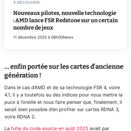
À DÉCOUVRIR
Nouveaux pilotes, nouvelle technologie
: AMD lance FSR Redstone sur un certain
nombre de jeux
11 décembre 2025 à 08h00
News
… enfin portée sur les cartes d’ancienne
génération !
Dans le cas d’AMD et de sa technologie FSR 4, voire
4.1, il y a toutefois eu des indices pour nous mettre la
puce à l’oreille et nous faire penser que, finalement, il
serait bien possible d’en profiter sur cartes RDNA 3,
voire RDNA 2.
La
fuite du code source en août 2025
avait par