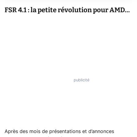
FSR 4.1 : la petite révolution pour AMD…
Après des mois de présentations et d’annonces