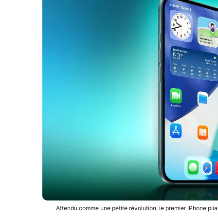
Attendu comme une petite révolution, le premier iPhone pliant