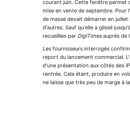
courant juin. Cette fenêtre permet 
mise en vente de septembre. Pour l'
de masse devait démarrer en juillet 
d'autres. Sauf qu'elle a glissé jusqu
recueillies par
DigiTimes
auprès de 
Les fournisseurs interrogés confir
report du lancement commercial. L'e
d'une présentation aux côtés des
i
rentrée. Cela étant, produire en vo
ne laisse que très peu de marge à 