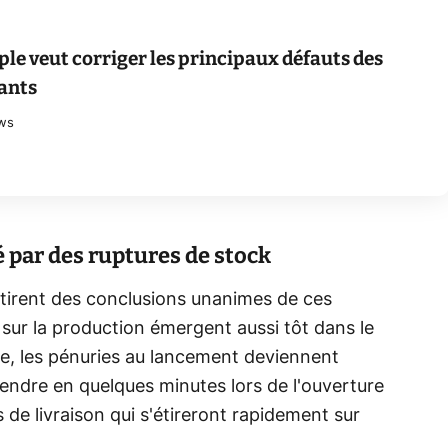
ple veut corriger les principaux défauts des
ants
ws
 par des ruptures de stock
 tirent des conclusions unanimes de ces
sur la production émergent aussi tôt dans le
e, les pénuries au lancement deviennent
 vendre en quelques minutes lors de l'ouverture
e livraison qui s'étireront rapidement sur