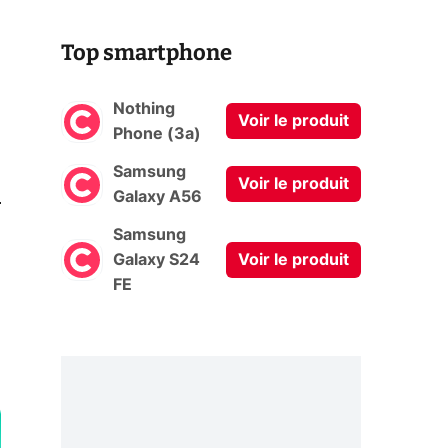
Top smartphone
Nothing
Voir le produit
Phone (3a)
Samsung
Voir le produit
0
Galaxy A56
Samsung
Galaxy S24
Voir le produit
FE