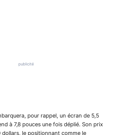
mbarquera, pour rappel, un écran de 5,5
nd à 7,8 pouces une fois déplié. Son prix
0 dollars, le positionnant comme le