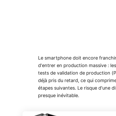
Le smartphone doit encore franchir
d'entrer en production massive : les
tests de validation de production (
déjà pris du retard, ce qui compri
étapes suivantes. Le risque d'une di
presque inévitable.