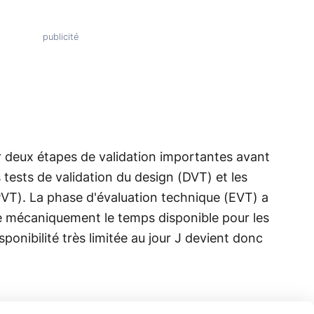
 deux étapes de validation importantes avant
 tests de validation du design (DVT) et les
PVT). La phase d'évaluation technique (EVT) a
me mécaniquement le temps disponible pour les
sponibilité très limitée au jour J devient donc