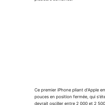
Ce premier iPhone pliant d'Apple e
pouces en position fermée, qui s'éte
devrait osciller entre 2 000 et 2 50