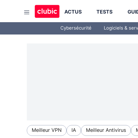
ACTUS
TESTS
GUI
Cybersécurité
Logiciels & ser
Meilleur VPN
IA
Meilleur Antivirus