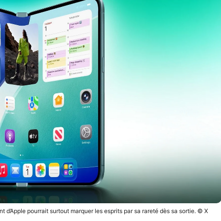
 d’Apple pourrait surtout marquer les esprits par sa rareté dès sa sortie. © X