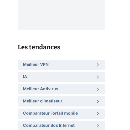
Les tendances
Meilleur VPN
IA
Meilleur Antivirus
Meilleur climatiseur
Comparateur Forfait mobile
Comparateur Box Internet