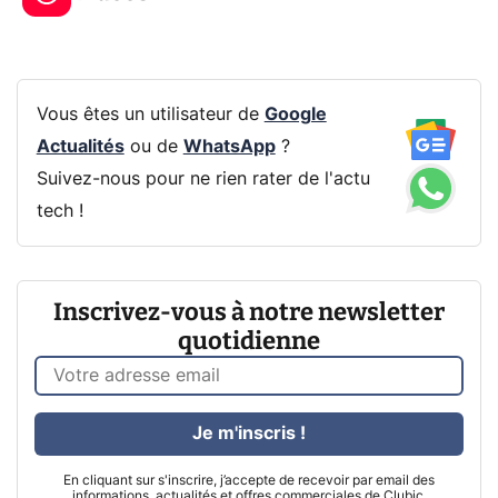
Vous êtes un utilisateur de
Google
Actualités
ou de
WhatsApp
?
Suivez-nous pour ne rien rater de l'actu
tech !
Inscrivez-vous à notre newsletter
quotidienne
Je m'inscris !
En cliquant sur s'inscrire, j’accepte de recevoir par email des
informations, actualités et offres commerciales de Clubic.