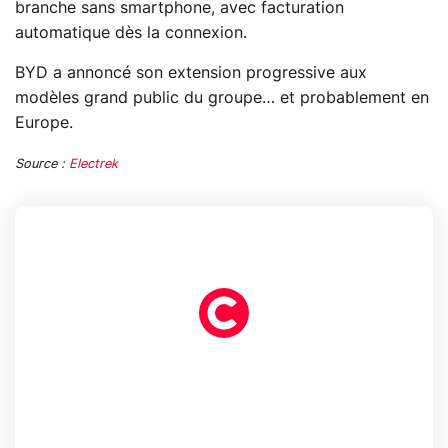
branche sans smartphone, avec facturation
automatique dès la connexion.
BYD a annoncé son extension progressive aux
modèles grand public du groupe… et probablement en
Europe.
Source :
Electrek