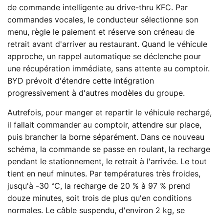
de commande intelligente au drive-thru KFC. Par
commandes vocales, le conducteur sélectionne son
menu, règle le paiement et réserve son créneau de
retrait avant d'arriver au restaurant. Quand le véhicule
approche, un rappel automatique se déclenche pour
une récupération immédiate, sans attente au comptoir.
BYD prévoit d'étendre cette intégration
progressivement à d'autres modèles du groupe.
Autrefois, pour manger et repartir le véhicule rechargé,
il fallait commander au comptoir, attendre sur place,
puis brancher la borne séparément. Dans ce nouveau
schéma, la commande se passe en roulant, la recharge
pendant le stationnement, le retrait à l'arrivée. Le tout
tient en neuf minutes. Par températures très froides,
jusqu'à -30 °C, la recharge de 20 % à 97 % prend
douze minutes, soit trois de plus qu'en conditions
normales. Le câble suspendu, d'environ 2 kg, se