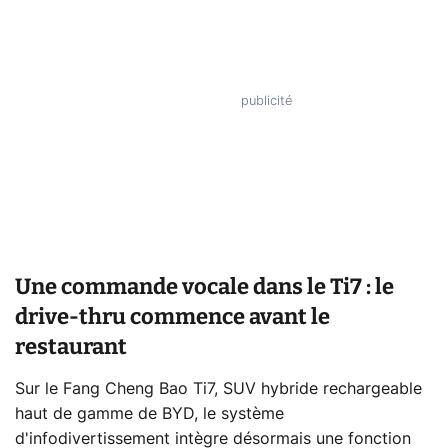
Une commande vocale dans le Ti7 : le
drive-thru commence avant le
restaurant
Sur le Fang Cheng Bao Ti7, SUV hybride rechargeable
haut de gamme de BYD, le système
d'infodivertissement intègre désormais une fonction