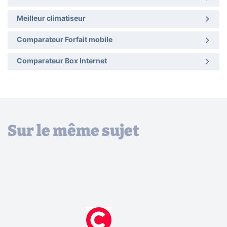
Meilleur climatiseur
Comparateur Forfait mobile
Comparateur Box Internet
Sur le même sujet