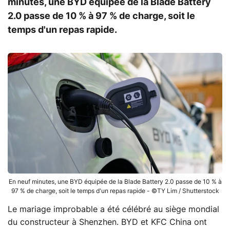
minutes, une BYD équipée de la Blade Battery
2.0 passe de 10 % à 97 % de charge, soit le
temps d'un repas rapide.
En neuf minutes, une BYD équipée de la Blade Battery 2.0 passe de 10 % à
97 % de charge, soit le temps d'un repas rapide - ©TY Lim / Shutterstock
Le mariage improbable a été célébré au siège mondial
du constructeur à Shenzhen. BYD et KFC China ont