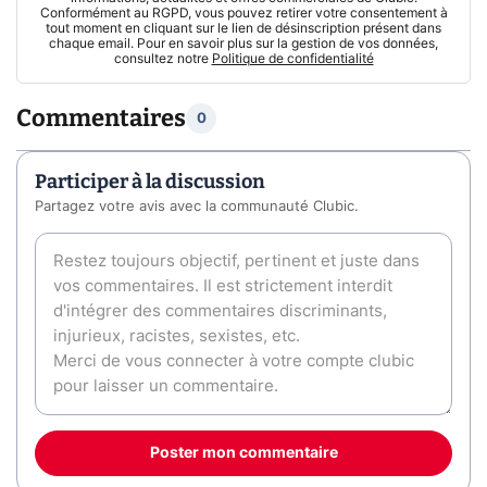
Conformément au RGPD, vous pouvez retirer votre consentement à
tout moment en cliquant sur le lien de désinscription présent dans
chaque email. Pour en savoir plus sur la gestion de vos données,
consultez notre
Politique de confidentialité
Commentaires
0
Participer à la discussion
Partagez votre avis avec la communauté Clubic.
Poster mon commentaire