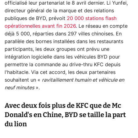
officialisé leur partenariat le 8 avril dernier. Li Yunfei,
directeur général de la marque et des relations
publiques de BYD, prévoit
20 000 stations flash
opérationnelles avant fin 2026
. Le réseau en compte
déjà 5 000, réparties dans 297 villes chinoises. En
parallèle des bornes installées dans les restaurants
participants, les deux groupes ont prévu une
intégration logicielle dans les véhicules BYD pour
permettre la commande au drive-thru KFC depuis
l'habitacle. Via cet accord, les deux partenaires
souhaitent un «
ravitaillement humain et véhicule en
neuf minutes
».
Avec deux fois plus de KFC que de Mc
Donald's en Chine, BYD se taille la part
du lion