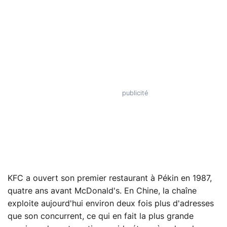
KFC a ouvert son premier restaurant à Pékin en 1987,
quatre ans avant McDonald's. En Chine, la chaîne
exploite aujourd'hui environ deux fois plus d'adresses
que son concurrent, ce qui en fait la plus grande