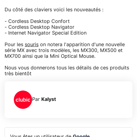
Du côté des claviers voici les nouveautés :
- Cordless Desktop Confort
- Cordless Desktop Navigator
- Internet Navigator Special Edition
Pour les
souris
on notera l'apparition d'une nouvelle
série MX avec trois modèles, les MX300, MX500 et
MX700 ainsi que la Mini Optical Mouse.
Nous vous donnerons tous les détails de ces produits
très bientôt
Par
Kalyst
Vous êtes un utilisateur de
Google