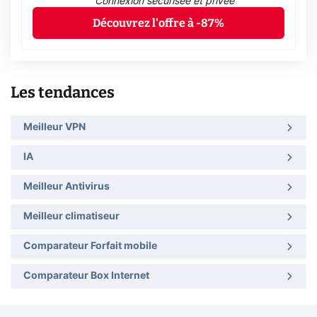
Connexion sécurisée et privée
Découvrez l'offre à -87%
Les tendances
Meilleur VPN
IA
Meilleur Antivirus
Meilleur climatiseur
Comparateur Forfait mobile
Comparateur Box Internet