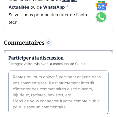
Actualités
ou de
WhatsApp
?
Suivez-nous pour ne rien rater de l'actu
tech !
Commentaires
0
Participer à la discussion
Partagez votre avis avec la communauté Clubic.