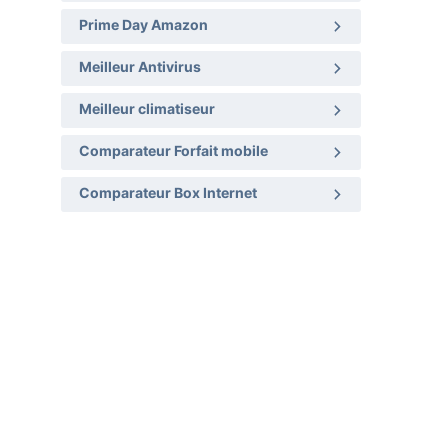
Prime Day Amazon
Meilleur Antivirus
Meilleur climatiseur
Comparateur Forfait mobile
Comparateur Box Internet