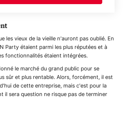
ent
e les vieux de la vieille n'auront pas oublié. En
N Party étaient parmi les plus réputées et à
s fonctionnalités étaient intégrées.
donné le marché du grand public pour se
lus sûr et plus rentable. Alors, forcément, il est
'hui de cette entreprise, mais c'est pour la
 il sera question ne risque pas de terminer