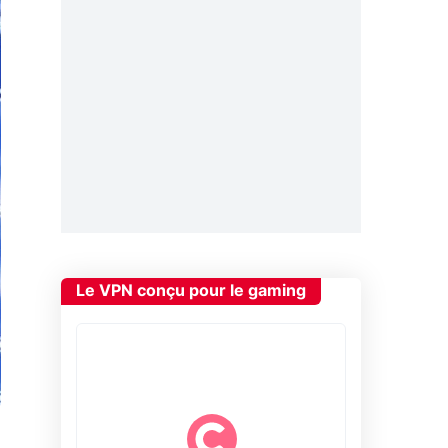
Le VPN conçu pour le gaming