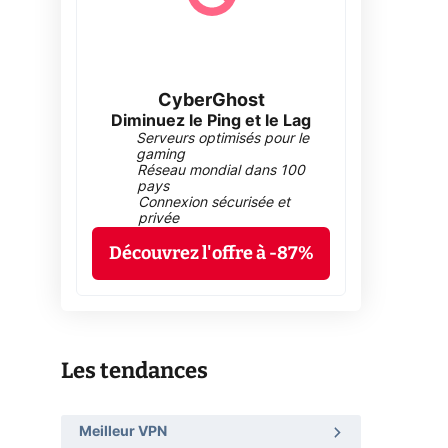
CyberGhost
Diminuez le Ping et le Lag
Serveurs optimisés pour le
gaming
Réseau mondial dans 100
pays
Connexion sécurisée et
privée
Découvrez l'offre à -87%
Les tendances
Meilleur VPN