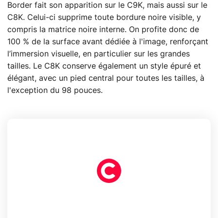
Border fait son apparition sur le C9K, mais aussi sur le
C8K. Celui-ci supprime toute bordure noire visible, y
compris la matrice noire interne. On profite donc de
100 % de la surface avant dédiée à l'image, renforçant
l’immersion visuelle, en particulier sur les grandes
tailles. Le C8K conserve également un style épuré et
élégant, avec un pied central pour toutes les tailles, à
l'exception du 98 pouces.