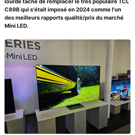
lourde tâche de remplacer le très populaire TCL
C89B qui s'était imposé en 2024 comme l'un
des meilleurs rapports qualité/prix du marché
Mini LED.