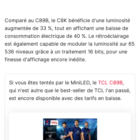
Comparé au C89B, le C8K bénéficie d'une luminosité
augmentée de 33 %, tout en affichant une baisse de
consommation électrique de 40 %. Le rétroéclairage
est également capable de moduler la luminosité sur 65
536 niveaux grâce à un traitement 16 bits, pour une
finesse d'affichage encore inédite.
Si vous êtes tentés par le MiniLED, le
TCL C89B
,
qui n'est autre que le best-seller de TCL l'an passé,
est encore disponible avec des tarifs en baisse.