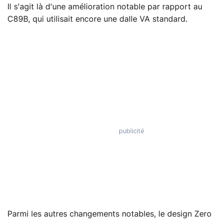
Il s'agit là d'une amélioration notable par rapport au
C89B, qui utilisait encore une dalle VA standard.
Parmi les autres changements notables, le design Zero