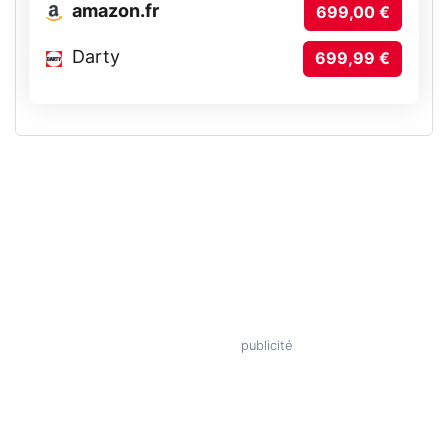
amazon.fr
699,00 €
Darty
699,99 €