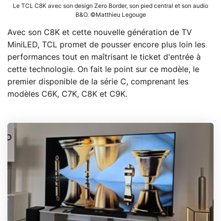
Le TCL C8K avec son design Zero Border, son pied central et son audio
B&O. ©Matthieu Legouge
Avec son C8K et cette nouvelle génération de TV
MiniLED, TCL promet de pousser encore plus loin les
performances tout en maîtrisant le ticket d'entrée à
cette technologie. On fait le point sur ce modèle, le
premier disponible de la série C, comprenant les
modèles C6K, C7K, C8K et C9K.