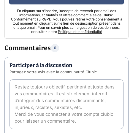
En cliquant sur s'inscrire, j’accepte de recevoir par email des
informations, actualités et offres commerciales de Clubic.
Conformément au RGPD, vous pouvez retirer votre consentement à
tout moment en cliquant sur le lien de désinscription présent dans
chaque email. Pour en savoir plus sur la gestion de vos données,
consultez notre
Politique de confidentialité
Commentaires
0
Participer à la discussion
Partagez votre avis avec la communauté Clubic.