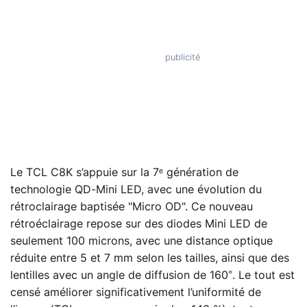
Le TCL C8K s’appuie sur la 7ᵉ génération de
technologie QD-Mini LED, avec une évolution du
rétroclairage baptisée "Micro OD". Ce nouveau
rétroéclairage repose sur des diodes Mini LED de
seulement 100 microns, avec une distance optique
réduite entre 5 et 7 mm selon les tailles, ainsi que des
lentilles avec un angle de diffusion de 160°. Le tout est
censé améliorer significativement l’uniformité de