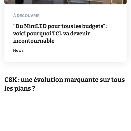
À DÉCOUVRIR
"Du MiniLED pour tous les budgets" :
voici pourquoi TCL va devenir
incontournable
News
C8K : une évolution marquante sur tous
les plans ?