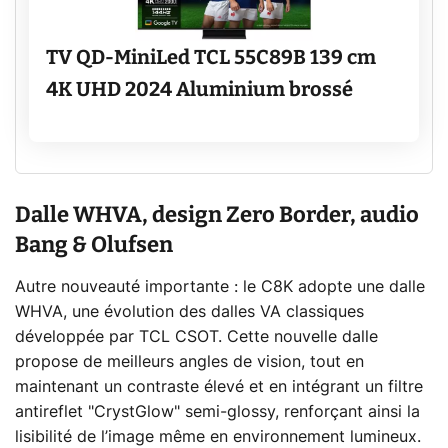
TV QD-MiniLed TCL 55C89B 139 cm
4K UHD 2024 Aluminium brossé
Dalle WHVA, design Zero Border, audio
Bang & Olufsen
Autre nouveauté importante : le C8K adopte une dalle
WHVA, une évolution des dalles VA classiques
développée par TCL CSOT. Cette nouvelle dalle
propose de meilleurs angles de vision, tout en
maintenant un contraste élevé et en intégrant un filtre
antireflet "CrystGlow" semi-glossy, renforçant ainsi la
lisibilité de l’image même en environnement lumineux.