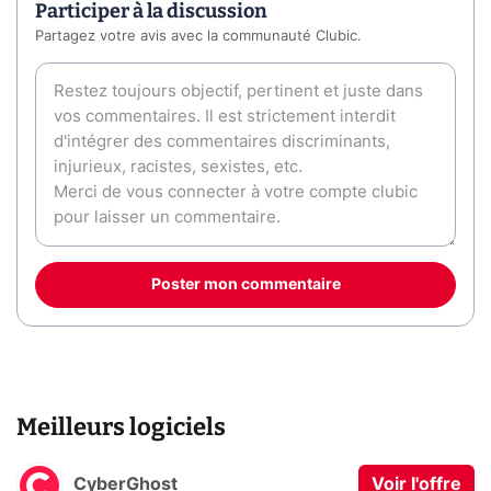
Participer à la discussion
Partagez votre avis avec la communauté Clubic.
Poster mon commentaire
Meilleurs logiciels
CyberGhost
Voir l'offre