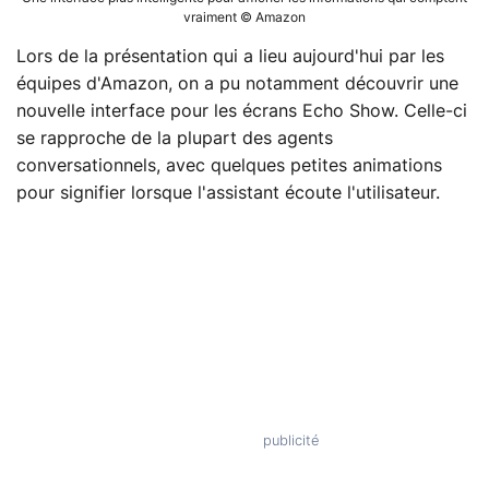
vraiment © Amazon
Lors de la présentation qui a lieu aujourd'hui par les
équipes d'Amazon, on a pu notamment découvrir une
nouvelle interface pour les écrans Echo Show. Celle-ci
se rapproche de la plupart des agents
conversationnels, avec quelques petites animations
pour signifier lorsque l'assistant écoute l'utilisateur.