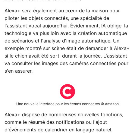
Alexa+ sera également au cœur de la maison pour
piloter les objets connectés, une spécialité de
l'assistant vocal aujourd'hui. Évidemment, IA oblige, la
technologie va plus loin avec la création automatique
de scénarios et l'analyse d'image automatique. Un
exemple montré sur scène était de demander à Alexa+
si le chien avait été sorti durant la journée. L'assistant
va consulter les images des caméras connectées pour
s'en assurer.
Une nouvelle interface pour les écrans connectés © Amazon
Alexa+ dispose de nombreuses nouvelles fonctions,
comme le résumé des notifications ou l'ajout
d'évènements de calendrier en langage naturel.