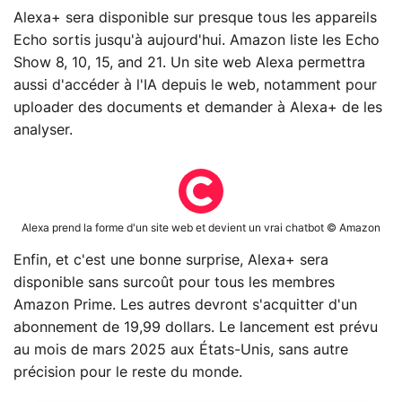
Alexa+ sera disponible sur presque tous les appareils
Echo sortis jusqu'à aujourd'hui. Amazon liste les Echo
Show 8, 10, 15, and 21. Un site web Alexa permettra
aussi d'accéder à l'IA depuis le web, notamment pour
uploader des documents et demander à Alexa+ de les
analyser.
Alexa prend la forme d'un site web et devient un vrai chatbot © Amazon
Enfin, et c'est une bonne surprise, Alexa+ sera
disponible sans surcoût pour tous les membres
Amazon Prime. Les autres devront s'acquitter d'un
abonnement de 19,99 dollars. Le lancement est prévu
au mois de mars 2025 aux États-Unis, sans autre
précision pour le reste du monde.