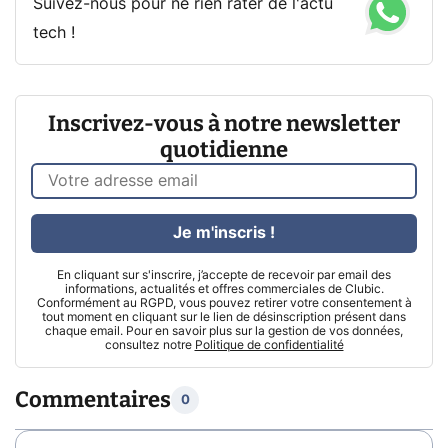
Suivez-nous pour ne rien rater de l'actu
tech !
Inscrivez-vous à notre newsletter
quotidienne
Je m'inscris !
En cliquant sur s'inscrire, j’accepte de recevoir par email des
informations, actualités et offres commerciales de Clubic.
Conformément au RGPD, vous pouvez retirer votre consentement à
tout moment en cliquant sur le lien de désinscription présent dans
chaque email. Pour en savoir plus sur la gestion de vos données,
consultez notre
Politique de confidentialité
Commentaires
0