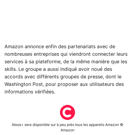
Amazon annonce enfin des partenariats avec de
nombreuses entreprises qui viendront connecter leurs
services à sa plateforme, de la même manière que les
skills. Le groupe a aussi indiqué avoir noué des
accords avec différents groupes de presse, dont le
Washington Post, pour proposer aux utilisateurs des
informations vérifiées.
Alexa+ sera disponible sur à peu près tous les appareils Amazon ©
Amazon