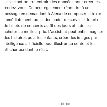
L'assistant pourra extraire les données pour créer les
rendez-vous. On peut également répondre à un
message en demandant à Alexa de composer le texte
immédiatement, ou lui demander de surveiller le prix
de billets de concerts au fil des jours afin de les
acheter au meilleur prix. L'assistant peut enfin imaginer
des histoires pour les enfants, créer des images par
intelligence artificielle pour illustrer ce conte et les
afficher pendant le récit.