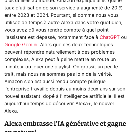
plus utilisés au monde. Amazon explique ainsi que le
taux d'utilisation de son service a augmenté de 20 %
entre 2023 et 2024. Pourtant, si comme nous vous
utilisez de temps à autre Alexa dans votre quotidien,
vous avez dû vous rendre compte à quel point
l'assistant est dépassé, notamment face à
ChatGPT
ou
Google Gemini
. Alors que ces deux technologies
peuvent répondre naturellement à des problèmes
complexes, Alexa peut à peine mettre en route un
minuteur ou jouer une playlist. On grossit un peu le
trait, mais nous ne sommes pas loin de la vérité.
Amazon s'en est aussi rendu compte puisque
l'entreprise travaille depuis au moins deux ans sur son
nouvel assistant, dopé à l'intelligence artificielle. Il est
aujourd'hui temps de découvrir Alexa+, le nouvel
Alexa.
Alexa embrasse l'IA générative et gagne