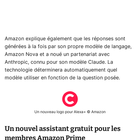
Amazon explique également que les réponses sont
générées à la fois par son propre modèle de langage,
Amazon Nova et a noué un partenariat avec
Anthropic, connu pour son modèle Claude. La
technologie déterminera automatiquement quel
modèle utiliser en fonction de la question posée.
Un nouveau logo pour Alexa+ © Amazon
Un nouvel assistant gratuit pour les
membres Amazon Prime