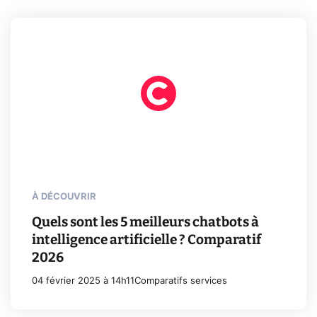
À DÉCOUVRIR
Quels sont les 5 meilleurs chatbots à
intelligence artificielle ? Comparatif
2026
04 février 2025 à 14h11
Comparatifs services