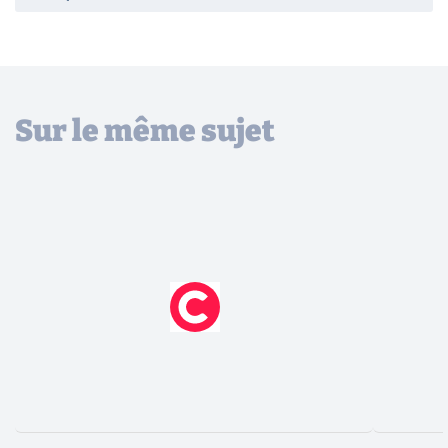
Sur le même sujet