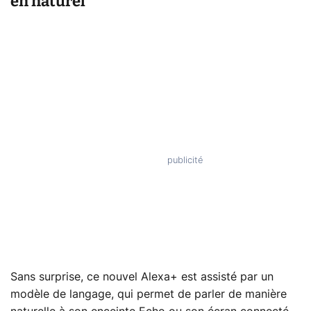
en naturel
Sans surprise, ce nouvel Alexa+ est assisté par un
modèle de langage, qui permet de parler de manière