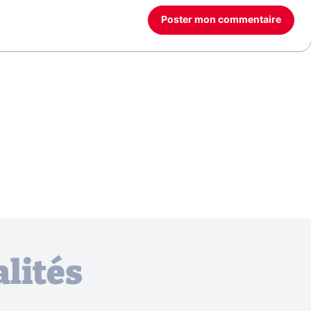
Poster mon commentaire
lités