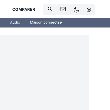
R
COMPARER
o
Audio
Maison connectée