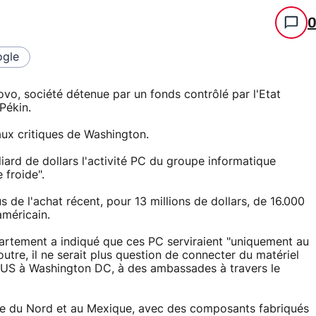
gle
vo, société détenue par un fonds contrôlé par l'Etat
Pékin.
ux critiques de Washington.
lliard de dollars l'activité PC du groupe informatique
 froide".
 de l'achat récent, pour 13 millions de dollars, de 16.000
américain.
épartement a indiqué que ces PC serviraient "uniquement au
utre, il ne serait plus question de connecter du matériel
e US à Washington DC, à des ambassades à travers le
ne du Nord et au Mexique, avec des composants fabriqués