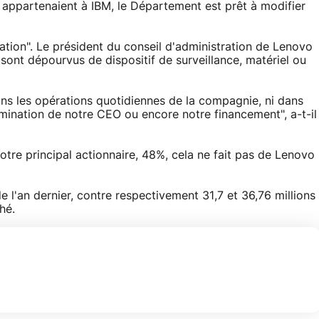
, appartenaient à IBM, le Département est prêt à modifier
nation". Le président du conseil d'administration de Lenovo
 sont dépourvus de dispositif de surveillance, matériel ou
ns les opérations quotidiennes de la compagnie, ni dans
mination de notre CEO ou encore notre financement", a-t-il
otre principal actionnaire, 48%, cela ne fait pas de Lenovo
l'an dernier, contre respectivement 31,7 et 36,76 millions
hé.