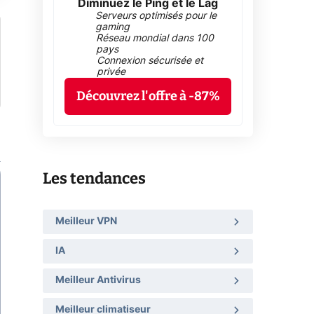
Diminuez le Ping et le Lag
Serveurs optimisés pour le
gaming
Réseau mondial dans 100
pays
Connexion sécurisée et
privée
Découvrez l'offre à -87%
Les tendances
Meilleur VPN
IA
Meilleur Antivirus
Meilleur climatiseur