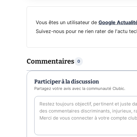
Vous êtes un utilisateur de
Google Actualit
Suivez-nous pour ne rien rater de l'actu tec
Commentaires
0
Participer à la discussion
Partagez votre avis avec la communauté Clubic.