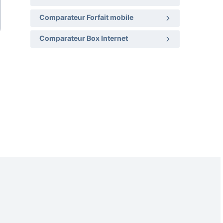
Comparateur Forfait mobile
Comparateur Box Internet