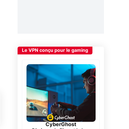
Le VPN conçu pour le gaming
CyberGhost