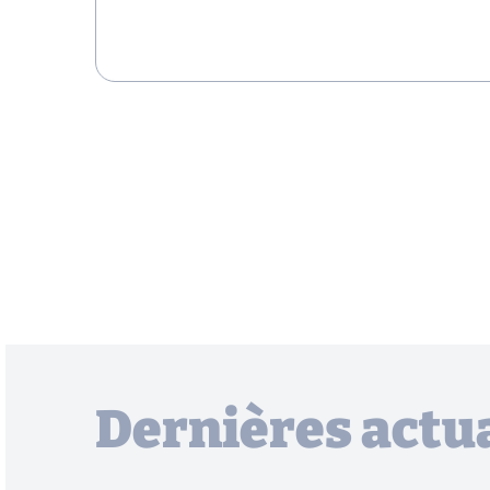
Dernières actua