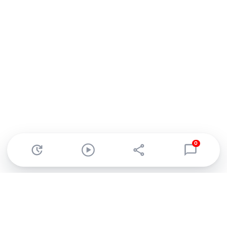
0
Abonnez-vous à notre newsletter !