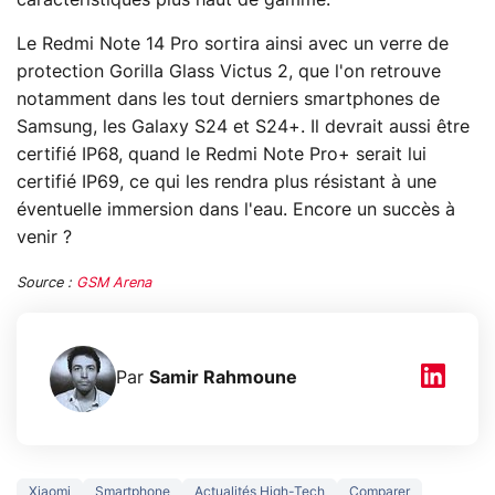
Le Redmi Note 14 Pro sortira ainsi avec un verre de
protection Gorilla Glass Victus 2, que l'on retrouve
notamment dans les tout derniers smartphones de
Samsung, les Galaxy S24 et S24+. Il devrait aussi être
certifié IP68, quand le Redmi Note Pro+ serait lui
certifié IP69, ce qui les rendra plus résistant à une
éventuelle immersion dans l'eau. Encore un succès à
venir ?
Source :
GSM Arena
Par
Samir Rahmoune
Xiaomi
Smartphone
Actualités High-Tech
Comparer