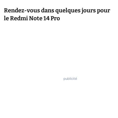
Rendez-vous dans quelques jours pour
le Redmi Note 14 Pro