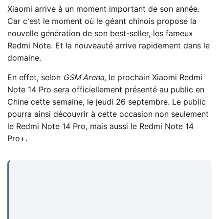
Xiaomi arrive à un moment important de son année.
Car c'est le moment où le géant chinois propose la
nouvelle génération de son best-seller, les fameux
Redmi Note. Et la nouveauté arrive rapidement dans le
domaine.
En effet, selon
GSM Arena
, le prochain Xiaomi Redmi
Note 14 Pro sera officiellement présenté au public en
Chine cette semaine, le jeudi 26 septembre. Le public
pourra ainsi découvrir à cette occasion non seulement
le Redmi Note 14 Pro, mais aussi le Redmi Note 14
Pro+.
...