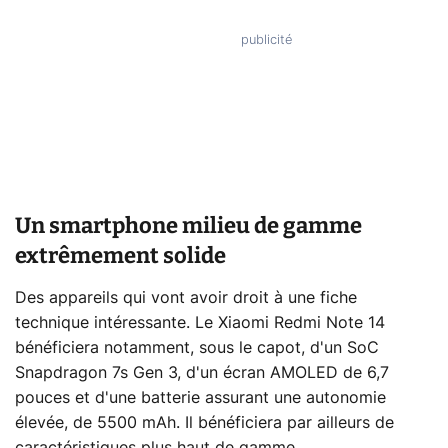
Un smartphone milieu de gamme
extrêmement solide
Des appareils qui vont avoir droit à une fiche
technique intéressante. Le Xiaomi Redmi Note 14
bénéficiera notamment, sous le capot, d'un SoC
Snapdragon 7s Gen 3, d'un écran AMOLED de 6,7
pouces et d'une batterie assurant une autonomie
élevée, de 5500 mAh. Il bénéficiera par ailleurs de
caractéristiques plus haut de gamme.