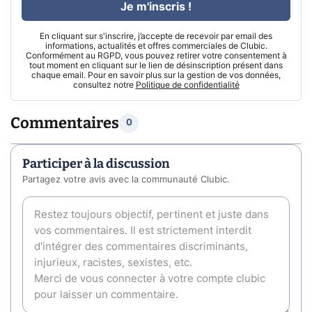
Je m'inscris !
En cliquant sur s'inscrire, j’accepte de recevoir par email des
informations, actualités et offres commerciales de Clubic.
Conformément au RGPD, vous pouvez retirer votre consentement à
tout moment en cliquant sur le lien de désinscription présent dans
chaque email. Pour en savoir plus sur la gestion de vos données,
consultez notre
Politique de confidentialité
Commentaires
0
Participer à la discussion
Partagez votre avis avec la communauté Clubic.