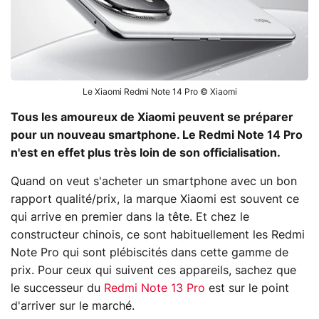
Le Xiaomi Redmi Note 14 Pro © Xiaomi
Tous les amoureux de Xiaomi peuvent se préparer
pour un nouveau smartphone. Le Redmi Note 14 Pro
n'est en effet plus très loin de son officialisation.
Quand on veut s'acheter un smartphone avec un bon
rapport qualité/prix, la marque Xiaomi est souvent ce
qui arrive en premier dans la tête. Et chez le
constructeur chinois, ce sont habituellement les Redmi
Note Pro qui sont plébiscités dans cette gamme de
prix. Pour ceux qui suivent ces appareils, sachez que
le successeur du
Redmi Note 13 Pro
est sur le point
d'arriver sur le marché.