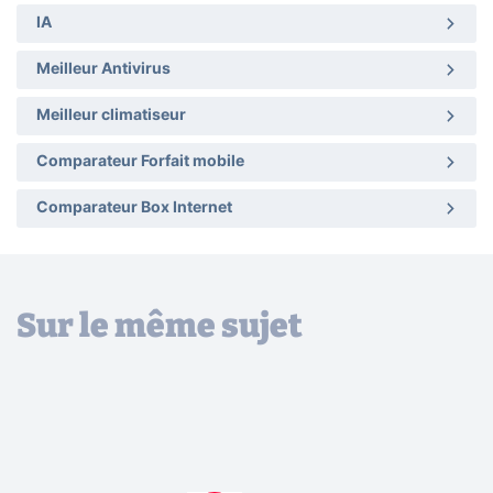
IA
Meilleur Antivirus
Meilleur climatiseur
Comparateur Forfait mobile
Comparateur Box Internet
Sur le même sujet