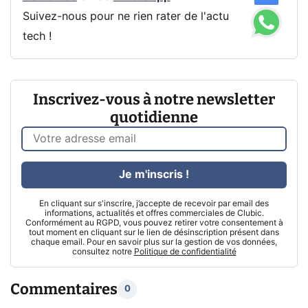
Suivez-nous pour ne rien rater de l'actu
tech !
Inscrivez-vous à notre newsletter
quotidienne
Je m'inscris !
En cliquant sur s'inscrire, j’accepte de recevoir par email des
informations, actualités et offres commerciales de Clubic.
Conformément au RGPD, vous pouvez retirer votre consentement à
tout moment en cliquant sur le lien de désinscription présent dans
chaque email. Pour en savoir plus sur la gestion de vos données,
consultez notre
Politique de confidentialité
Commentaires
0