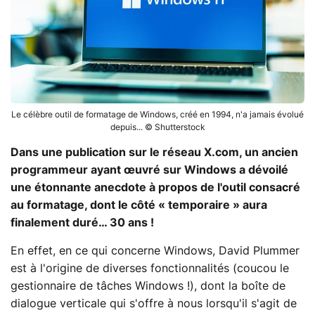
Le célèbre outil de formatage de Windows, créé en 1994, n'a jamais évolué
depuis... © Shutterstock
Dans une publication sur le réseau X.com, un ancien
programmeur ayant œuvré sur Windows a dévoilé
une étonnante anecdote à propos de l'outil consacré
au formatage, dont le côté « temporaire » aura
finalement duré… 30 ans !
En effet, en ce qui concerne Windows, David Plummer
est à l'origine de diverses fonctionnalités (coucou le
gestionnaire de tâches Windows !), dont la boîte de
dialogue verticale qui s'offre à nous lorsqu'il s'agit de