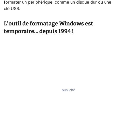
formater un périphérique, comme un disque dur ou une
clé USB.
L'outil de formatage Windows est
temporaire… depuis 1994 !