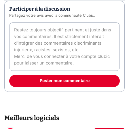
Participer à la discussion
Partagez votre avis avec la communauté Clubic.
Poster mon commentaire
Meilleurs logiciels