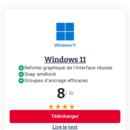
Windows 11
Refonte graphique de l'interface réussie
Snap amélioré
Groupes d'ancrage efficaces
8
/ 10
Télécharger
Lire le test