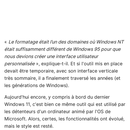
«
Le formatage était l’un des domaines où Windows NT
était suffisamment différent de Windows 95 pour que
nous devions créer une interface utilisateur
personnalisée
», explique-t-il. Et si l'outil mis en place
devait être temporaire, avec son interface verticale
très sommaire, il a finalement traversé les années (et
les générations de Windows).
Aujourd'hui encore, y compris à bord du dernier
Windows 11, c'est bien ce même outil qui est utilisé par
les détenteurs d'un ordinateur animé par l'OS de
Microsoft. Alors, certes, les fonctionnalités ont évolué,
mais le style est resté.