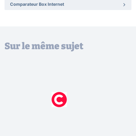
Comparateur Box Internet
Sur le même sujet