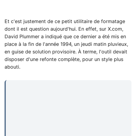
Et c'est justement de ce petit utilitaire de formatage
dont il est question aujourd'hui. En effet, sur X.com,
David Plummer a indiqué que ce dernier a été mis en
place à la fin de l'année 1994, un jeudi matin pluvieux,
en guise de solution provisoire. À terme, l'outil devait
disposer d'une refonte complète, pour un style plus
abouti.
...