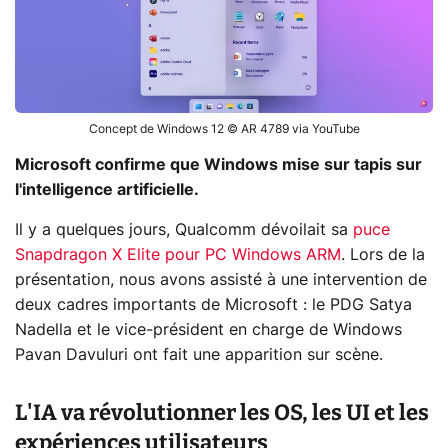
Concept de Windows 12 © AR 4789 via YouTube
Microsoft confirme que Windows mise sur tapis sur
l'intelligence artificielle.
Il y a quelques jours, Qualcomm dévoilait sa
puce
Snapdragon X Elite pour PC Windows ARM
. Lors de la
présentation, nous avons assisté à une intervention de
deux cadres importants de Microsoft : le PDG Satya
Nadella et le vice-président en charge de Windows
Pavan Davuluri ont fait une apparition sur scène.
L'IA va révolutionner les OS, les UI et les
expériences utilisateurs