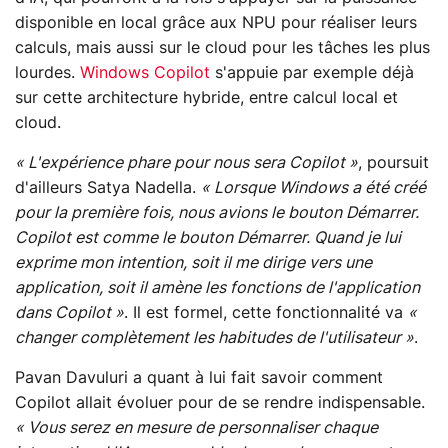
disponible en local grâce aux NPU pour réaliser leurs
calculs, mais aussi sur le cloud pour les tâches les plus
lourdes.
Windows Copilot
s'appuie par exemple déjà
sur cette architecture hybride, entre calcul local et
cloud.
« L'expérience phare pour nous sera Copilot »
, poursuit
d'ailleurs Satya Nadella.
« Lorsque Windows a été créé
pour la première fois, nous avions le bouton Démarrer.
Copilot est comme le bouton Démarrer. Quand je lui
exprime mon intention, soit il me dirige vers une
application, soit il amène les fonctions de l'application
dans Copilot »
. Il est formel, cette fonctionnalité va
«
changer complètement les habitudes de l'utilisateur »
.
Pavan Davuluri a quant à lui fait savoir comment
Copilot allait évoluer pour de se rendre indispensable.
« Vous serez en mesure de personnaliser chaque