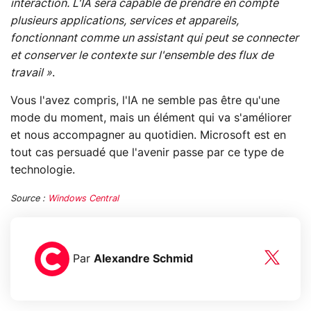
interaction. L'IA sera capable de prendre en compte
plusieurs applications, services et appareils,
fonctionnant comme un assistant qui peut se connecter
et conserver le contexte sur l'ensemble des flux de
travail »
.
Vous l'avez compris, l'IA ne semble pas être qu'une
mode du moment, mais un élément qui va s'améliorer
et nous accompagner au quotidien. Microsoft est en
tout cas persuadé que l'avenir passe par ce type de
technologie.
Source :
Windows Central
Par
Alexandre Schmid