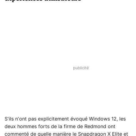
S'ils n'ont pas explicitement évoqué Windows 12, les
deux hommes forts de la firme de Redmond ont
commenté de quelle manière le Snapdragon X Elite et