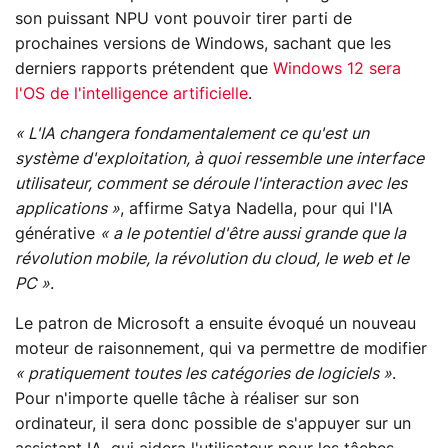
son puissant NPU vont pouvoir tirer parti de
prochaines versions de Windows, sachant que les
derniers rapports prétendent que
Windows 12 sera
l'OS de l'intelligence artificielle
.
« L'IA changera fondamentalement ce qu'est un
système d'exploitation, à quoi ressemble une interface
utilisateur, comment se déroule l'interaction avec les
applications »
, affirme Satya Nadella, pour qui l'IA
générative
« a le potentiel d'être aussi grande que la
révolution mobile, la révolution du cloud, le web et le
PC »
.
Le patron de Microsoft a ensuite évoqué un nouveau
moteur de raisonnement, qui va permettre de modifier
« pratiquement toutes les catégories de logiciels »
.
Pour n'importe quelle tâche à réaliser sur son
ordinateur, il sera donc possible de s'appuyer sur un