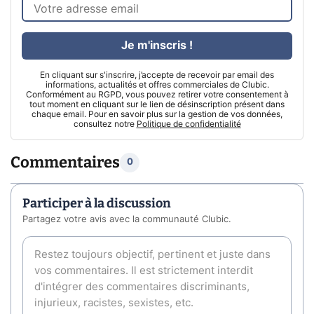
Je m'inscris !
En cliquant sur s'inscrire, j’accepte de recevoir par email des
informations, actualités et offres commerciales de Clubic.
Conformément au RGPD, vous pouvez retirer votre consentement à
tout moment en cliquant sur le lien de désinscription présent dans
chaque email. Pour en savoir plus sur la gestion de vos données,
consultez notre
Politique de confidentialité
Commentaires
0
Participer à la discussion
Partagez votre avis avec la communauté Clubic.