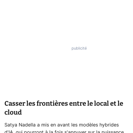
Casser les frontières entre le local et le
cloud
Satya Nadella a mis en avant les modèles hybrides
d'IA, qui pourront à la fois s'appuyer sur la puissance