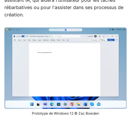
assistant IA, qui aidera l'utilisateur pour les tâches
rébarbatives ou pour l'assister dans ses processus de
création.
Prototype de Windows 12 © Zac Bowden