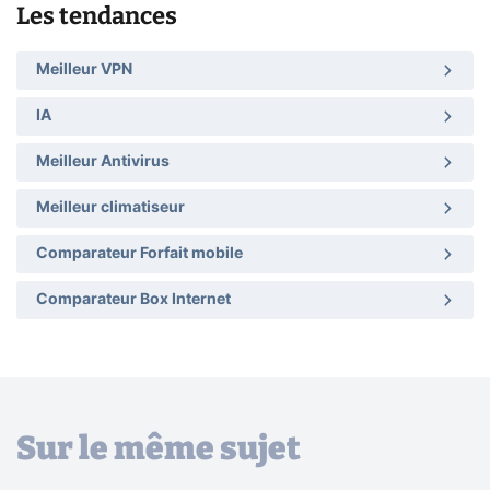
Les tendances
Meilleur VPN
IA
Meilleur Antivirus
Meilleur climatiseur
Comparateur Forfait mobile
Comparateur Box Internet
Sur le même sujet