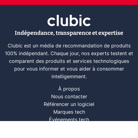
Indépendance, transparence et expertise
Clubic est un média de recommandation de produits
100% indépendant. Chaque jour, nos experts testent et
comparent des produits et services technologiques
pour vous informer et vous aider à consommer
intelligemment.
À propos
Nous contacter
Référencer un logiciel
Marques tech
Événements tech
Archives
RSS