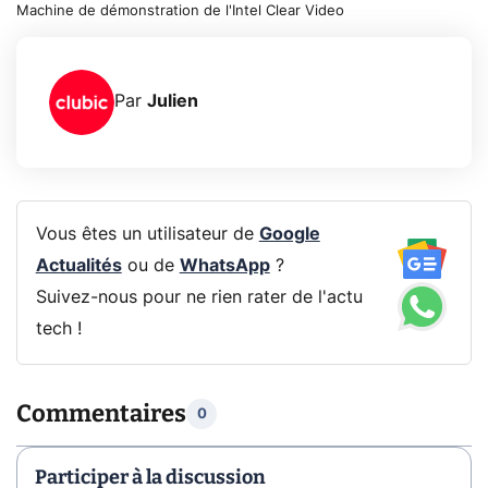
Machine de démonstration de l'Intel Clear Video
Par
Julien
Vous êtes un utilisateur de
Google
Actualités
ou de
WhatsApp
?
Suivez-nous pour ne rien rater de l'actu
tech !
Commentaires
0
Participer à la discussion