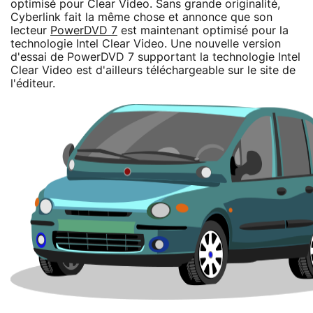
optimisé pour Clear Video. Sans grande originalité,
Cyberlink fait la même chose et annonce que son
lecteur
PowerDVD 7
est maintenant optimisé pour la
technologie Intel Clear Video. Une nouvelle version
d'essai de PowerDVD 7 supportant la technologie Intel
Clear Video est d'ailleurs téléchargeable sur le site de
l'éditeur.