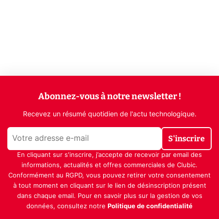
Abonnez-vous à notre newsletter !
Recevez un résumé quotidien de l'actu technologique.
S'inscrire
En cliquant sur s'inscrire, j’accepte de recevoir par email des
informations, actualités et offres commerciales de Clubic.
Conformément au RGPD, vous pouvez retirer votre consentement
à tout moment en cliquant sur le lien de désinscription présent
dans chaque email. Pour en savoir plus sur la gestion de vos
données, consultez notre
Politique de confidentialité