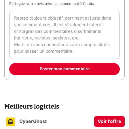
Partagez votre avis avec la communauté Clubic.
Poster mon commentaire
Meilleurs logiciels
CyberGhost
Voir l'offre