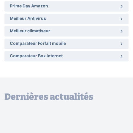
Prime Day Amazon
Meilleur Antivirus
Meilleur climatiseur
Comparateur Forfait mobile
Comparateur Box Internet
Dernières actualités