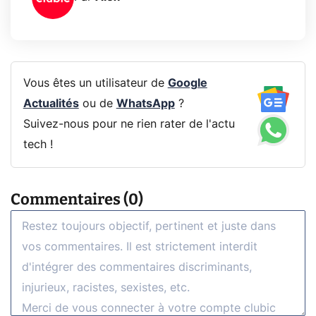
Vous êtes un utilisateur de
Google
Actualités
ou de
WhatsApp
?
Suivez-nous pour ne rien rater de l'actu
tech !
Commentaires (0)