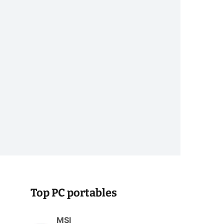
Top PC portables
MSI