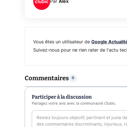
Par
Alex
Vous êtes un utilisateur de
Google Actualit
Suivez-nous pour ne rien rater de l'actu tec
Commentaires
0
Participer à la discussion
Partagez votre avis avec la communauté Clubic.