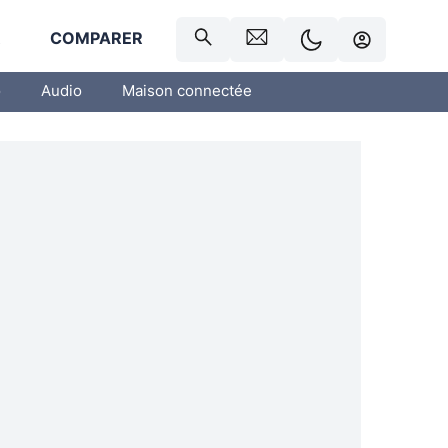
R
COMPARER
o
Audio
Maison connectée