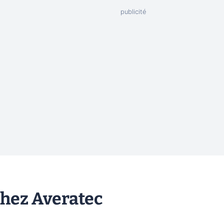
chez Averatec