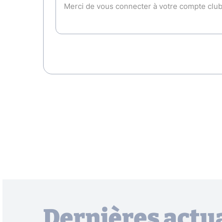
Dernières actua