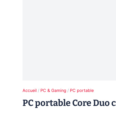
Accueil
PC & Gaming
PC portable
PC portable Core Duo 