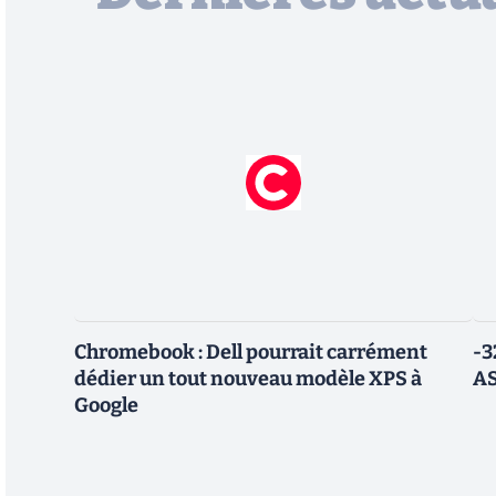
Chromebook : Dell pourrait carrément
-3
dédier un tout nouveau modèle XPS à
AS
Google