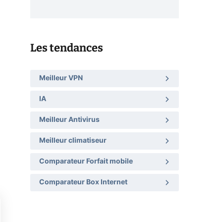
Les tendances
Meilleur VPN
IA
Meilleur Antivirus
Meilleur climatiseur
Comparateur Forfait mobile
Comparateur Box Internet